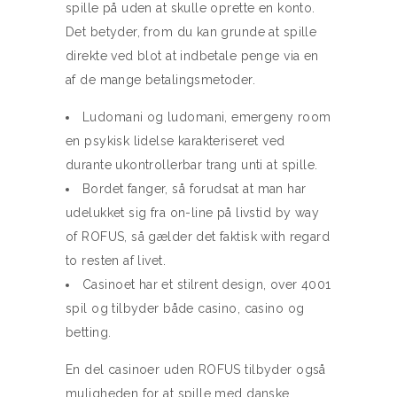
spille på uden at skulle oprette en konto.
Det betyder, from du kan grunde at spille
direkte ved blot at indbetale penge via en
af de mange betalingsmetoder.
Ludomani og ludomani, emergeny room
en psykisk lidelse karakteriseret ved
durante ukontrollerbar trang unti at spille.
Bordet fanger, så forudsat at man har
udelukket sig fra on-line på livstid by way
of ROFUS, så gælder det faktisk with regard
to resten af livet.
Casinoet har et stilrent design, over 4001
spil og tilbyder både casino, casino og
betting.
En del casinoer uden ROFUS tilbyder også
muligheden for at spille med danske