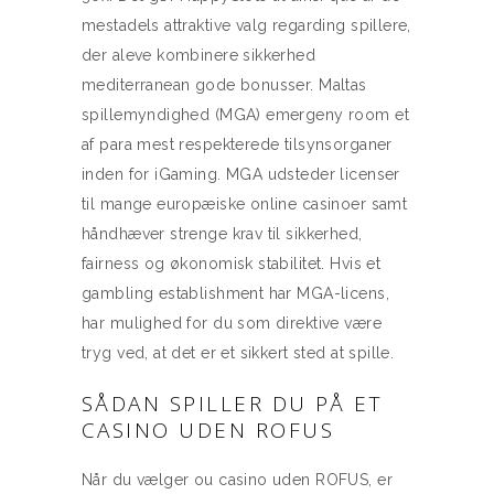
mestadels attraktive valg regarding spillere,
der aleve kombinere sikkerhed
mediterranean gode bonusser. Maltas
spillemyndighed (MGA) emergeny room et
af para mest respekterede tilsynsorganer
inden for iGaming. MGA udsteder licenser
til mange europæiske online casinoer samt
håndhæver strenge krav til sikkerhed,
fairness og økonomisk stabilitet. Hvis et
gambling establishment har MGA-licens,
har mulighed for du som direktive være
tryg ved, at det er et sikkert sted at spille.
SÅDAN SPILLER DU PÅ ET
CASINO UDEN ROFUS
Når du vælger ou casino uden ROFUS, er