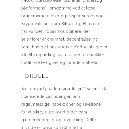
(MGA), Curacao eller Gibraltar. Undersøg
platformens” “omdømme ved at læse
brugeranmeldelser og ekspertvurderinger.
Kryptovalutaer som Bitcoin og Ethereum
har vundet indpas hos spillere, der
prioriterer anonymitet, decentralisering
samt hurtige transaktioner. Kortbetalinger er
ideelle regarding spillere, der foretrækker
traditionelle og velregulerede metoder.
FORDELE
Spillemyndigheden fører tilsyn” “scientif de
licenserede casinoer gennem
regelmæssige inspektioner og revisioner
for at sikre, in de overholder para
gældende regler og lovgivning. Dette
inkluderer også kontrol med, at