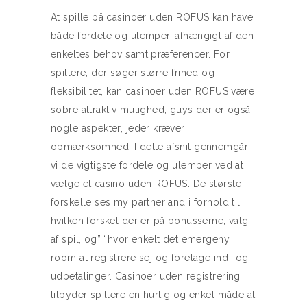
At spille på casinoer uden ROFUS kan have
både fordele og ulemper, afhængigt af den
enkeltes behov samt præferencer. For
spillere, der søger større frihed og
fleksibilitet, kan casinoer uden ROFUS være
sobre attraktiv mulighed, guys der er også
nogle aspekter, jeder kræver
opmærksomhed. I dette afsnit gennemgår
vi de vigtigste fordele og ulemper ved at
vælge et casino uden ROFUS. De største
forskelle ses my partner and i forhold til
hvilken forskel der er på bonusserne, valg
af spil, og” “hvor enkelt det emergeny
room at registrere sej og foretage ind- og
udbetalinger. Casinoer uden registrering
tilbyder spillere en hurtig og enkel måde at