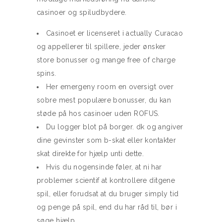
casinoer og spiludbydere.
Casinoet er licenseret i actually Curacao
og appellerer til spillere, jeder ønsker
store bonusser og mange free of charge
spins.
Her emergeny room en oversigt over
sobre mest populære bonusser, du kan
støde på hos casinoer uden ROFUS.
Du logger blot på borger. dk og angiver
dine gevinster som b-skat eller kontakter
skat direkte for hjælp unti dette.
Hvis du nogensinde føler, at ni har
problemer scientif at kontrollere ditgene
spil, eller forudsat at du bruger simply tid
og penge på spil, end du har råd til, bør i
søge hjælp.