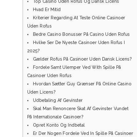
Top Casino Uden Rofus Og Dansk Licens
Hvad Er Mitid
Kriterier Regarding At Teste Online Casinoer
Uden Rofus
Bedre Casino Bonusser På Casino Uden Rofus
Hvilke Ser De Nyeste Casinoer Uden Rofus I
2025?
Gælder Rofus På Casinoer Uden Dansk Licens?
Fordele Samt Ulemper Ved With Spille På
Casinoer Uden Rofus
Hvordan Sætter Guy Grænser På Online Casino
Uden Licens?
Udbetaling Af Gevinster
Skal Man Renoncere Skat Af Gevinster Vundet
På Internationale Casinoer?
Opret Konto Og Indbetal
Er Der Nogen Fordele Ved In Spille På Casinoer