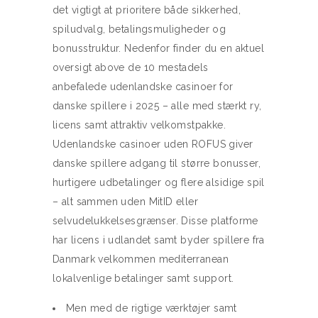
det vigtigt at prioritere både sikkerhed,
spiludvalg, betalingsmuligheder og
bonusstruktur. Nedenfor finder du en aktuel
oversigt above de 10 mestadels
anbefalede udenlandske casinoer for
danske spillere i 2025 – alle med stærkt ry,
licens samt attraktiv velkomstpakke.
Udenlandske casinoer uden ROFUS giver
danske spillere adgang til større bonusser,
hurtigere udbetalinger og flere alsidige spil
– alt sammen uden MitID eller
selvudelukkelsesgrænser. Disse platforme
har licens i udlandet samt byder spillere fra
Danmark velkommen mediterranean
lokalvenlige betalinger samt support.
Men med de rigtige værktøjer samt