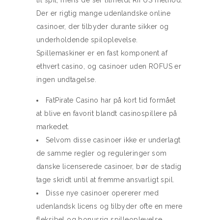
til spil, mens de ser tilmeldt RIFUS method.
Der er rigtig mange udenlandske online
casinoer, der tilbyder durante sikker og
underholdende spiloplevelse.
Spillemaskiner er en fast komponent af
ethvert casino, og casinoer uden ROFUS er
ingen undtagelse.
FatPirate Casino har på kort tid formået
at blive en favorit blandt casinospillere på
markedet.
Selvom disse casinoer ikke er underlagt
de samme regler og reguleringer som
danske licenserede casinoer, bør de stadig
tage skridt until at fremme ansvarligt spil.
Disse nye casinoer opererer med
udenlandsk licens og tilbyder ofte en mere
fleksibel og bonusrig spilleoplevelse