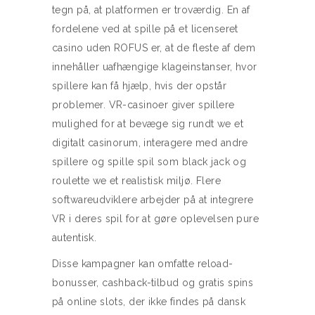
tegn på, at platformen er troværdig. En af
fordelene ved at spille på et licenseret
casino uden ROFUS er, at de fleste af dem
innehåller uafhængige klageinstanser, hvor
spillere kan få hjælp, hvis der opstår
problemer. VR-casinoer giver spillere
mulighed for at bevæge sig rundt we et
digitalt casinorum, interagere med andre
spillere og spille spil som black jack og
roulette we et realistisk miljø. Flere
softwareudviklere arbejder på at integrere
VR i deres spil for at gøre oplevelsen pure
autentisk.
Disse kampagner kan omfatte reload-
bonusser, cashback-tilbud og gratis spins
på online slots, der ikke findes på dansk