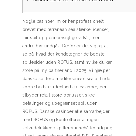
Nogle casinoer im or her professionelt
drevet mediterranean sea stærke licenser,
fair spil og gennemsigtige vilkår, mens
andre bør undgås. Derfor er det vigtigt at
se på, hvad der kendetegner de bedste
spillesider uden ROFUS, samt hvilke du kan
stole på my partner and i 2025. Vi hjælper
danske spillere mediterranean sea at finde
sobre bedste udenlandske casinoer, der
tilbyder retail store bonusser, sikre
betalinger og ubegrænset spil uden
ROFUS. Danske casinoer alle samarbejder
med ROFUS og kontrollerer at ingen
selvudelukkede spillerer innehåller adgang