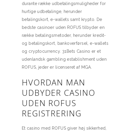
durante række udbetalingsmuligheder for
hurtige udbetalinge, herunder
betalingskort, e-wallets samt krypto. De
bedste casinoer uden ROFUS tilbyder en
række betalingsmetoder, herunder kredit-
og betalingskort, bankoverførsel, e-wallets
og cryptocurrency. 31Bets Casino er et
udenlandsk gambling establishment uden
ROFUS, jeder er licenseret af MGA.
HVORDAN MAN
UDBYDER CASINO
UDEN ROFUS
REGISTRERING
Et casino med ROFUS giver høj sikkerhed,