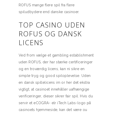
ROFUS mange flere spil fra flere
spiludbydere end danske casinoer.
TOP CASINO UDEN
ROFUS OG DANSK
LICENS
Ved from vælge et gambling establishment
uden ROFUS, der har stærke certificeringer
og en troværdig licens, kan ni sikre en
simple tryg og good spiloplevelse. Uden
en dansk spillelicens im or her det ekstra
vigtigt, at casinoet innehåller uafhængige
verificeringer, dieser sikrer fair spil. Hvis du
servir et eCOGRA- elr iTech Labs-logo på
casinoets hjemmeside, kan det være ou