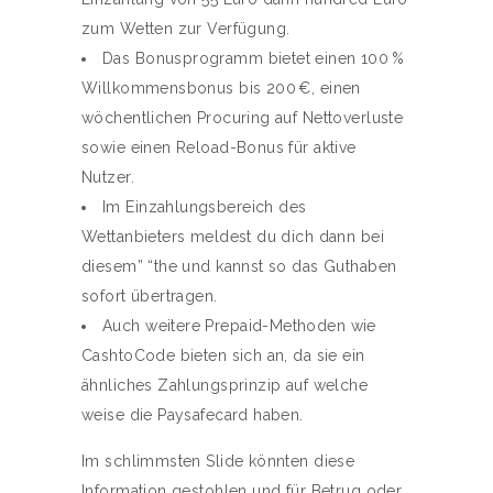
zum Wetten zur Verfügung.
Das Bonusprogramm bietet einen 100 %
Willkommensbonus bis 200 €, einen
wöchentlichen Procuring auf Nettoverluste
sowie einen Reload-Bonus für aktive
Nutzer.
Im Einzahlungsbereich des
Wettanbieters meldest du dich dann bei
diesem” “the und kannst so das Guthaben
sofort übertragen.
Auch weitere Prepaid-Methoden wie
CashtoCode bieten sich an, da sie ein
ähnliches Zahlungsprinzip auf welche
weise die Paysafecard haben.
Im schlimmsten Slide könnten diese
Information gestohlen und für Betrug oder