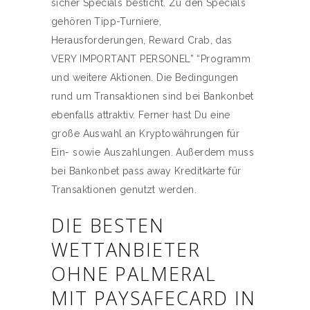
sicher Specials besticht. Zu den Specials
gehören Tipp-Turniere,
Herausforderungen, Reward Crab, das
VERY IMPORTANT PERSONEL” “Programm
und weitere Aktionen. Die Bedingungen
rund um Transaktionen sind bei Bankonbet
ebenfalls attraktiv. Ferner hast Du eine
große Auswahl an Kryptowährungen für
Ein- sowie Auszahlungen. Außerdem muss
bei Bankonbet pass away Kreditkarte für
Transaktionen genutzt werden.
DIE BESTEN
WETTANBIETER
OHNE PALMERAL
MIT PAYSAFECARD IN