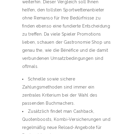
weiterhin. Dieser Vergleich soll Ihnen
helfen, den tollsten Sportwettenanbieter
ohne Remanso für Ihre Bedürfnisse zu
finden ebenso eine fundierte Entscheidung
zu treffen. Da viele Spieler Promotions
lieben, schauen der Gastronomie Shop uns
genau the, wie die Bénéfice und die damit
verbundenen Umsatzbedingungen sind
oftmals.
Schnelle sowie sichere
Zahlungsmethoden sind immer ein
zentrales Kriterium bei der Wahl des
passenden Buchmachers.
Zusätzlich findet man Cashback,
Quotenboosts, Kombi-Versicherungen und
regelmäßig neue Reload-Angebote für