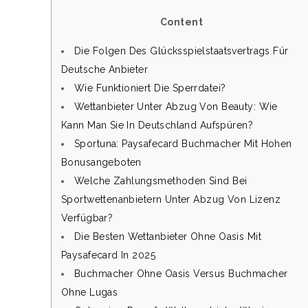
Content
Die Folgen Des Glücksspielstaatsvertrags Für
Deutsche Anbieter
Wie Funktioniert Die Sperrdatei?
Wettanbieter Unter Abzug Von Beauty: Wie
Kann Man Sie In Deutschland Aufspüren?
Sportuna: Paysafecard Buchmacher Mit Hohen
Bonusangeboten
Welche Zahlungsmethoden Sind Bei
Sportwettenanbietern Unter Abzug Von Lizenz
Verfügbar?
Die Besten Wettanbieter Ohne Oasis Mit
Paysafecard In 2025
Buchmacher Ohne Oasis Versus Buchmacher
Ohne Lugas