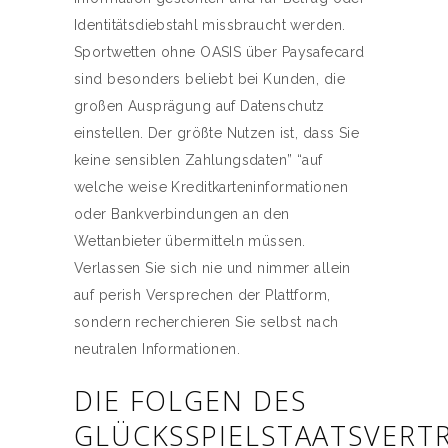
Identitätsdiebstahl missbraucht werden.
Sportwetten ohne OASIS über Paysafecard
sind besonders beliebt bei Kunden, die
großen Ausprägung auf Datenschutz
einstellen. Der größte Nutzen ist, dass Sie
keine sensiblen Zahlungsdaten” “auf
welche weise Kreditkarteninformationen
oder Bankverbindungen an den
Wettanbieter übermitteln müssen.
Verlassen Sie sich nie und nimmer allein
auf perish Versprechen der Plattform,
sondern recherchieren Sie selbst nach
neutralen Informationen.
DIE FOLGEN DES
GLÜCKSSPIELSTAATSVERT