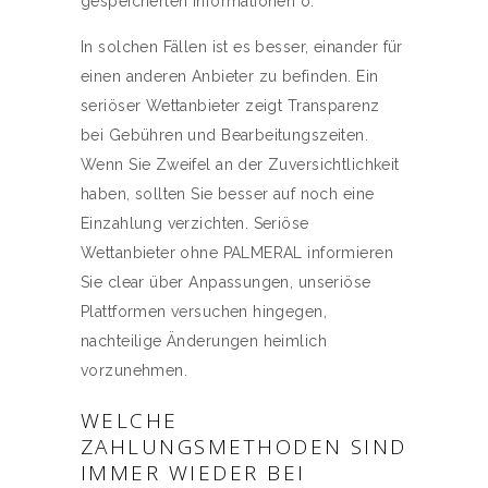
gespeicherten Informationen o.
In solchen Fällen ist es besser, einander für
einen anderen Anbieter zu befinden. Ein
seriöser Wettanbieter zeigt Transparenz
bei Gebühren und Bearbeitungszeiten.
Wenn Sie Zweifel an der Zuversichtlichkeit
haben, sollten Sie besser auf noch eine
Einzahlung verzichten. Seriöse
Wettanbieter ohne PALMERAL informieren
Sie clear über Anpassungen, unseriöse
Plattformen versuchen hingegen,
nachteilige Änderungen heimlich
vorzunehmen.
WELCHE
ZAHLUNGSMETHODEN SIND
IMMER WIEDER BEI