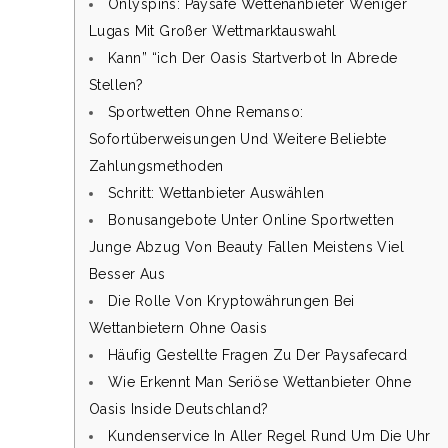
Onlyspins: Paysafe Wettenanbieter Weniger
Lugas Mit Großer Wettmarktauswahl
Kann” “ich Der Oasis Startverbot In Abrede
Stellen?
Sportwetten Ohne Remanso:
Sofortüberweisungen Und Weitere Beliebte
Zahlungsmethoden
Schritt: Wettanbieter Auswählen
Bonusangebote Unter Online Sportwetten
Junge Abzug Von Beauty Fallen Meistens Viel
Besser Aus
Die Rolle Von Kryptowährungen Bei
Wettanbietern Ohne Oasis
Häufig Gestellte Fragen Zu Der Paysafecard
Wie Erkennt Man Seriöse Wettanbieter Ohne
Oasis Inside Deutschland?
Kundenservice In Aller Regel Rund Um Die Uhr