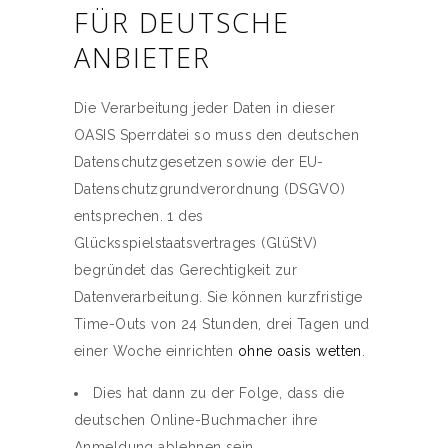
FÜR DEUTSCHE
ANBIETER
Die Verarbeitung jeder Daten in dieser
OASIS Sperrdatei so muss den deutschen
Datenschutzgesetzen sowie der EU-
Datenschutzgrundverordnung (DSGVO)
entsprechen. 1 des
Glücksspielstaatsvertrages (GlüStV)
begründet das Gerechtigkeit zur
Datenverarbeitung. Sie können kurzfristige
Time-Outs von 24 Stunden, drei Tagen und
einer Woche einrichten
ohne oasis wetten
.
Dies hat dann zu der Folge, dass die
deutschen Online-Buchmacher ihre
Anmeldung ablehnen sein.