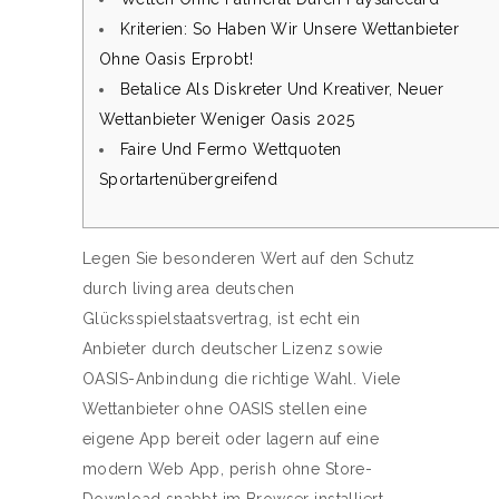
Kriterien: So Haben Wir Unsere Wettanbieter
Ohne Oasis Erprobt!
Betalice Als Diskreter Und Kreativer, Neuer
Wettanbieter Weniger Oasis 2025
Faire Und Fermo Wettquoten
Sportartenübergreifend
Legen Sie besonderen Wert auf den Schutz
durch living area deutschen
Glücksspielstaatsvertrag, ist echt ein
Anbieter durch deutscher Lizenz sowie
OASIS-Anbindung die richtige Wahl. Viele
Wettanbieter ohne OASIS stellen eine
eigene App bereit oder lagern auf eine
modern Web App, perish ohne Store-