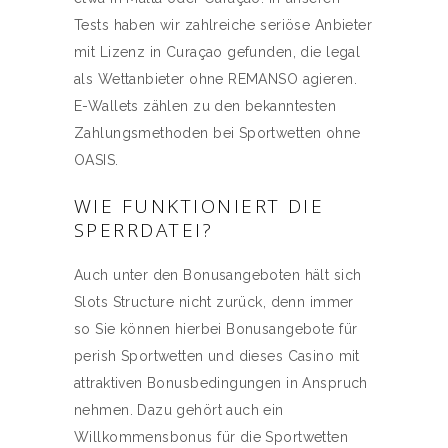
Tests haben wir zahlreiche seriöse Anbieter
mit Lizenz in Curaçao gefunden, die legal
als Wettanbieter ohne REMANSO agieren.
E-Wallets zählen zu den bekanntesten
Zahlungsmethoden bei Sportwetten ohne
OASIS.
WIE FUNKTIONIERT DIE
SPERRDATEI?
Auch unter den Bonusangeboten hält sich
Slots Structure nicht zurück, denn immer
so Sie können hierbei Bonusangebote für
perish Sportwetten und dieses Casino mit
attraktiven Bonusbedingungen in Anspruch
nehmen. Dazu gehört auch ein
Willkommensbonus für die Sportwetten