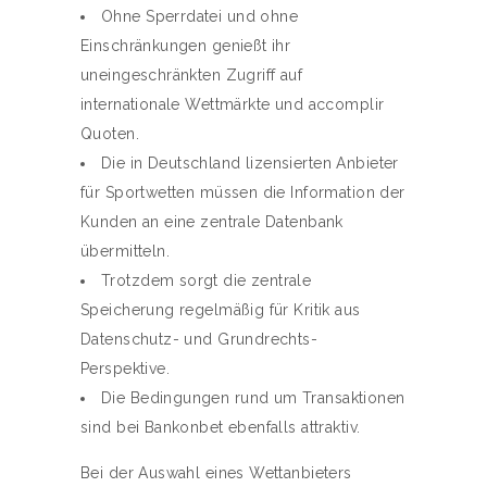
Ohne Sperrdatei und ohne
Einschränkungen genießt ihr
uneingeschränkten Zugriff auf
internationale Wettmärkte und accomplir
Quoten.
Die in Deutschland lizensierten Anbieter
für Sportwetten müssen die Information der
Kunden an eine zentrale Datenbank
übermitteln.
Trotzdem sorgt die zentrale
Speicherung regelmäßig für Kritik aus
Datenschutz- und Grundrechts-
Perspektive.
Die Bedingungen rund um Transaktionen
sind bei Bankonbet ebenfalls attraktiv.
Bei der Auswahl eines Wettanbieters