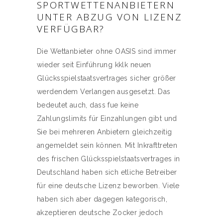
SPORTWETTENANBIETERN
UNTER ABZUG VON LIZENZ
VERFÜGBAR?
Die Wettanbieter ohne OASIS sind immer
wieder seit Einführung kklk neuen
Glücksspielstaatsvertrages sicher größer
werdendem Verlangen ausgesetzt. Das
bedeutet auch, dass fue keine
Zahlungslimits für Einzahlungen gibt und
Sie bei mehreren Anbietern gleichzeitig
angemeldet sein können. Mit Inkrafttreten
des frischen Glücksspielstaatsvertrages in
Deutschland haben sich etliche Betreiber
für eine deutsche Lizenz beworben. Viele
haben sich aber dagegen kategorisch,
akzeptieren deutsche Zocker jedoch