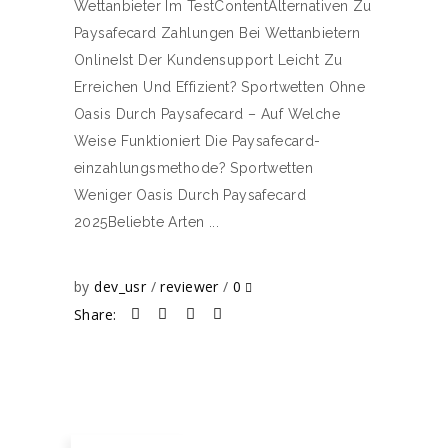
Wettanbieter Im TestContentAlternativen Zu
Paysafecard Zahlungen Bei Wettanbietern
OnlineIst Der Kundensupport Leicht Zu
Erreichen Und Effizient? Sportwetten Ohne
Oasis Durch Paysafecard – Auf Welche
Weise Funktioniert Die Paysafecard-
einzahlungsmethode? Sportwetten
Weniger Oasis Durch Paysafecard
2025Beliebte Arten
by
dev_usr
reviewer
0
Share: