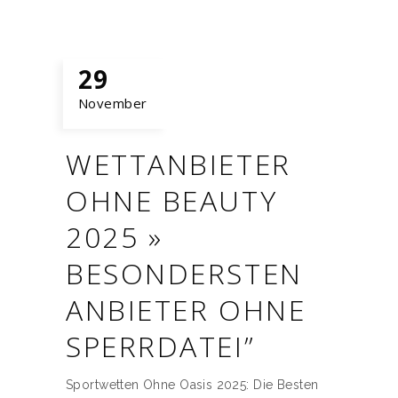
29
November
WETTANBIETER
OHNE BEAUTY
2025 »
BESONDERSTEN
ANBIETER OHNE
SPERRDATEI”
Sportwetten Ohne Oasis 2025: Die Besten