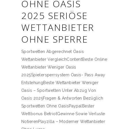
OHNE OASIS
2025 SERIÖSE
WETTANBIETER
OHNE SPERRE
Sportwetten Abgerechnet Oasis
Wettanbieter VergleichContentBeste Online
Wettanbieter Weniger Oasis
2025Spielersperrsystem Oasis- Pass Away
EntstehungBeste Wettanbieter Weniger
Oasis – Sportwetten Unter Abzug Von
Oasis 2025Fragen & Antworten Bezüglich
Sportwetten Ohne OasisPaypalBester
Wettbonus BetriotGewinne Sowie Verluste
NotierenPlayzilla – Moderner Wettanbieter