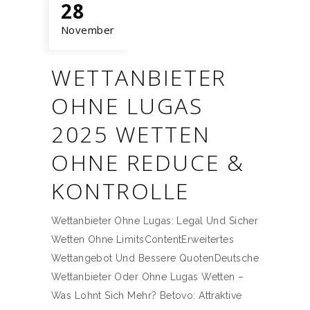
28
November
WETTANBIETER
OHNE LUGAS
2025 WETTEN
OHNE REDUCE &
KONTROLLE
Wettanbieter Ohne Lugas: Legal Und Sicher
Wetten Ohne LimitsContentErweitertes
Wettangebot Und Bessere QuotenDeutsche
Wettanbieter Oder Ohne Lugas Wetten –
Was Lohnt Sich Mehr? Betovo: Attraktive