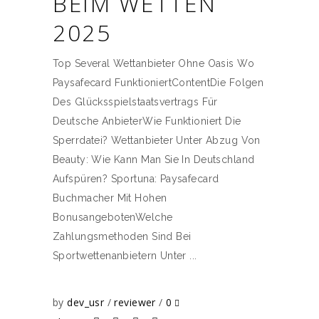
BEIM WETTEN
2025
Top Several Wettanbieter Ohne Oasis Wo
Paysafecard FunktioniertContentDie Folgen
Des Glücksspielstaatsvertrags Für
Deutsche AnbieterWie Funktioniert Die
Sperrdatei? Wettanbieter Unter Abzug Von
Beauty: Wie Kann Man Sie In Deutschland
Aufspüren? Sportuna: Paysafecard
Buchmacher Mit Hohen
BonusangebotenWelche
Zahlungsmethoden Sind Bei
Sportwettenanbietern Unter
by
dev_usr
reviewer
0