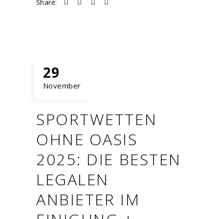
Share:
29
November
SPORTWETTEN
OHNE OASIS
2025: DIE BESTEN
LEGALEN
ANBIETER IM