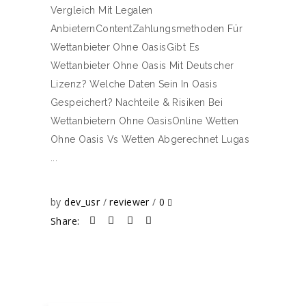
Vergleich Mit Legalen
AnbieternContentZahlungsmethoden Für
Wettanbieter Ohne OasisGibt Es
Wettanbieter Ohne Oasis Mit Deutscher
Lizenz? Welche Daten Sein In Oasis
Gespeichert? Nachteile & Risiken Bei
Wettanbietern Ohne OasisOnline Wetten
Ohne Oasis Vs Wetten Abgerechnet Lugas
by
dev_usr
reviewer
0
Share: