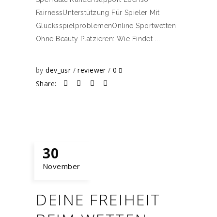
FairnessUnterstützung Für Spieler Mit
GlücksspielproblemenOnline Sportwetten
Ohne Beauty Platzieren: Wie Findet
by
dev_usr
reviewer
0
Share:
30
November
DEINE FREIHEIT