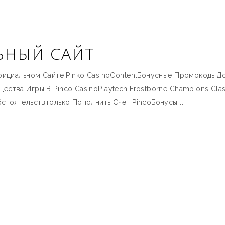
ЬНЫЙ САЙТ
Официальном Сайте Pinko CasinoContentБонусные ПромокодыД
ства Игры В Pinco CasinoPlaytech Frostborne Champions Cl
бстоятельствтолько Пополнить Счет PincoБонусы