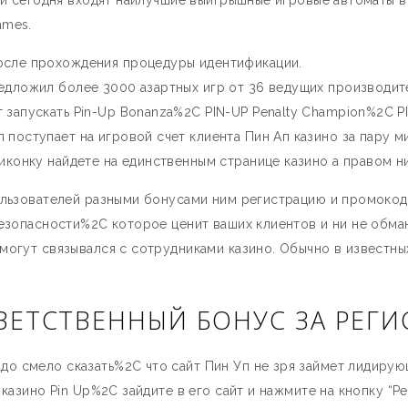
p и сегодня входят наилучшие выигрышные игровые автоматы 
ames.
осле прохождения процедуры идентификации.
едложил более 3000 азартных игр от 36 ведущих производит
запускать Pin-Up Bonanza%2C PIN-UP Penalty Champion%2C PIN
поступает на игровой счет клиента Пин Ап казино за пару м
иконку найдете на единственным странице казино а правом н
ользователей разными бонусами ним регистрацию и промокода
 безопасности%2C которое ценит ваших клиентов и ни не об
могут связывался с сотрудниками казино. Обычно в известны
ИВЕТСТВЕННЫЙ БОНУС ЗА РЕГ
о смело сказать%2C что сайт Пин Уп не зря займет лидирую
 казино Pin Up%2C зайдите в его сайт и нажмите на кнопку “Р