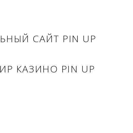
ЬНЫЙ САЙТ PIN UP
ИР КАЗИНО PIN UP