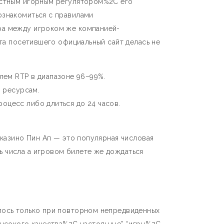
вестным игорным регулятором%2C его
ознакомиться с правилами
ра между игроком же компанией-
нта посетившего официальный сайт делась не
ем RTP в диапазоне 96–99%.
 ресурсам.
оцесс либо длиться до 24 часов.
 казино Пин Ап — это популярная числовая
 числа а игровом билете же дождаться
елось только при повторном непредвиденных