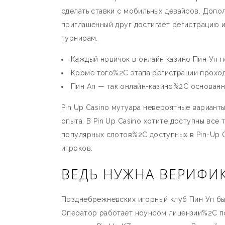
сделать ставки с мобильных девайсов. Допо
приглашенный друг достигает регистрацию 
турнирам.
Каждый новичок в онлайн казино Пин Уп п
Кроме того%2C этапа регистрации проход
Пин Ап — так онлайн-казино%2C основанное
Pin Up Casino мутуара невероятные вариант
опыта. В Pin Up Casino хотите доступны все
популярных слотов%2C доступных в Pin-Up 
игроков.
ВЕДЬ НУЖНА ВЕРИФИК
Позднебрежневских игорный клуб Пин Уп был
Оператор работает ноунсом лицензии%2C п