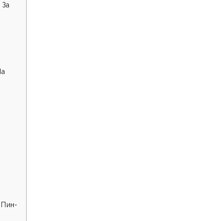
 За
На
 Пин-