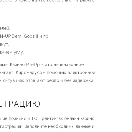
высокого качества%2C настольные” “игры%2C
елей.
-UP Demi Gods II и пр.
инут.
ижнем углу.
ми. Казино Pin-Up – это лицензионное
манывает. Киромарусом помощью электронной
х ситуациях отвечают резво и без задержки
ИСТРАЦИЮ
щие позиции и ТОП рейтингах онлайн казино
егистрация”. Заполните необходимы данные и