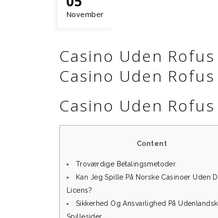
05
November
Casino Uden Rofus
Casino Uden Rofus
Casino Uden Rofus
Content
Troværdige Betalingsmetoder
Kan Jeg Spille På Norske Casinoer Uden 
Licens?
Sikkerhed Og Ansvarlighed På Udenlands
Spillesider