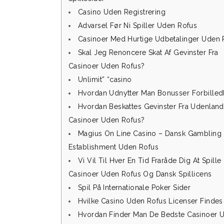
Casino Uden Registrering
Advarsel Før Ni Spiller Uden Rofus
Casinoer Med Hurtige Udbetalinger Uden 
Skal Jeg Renoncere Skat Af Gevinster Fra
Casinoer Uden Rofus?
Unlimit” “casino
Hvordan Udnytter Man Bonusser Forbilled
Hvordan Beskattes Gevinster Fra Udenlan
Casinoer Uden Rofus?
Magius On Line Casino – Dansk Gambling
Establishment Uden Rofus
Vi Vil Til Hver En Tid Fraråde Dig At Spille
Casinoer Uden Rofus Og Dansk Spillicens
Spil På Internationale Poker Sider
Hvilke Casino Uden Rofus Licenser Findes
Hvordan Finder Man De Bedste Casinoer 