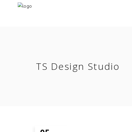
TS Design Studio