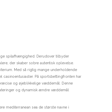
ygge spilafhængighed. Derudover tilbyder
lere, der skaber sobre autentisk oplevelse.
 kriterium. Med så rigtig mange underholdende
l casinoentusiaster. På sportsbettingfronten har
e præcise og øjeblikkelige væddemål. Denne
pdateringer og dynamisk ændre væddemål
rere mediterranean sea de største navne i