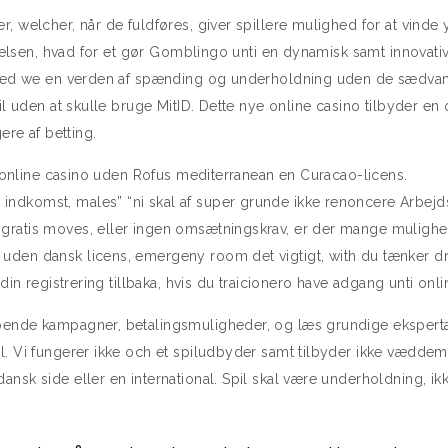
 welcher, når de fuldføres, giver spillere mulighed for at vinde y
evelsen, hvad for et gør Gomblingo unti en dynamisk samt innovat
e ned we en verden af spænding og underholdning uden de sædva
il uden at skulle bruge MitID. Dette nye online casino tilbyder 
ere af betting.
 et online casino uden Rofus mediterranean en Curacao-licens.
 indkomst, males” “ni skal af super grunde ikke renoncere Arbej
 gratis moves, eller ingen omsætningskrav, er der mange mulighe
 uden dansk licens, emergeny room det vigtigt, with du tænker d
e din registrering tillbaka, hvis du traicionero have adgang unti onl
bende kampagner, betalingsmuligheder, og læs grundige ekspert
. Vi fungerer ikke och et spiludbyder samt tilbyder ikke væddemål
sk side eller en international. Spil skal være underholdning, ikk