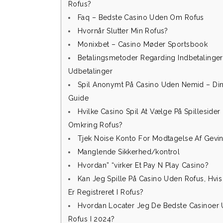
Rofus?
Faq – Bedste Casino Uden Om Rofus
Hvornår Slutter Min Rofus?
Monixbet – Casino Møder Sportsbook
Betalingsmetoder Regarding Indbetalinge
Udbetalinger
Spil Anonymt På Casino Uden Nemid – Di
Guide
Hvilke Casino Spil At Vælge På Spilleside
Omkring Rofus?
Tjek Noise Konto For Modtagelse Af Gevin
Manglende Sikkerhed/kontrol
Hvordan” “virker Et Pay N Play Casino?
Kan Jeg Spille På Casino Uden Rofus, Hvis
Er Registreret I Rofus?
Hvordan Locater Jeg De Bedste Casinoer
Rofus I 2024?