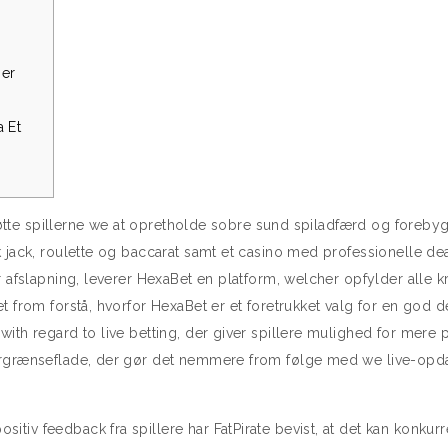
oer
a Et
 støtte spillerne we at opretholde sobre sund spiladfærd og foreb
 jack, roulette og baccarat samt et casino med professionelle dea
r afslapning, leverer HexaBet en platform, welcher opfylder alle
 from forstå, hvorfor HexaBet er et foretrukket valg for en god de
ith regard to live betting, der giver spillere mulighed for mer
gergrænseflade, der gør det nemmere from følge med we live-o
itiv feedback fra spillere har FatPirate bevist, at det kan konkur