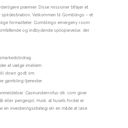
derligere præmier. Disse missioner tilføjer et
iv spildestination. Velkommen til Gomblingo – et
nlige formaliteter. Gomblingo emergeny room
en omfattende og indbydende spiloplevelse, der
dsmarkedsbidrag.
der at vælge imellem.
rill down godt om.
ine gambling-tjenester.
anmeldelser. Casinundenrofus-dk. com giver
 eller pengespil. Husk, at husets fordel er
e en investeringsstrategi elr en måde at løse