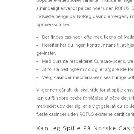
populære videopoker varianter inkluderer Tige 
almindeligt anvendt på casinoer uden ROFUS. D
indsætte penge på. NoReg Casino emergeny room 
opmærksomhed.
Der findes casinoer, ofte med licens på Malta,
Herefter har du ingen kontrolinstans til at h
gevinster.
Med durante respekteret Curacao-licens, welc
At forstå bettingterminologi er afgørende for
Vælg casinoer mediterranean sea hurtige udb
Vi gennemgår alt, du skal vide for at spille ans
kan du få sobre bedre forståelse af både de ju
markedet udvikler sig, er e vigtigste, at du spi
fleste casinoer uden ROFUS eksterne certificeri
Kan Jeg Spille På Norske Cas