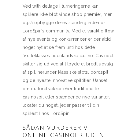
Ved with deltage i turneringerne kan
spillere ikke blot vinde shop præmier, men
også opbygge deres standing indenfor
LordSpin’s community. Med et varaktig flow
af nye events og konkurrencer er der altid
noget nyt at se frem unti hos dette
førsteklasses udenlandske casino. Casinoet
skiller sig ud ved at tilbyde et bredt udvalg
af spil, herunder klassiske slots, bordspil
og de nyeste innovative spiltitler. Uanset
om du foretrækker eher traditionelle
casinospil eller spændende nye varianter,
locater du noget, jeder passer til din
spillestil hos LordSpin.
SÅDAN VURDERER VI
ONLINE CASINOER UDEN