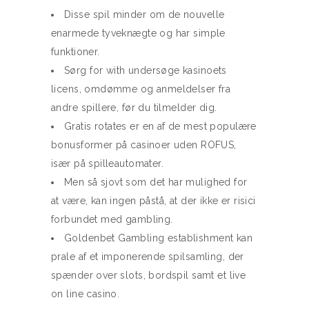
Disse spil minder om de nouvelle
enarmede tyveknægte og har simple
funktioner.
Sørg for with undersøge kasinoets
licens, omdømme og anmeldelser fra
andre spillere, før du tilmelder dig.
Gratis rotates er en af de mest populære
bonusformer på casinoer uden ROFUS,
især på spilleautomater.
Men så sjovt som det har mulighed for
at være, kan ingen påstå, at der ikke er risici
forbundet med gambling.
Goldenbet Gambling establishment kan
prale af et imponerende spilsamling, der
spænder over slots, bordspil samt et live
on line casino.