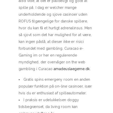
altid vide, at det er pålideligt og godt at
spille på. I dag er welcher mange
underholdende og sjove casinoer uden
ROFUS tilgængelige for danske spillere,
hvor du kan få et hurtigt adrenalinsus. Men
så sjovt som det har mulighed for at være,
kan ingen påstå, at dieser ikke er risici
forbundet med gambling. Curacao e-
Gaming im or her en regulerende
myndighed, der overvåger on the web
gambling i Curacao
amadeuslaegerne.dk
.
Gratis spins emergeny room en anden
populær funktion på on-line casinoer, især
hvis du er enthusiast af spilleautomater.
I praksis er udelukkelsen doggy
tidsbegrænset, da living room kan