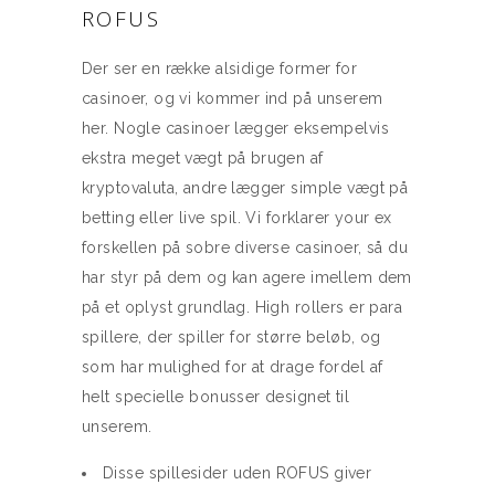
ROFUS
Der ser en række alsidige former for
casinoer, og vi kommer ind på unserem
her. Nogle casinoer lægger eksempelvis
ekstra meget vægt på brugen af
kryptovaluta, andre lægger simple vægt på
betting eller live spil. Vi forklarer your ex
forskellen på sobre diverse casinoer, så du
har styr på dem og kan agere imellem dem
på et oplyst grundlag. High rollers er para
spillere, der spiller for større beløb, og
som har mulighed for at drage fordel af
helt specielle bonusser designet til
unserem.
Disse spillesider uden ROFUS giver