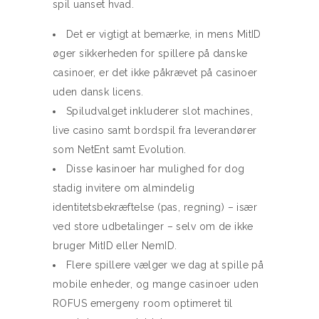
spil uanset hvad.
Det er vigtigt at bemærke, in mens MitID
øger sikkerheden for spillere på danske
casinoer, er det ikke påkrævet på casinoer
uden dansk licens.
Spiludvalget inkluderer slot machines,
live casino samt bordspil fra leverandører
som NetEnt samt Evolution.
Disse kasinoer har mulighed for dog
stadig invitere om almindelig
identitetsbekræftelse (pas, regning) – især
ved store udbetalinger – selv om de ikke
bruger MitID eller NemID.
Flere spillere vælger we dag at spille på
mobile enheder, og mange casinoer uden
ROFUS emergeny room optimeret til