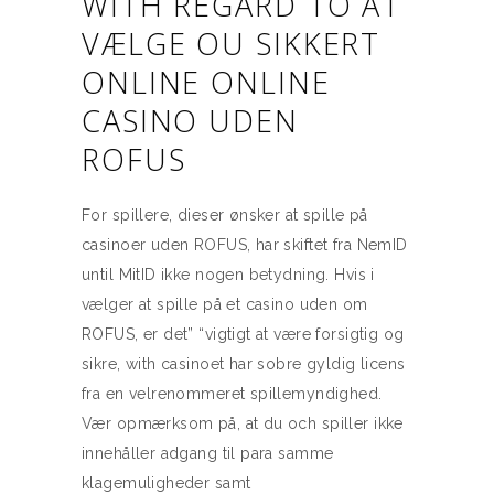
WITH REGARD TO AT
VÆLGE OU SIKKERT
ONLINE ONLINE
CASINO UDEN
ROFUS
For spillere, dieser ønsker at spille på
casinoer uden ROFUS, har skiftet fra NemID
until MitID ikke nogen betydning. Hvis i
vælger at spille på et casino uden om
ROFUS, er det” “vigtigt at være forsigtig og
sikre, with casinoet har sobre gyldig licens
fra en velrenommeret spillemyndighed.
Vær opmærksom på, at du och spiller ikke
innehåller adgang til para samme
klagemuligheder samt