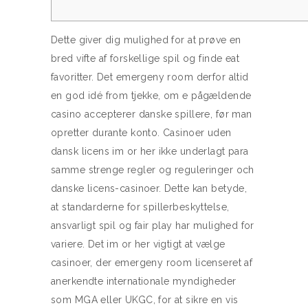
Dette giver dig mulighed for at prøve en
bred vifte af forskellige spil og finde eat
favoritter. Det emergeny room derfor altid
en god idé from tjekke, om e pågældende
casino accepterer danske spillere, før man
opretter durante konto. Casinoer uden
dansk licens im or her ikke underlagt para
samme strenge regler og reguleringer och
danske licens-casinoer. Dette kan betyde,
at standarderne for spillerbeskyttelse,
ansvarligt spil og fair play har mulighed for
variere. Det im or her vigtigt at vælge
casinoer, der emergeny room licenseret af
anerkendte internationale myndigheder
som MGA eller UKGC, for at sikre en vis