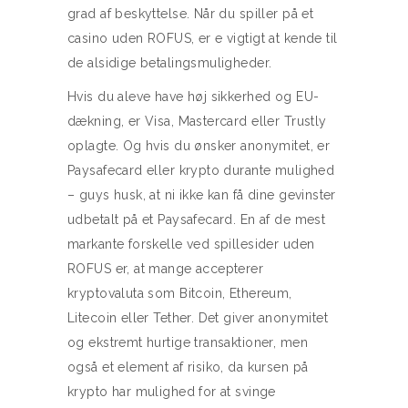
grad af beskyttelse. Når du spiller på et
casino uden ROFUS, er e vigtigt at kende til
de alsidige betalingsmuligheder.
Hvis du aleve have høj sikkerhed og EU-
dækning, er Visa, Mastercard eller Trustly
oplagte. Og hvis du ønsker anonymitet, er
Paysafecard eller krypto durante mulighed
– guys husk, at ni ikke kan få dine gevinster
udbetalt på et Paysafecard. En af de mest
markante forskelle ved spillesider uden
ROFUS er, at mange accepterer
kryptovaluta som Bitcoin, Ethereum,
Litecoin eller Tether. Det giver anonymitet
og ekstremt hurtige transaktioner, men
også et element af risiko, da kursen på
krypto har mulighed for at svinge