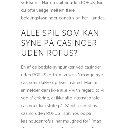
voldsomt. Når du spiller uden ROFUS, kan
du ofte vælge mellem flere
betalingsløsninger conclusion her i landet.
ALLE SPIL SOM KAN
SYNE PÅ CASINOER
UDEN ROFUS?
En af de bedste synpunkter ved casinoer
uden ROFUS er, from vi ser så mange nye
casinoer dukke op hver måned. Men ni
anmelder dem ikke alle – with regard to vi
ved af erfaring, at ikke alle internationale
casinoer kan stole på. Så når i ser et nyt
casino uden ROFUS listet hos os på
kasinoudenrofus, har mulighed for” “man