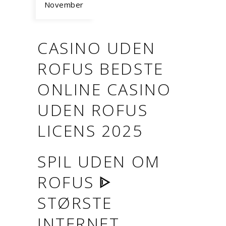
November
CASINO UDEN
ROFUS BEDSTE
ONLINE CASINO
UDEN ROFUS
LICENS 2025
SPIL UDEN OM
ROFUS ᐈ
STØRSTE
INTERNET