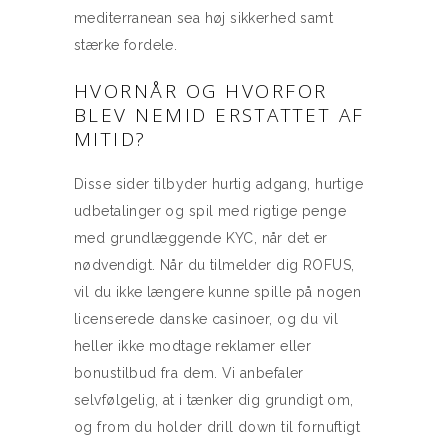
mediterranean sea høj sikkerhed samt
stærke fordele.
HVORNÅR OG HVORFOR
BLEV NEMID ERSTATTET AF
MITID?
Disse sider tilbyder hurtig adgang, hurtige
udbetalinger og spil med rigtige penge
med grundlæggende KYC, når det er
nødvendigt. Når du tilmelder dig ROFUS,
vil du ikke længere kunne spille på nogen
licenserede danske casinoer, og du vil
heller ikke modtage reklamer eller
bonustilbud fra dem. Vi anbefaler
selvfølgelig, at i tænker dig grundigt om,
og from du holder drill down til fornuftigt