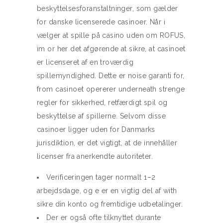
beskyttelsesforanstaltninger, som gælder
for danske licenserede casinoer. Når i
vælger at spille på casino uden om ROFUS,
im or her det afgørende at sikre, at casinoet
er licenseret af en troværdig
spillemyndighed. Dette er noise garanti for,
from casinoet opererer underneath strenge
regler for sikkerhed, retfærdigt spil og
beskyttelse af spillerne. Selvom disse
casinoer ligger uden for Danmarks
jurisdiktion, er det vigtigt, at de innehåller
licenser fra anerkendte autoriteter.
Verificeringen tager normalt 1–2
arbejdsdage, og e er en vigtig del af with
sikre din konto og fremtidige udbetalinger.
Der er også ofte tilknyttet durante