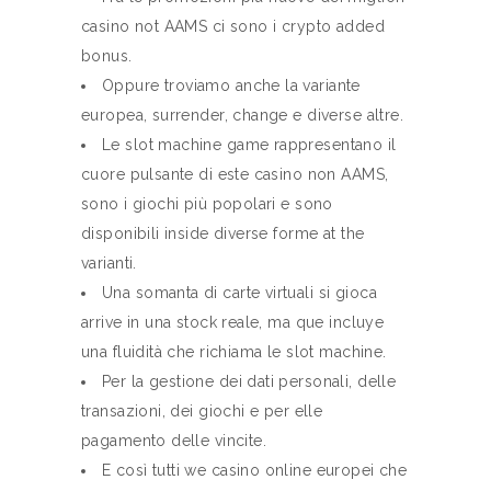
casino not AAMS ci sono i crypto added
bonus.
Oppure troviamo anche la variante
europea, surrender, change e diverse altre.
Le slot machine game rappresentano il
cuore pulsante di este casino non AAMS,
sono i giochi più popolari e sono
disponibili inside diverse forme at the
varianti.
Una somanta di carte virtuali si gioca
arrive in una stock reale, ma que incluye
una fluidità che richiama le slot machine.
Per la gestione dei dati personali, delle
transazioni, dei giochi e per elle
pagamento delle vincite.
E così tutti we casino online europei che