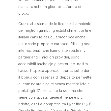
software dalam gioco che non può
mancare nelle migliori piattaforme di
gioco.
Grazie al sistema delle licenze, il ambiente
dei migliori gambling establishment online
italiani dans le cas où arricchisce anche
delle varie proposte europee. Siti di gioco
internazionali, che hanno alle spalle my
partner and i migliori provider, sono
accessibili anche aje giocatori del nostro
Paese. Rispetto approach bonus sul bidón,
il bonus con assenza di deposito permette
di cominciare a agire senza mettere lato al
portafogli. D’altro canto la somma che
viene corrisposta, generalmente è più
ridotta, oscilla compresa tra i 5 at the i 15 €.
Questa tipologia di” “reward è l’ideale for