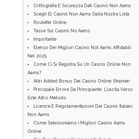
Crittografia E Sicurezza Dati Casinò Non Aams
Scegli El Casinò Non Aams Dalla Nostra Lista
Roulette Online
Tasse Sul Casinò No Aams
Importante
Elenco Dei Migliori Casinò Not Aams Affidabili
Nel 2025
Come Ci Si Registra Su Un Casino Online Non
Aams?
Altri Added Bonus Dei Casino Online Stranieri
Principale Errore Da Principiante: L’uscita Verso
Este Altro Metodo
Licenze E Regolamentazioni Dei Casino Italiani
Non Aams
Come Selezioniamo I Migliori Casino Aams
Online