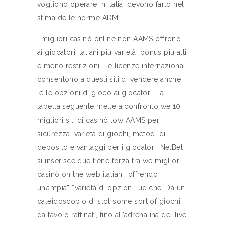
vogliono operare in Italia, devono farlo nel
stima delle norme ADM.
I migliori casinò online non AAMS offrono
ai giocatori italiani più varietà, bonus più alti
e meno restrizioni. Le licenze internazionali
consentono a questi siti di vendere anche
le le opzioni di gioco ai giocatori. La
tabella seguente mette a confronto we 10
migliori siti di casinò low AAMS per
sicurezza, varietà di giochi, metodi di
deposito e vantaggi per i giocatori. NetBet
si inserisce que tiene forza tra we migliori
casinò on the web italiani, offrendo
un’ampia” “varietà di opzioni ludiche. Da un
caleidoscopio di slot some sort of giochi
da tavolo raffinati, fino all’adrenalina del live