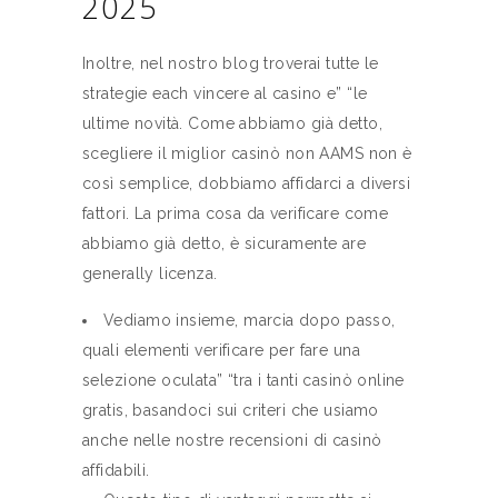
2025
Inoltre, nel nostro blog troverai tutte le
strategie each vincere al casino e” “le
ultime novità. Come abbiamo già detto,
scegliere il miglior casinò non AAMS non è
così semplice, dobbiamo affidarci a diversi
fattori. La prima cosa da verificare come
abbiamo già detto, è sicuramente are
generally licenza.
Vediamo insieme, marcia dopo passo,
quali elementi verificare per fare una
selezione oculata” “tra i tanti casinò online
gratis, basandoci sui criteri che usiamo
anche nelle nostre recensioni di casinò
affidabili.