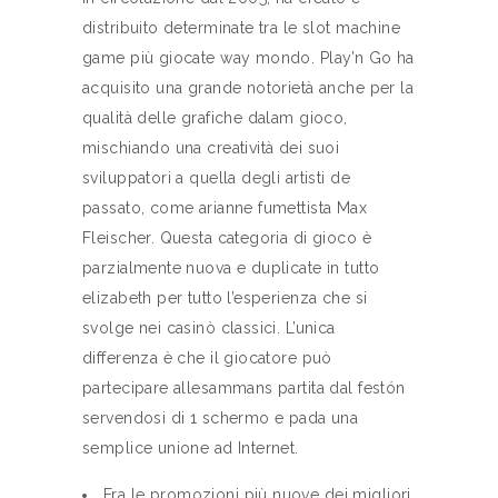
distribuito determinate tra le slot machine
game più giocate way mondo. Play’n Go ha
acquisito una grande notorietà anche per la
qualità delle grafiche dalam gioco,
mischiando una creatività dei suoi
sviluppatori a quella degli artisti de
passato, come arianne fumettista Max
Fleischer. Questa categoria di gioco è
parzialmente nuova e duplicate in tutto
elizabeth per tutto l’esperienza che si
svolge nei casinò classici. L’unica
differenza è che il giocatore può
partecipare allesammans partita dal festón
servendosi di 1 schermo e pada una
semplice unione ad Internet.
Fra le promozioni più nuove dei migliori