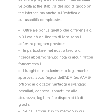
velocità at the stabilità del sito di gioco on
the internet, ma anche sull’estetica e
sull’usabilità complessiva.
Oltre aje bonus quello che differenzia di
più i casinò on-line tra di loro sono i
software program provider.
In particolare, nel nostro lavoro di
ricerca abbiamo tenuto nota di alcuni fattori
fondamentali.
I luoghi di intrattenimento legalmente
approvati sotto l’egida dell’ADM (ex AAMS)
offrono ai giocatori vantaggi e svantaggi
peculiari, connessi soprattutto alla
sicurezza, legittimità e disponibilità di
giochi.
Se hai Bitcoin, l’unico metodo in cui