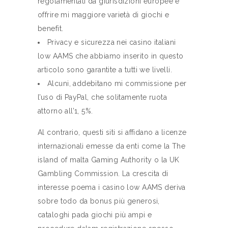
regolamentati da giurisdizioni europee e
offrire mi maggiore varietà di giochi e
benefit.
Privacy e sicurezza nei casino italiani
low AAMS che abbiamo inserito in questo
articolo sono garantite a tutti we livelli.
Alcuni, addebitano mi commissione per
l’uso di PayPal, che solitamente ruota
attorno all’1, 5%.
Al contrario, questi siti si affidano a licenze
internazionali emesse da enti come la The
island of malta Gaming Authority o la UK
Gambling Commission. La crescita di
interesse poema i casino low AAMS deriva
sobre todo da bonus più generosi,
cataloghi pada giochi più ampi e