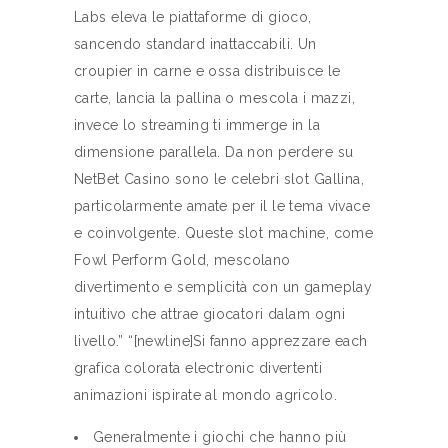
Labs eleva le piattaforme di gioco,
sancendo standard inattaccabili. Un
croupier in carne e ossa distribuisce le
carte, lancia la pallina o mescola i mazzi,
invece lo streaming ti immerge in la
dimensione parallela. Da non perdere su
NetBet Casino sono le celebri slot Gallina,
particolarmente amate per il le tema vivace
e coinvolgente. Queste slot machine, come
Fowl Perform Gold, mescolano
divertimento e semplicità con un gameplay
intuitivo che attrae giocatori dalam ogni
livello.” “[newline]Si fanno apprezzare each
grafica colorata electronic divertenti
animazioni ispirate al mondo agricolo.
Generalmente i giochi che hanno più