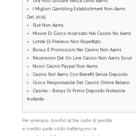
Ora Puoi Giocare Senza Limiti Aams!
I Migliori Gambling Establishment Non Aams
Del 2025
Slot Non Aams
Misure Di Gioco Incaricato Nei Casinò No Aams
Limite Di Prelievo Non Rispettato
Bonus E Promozioni Nei Casinò Non Aams
Recensioni Del On Line Casino Non Aams Sicuri
Nuovi Casinò Paypal Non Aams
Casino Not Aams Con Benefit Senza Deposito
Gioco Responsabile Del Casinò Online Italiano
Casinia – Bonus Di Primo Deposito Notevole
Invitante
Per esempio, bonifici at the carte di perdita
e credito pada solito trattengono la