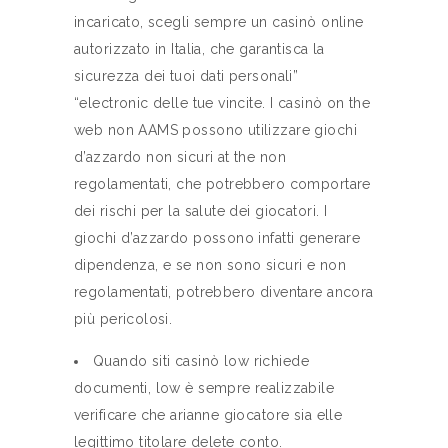
incaricato, scegli sempre un casinò online
autorizzato in Italia, che garantisca la
sicurezza dei tuoi dati personali”
“electronic delle tue vincite. I casinò on the
web non AAMS possono utilizzare giochi
d’azzardo non sicuri at the non
regolamentati, che potrebbero comportare
dei rischi per la salute dei giocatori. I
giochi d’azzardo possono infatti generare
dipendenza, e se non sono sicuri e non
regolamentati, potrebbero diventare ancora
più pericolosi.
Quando siti casinò low richiede
documenti, low è sempre realizzabile
verificare che arianne giocatore sia elle
legittimo titolare delete conto.