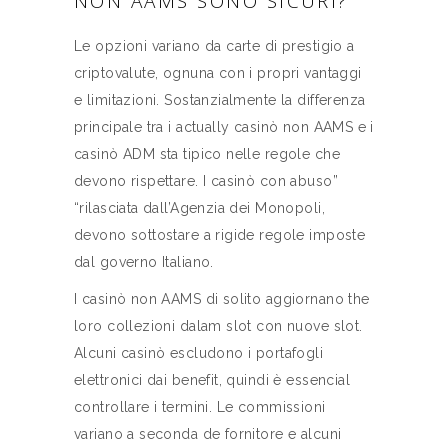
NON AAMS SONO SICURI?
Le opzioni variano da carte di prestigio a
criptovalute, ognuna con i propri vantaggi
e limitazioni. Sostanzialmente la differenza
principale tra i actually casinò non AAMS e i
casinò ADM sta tipico nelle regole che
devono rispettare. I casinò con abuso”
“rilasciata dall’Agenzia dei Monopoli,
devono sottostare a rigide regole imposte
dal governo Italiano.
I casinò non AAMS di solito aggiornano the
loro collezioni dalam slot con nuove slot.
Alcuni casinò escludono i portafogli
elettronici dai benefit, quindi è essencial
controllare i termini. Le commissioni
variano a seconda de fornitore e alcuni