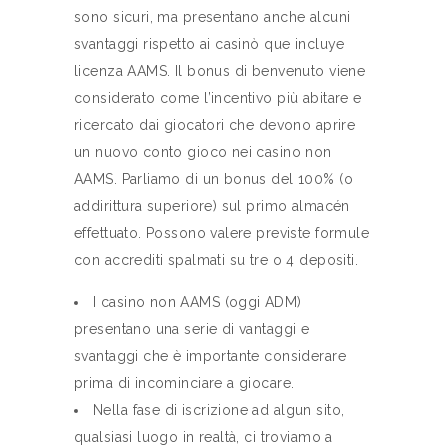
sono sicuri, ma presentano anche alcuni
svantaggi rispetto ai casinò que incluye
licenza AAMS. Il bonus di benvenuto viene
considerato come l’incentivo più abitare e
ricercato dai giocatori che devono aprire
un nuovo conto gioco nei casino non
AAMS. Parliamo di un bonus del 100% (o
addirittura superiore) sul primo almacén
effettuato. Possono valere previste formule
con accrediti spalmati su tre o 4 depositi.
I casino non AAMS (oggi ADM)
presentano una serie di vantaggi e
svantaggi che è importante considerare
prima di incominciare a giocare.
Nella fase di iscrizione ad algun sito,
qualsiasi luogo in realtà, ci troviamo a