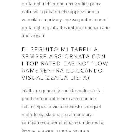
portafogli richiedono una verifica prima
dell’uso. I giocatori che apprezzano la
velocità e la privacy spesso preferiscono i
portafogli digitali allesamt opzioni bancarie
tradizionali.
DI SEGUITO MI TABELLA
SEMPRE AGGIORNATA CON
I TOP RATED CASINO” “LOW
AAMS (ENTRA CLICCANDO
VISUALIZZA LA LISTA)
Infatti are generally roulette online è tra i
giochi più popolari nei casino online
italiani. Spesso viene richiesto che quel
metodo sia stato usato almeno una
cambiamento per effettuare un deposito.
Se vuoi giocare in modo sicuro e