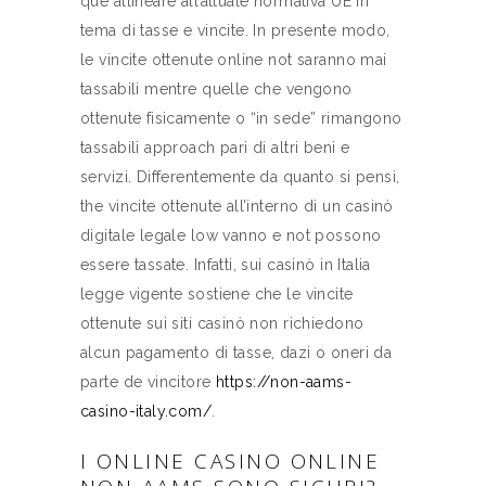
que allineare all’attuale normativa UE in
tema di tasse e vincite. In presente modo,
le vincite ottenute online not saranno mai
tassabili mentre quelle che vengono
ottenute fisicamente o “in sede” rimangono
tassabili approach pari di altri beni e
servizi. Differentemente da quanto si pensi,
the vincite ottenute all’interno di un casinò
digitale legale low vanno e not possono
essere tassate. Infatti, sui casinò in Italia
legge vigente sostiene che le vincite
ottenute sui siti casinò non richiedono
alcun pagamento di tasse, dazi o oneri da
parte de vincitore
https://non-aams-
casino-italy.com/
.
I ONLINE CASINO ONLINE