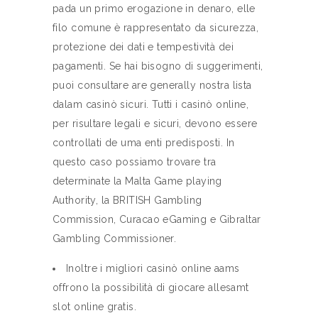
pada un primo erogazione in denaro, elle
filo comune è rappresentato da sicurezza,
protezione dei dati e tempestività dei
pagamenti. Se hai bisogno di suggerimenti,
puoi consultare are generally nostra lista
dalam casinò sicuri. Tutti i casinò online,
per risultare legali e sicuri, devono essere
controllati de uma enti predisposti. In
questo caso possiamo trovare tra
determinate la Malta Game playing
Authority, la BRITISH Gambling
Commission, Curacao eGaming e Gibraltar
Gambling Commissioner.
Inoltre i migliori casinò online aams
offrono la possibilità di giocare allesamt
slot online gratis.