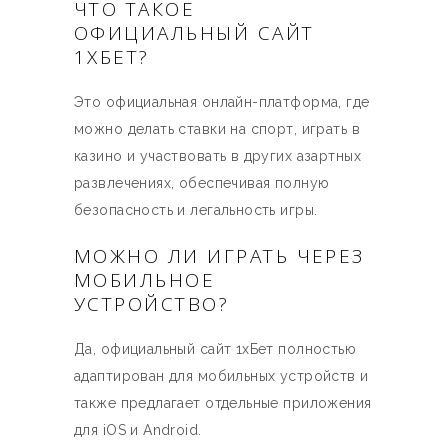
ЧТО ТАКОЕ
ОФИЦИАЛЬНЫЙ САЙТ
1ХБЕТ?
Это официальная онлайн-платформа, где
можно делать ставки на спорт, играть в
казино и участвовать в других азартных
развлечениях, обеспечивая полную
безопасность и легальность игры.
МОЖНО ЛИ ИГРАТЬ ЧЕРЕЗ
МОБИЛЬНОЕ
УСТРОЙСТВО?
Да, официальный сайт 1хБет полностью
адаптирован для мобильных устройств и
также предлагает отдельные приложения
для iOS и Android.