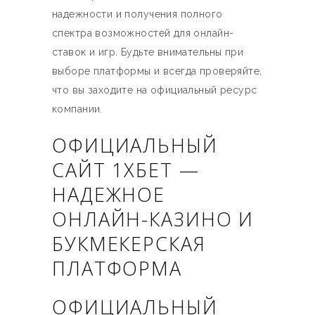
надежности и получения полного
спектра возможностей для онлайн-
ставок и игр. Будьте внимательны при
выборе платформы и всегда проверяйте,
что вы заходите на официальный ресурс
компании.
ОФИЦИАЛЬНЫЙ
САЙТ 1ХБЕТ —
НАДЕЖНОЕ
ОНЛАЙН-КАЗИНО И
БУКМЕКЕРСКАЯ
ПЛАТФОРМА
ОФИЦИАЛЬНЫЙ