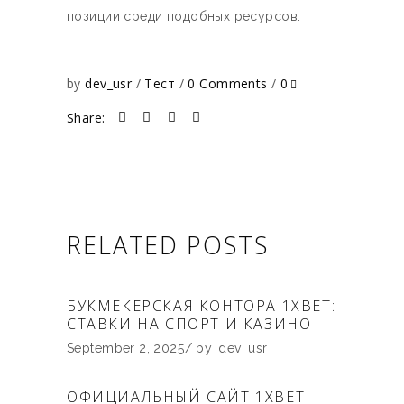
позиции среди подобных ресурсов.
by
dev_usr
Тест
0 Comments
0
Share:
RELATED POSTS
БУКМЕКЕРСКАЯ КОНТОРА 1XBET:
СТАВКИ НА СПОРТ И КАЗИНО
September 2, 2025
by
dev_usr
ОФИЦИАЛЬНЫЙ САЙТ 1XBET