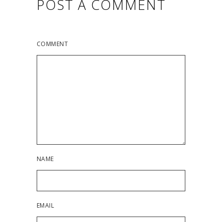
POST A COMMENT
COMMENT
NAME
EMAIL