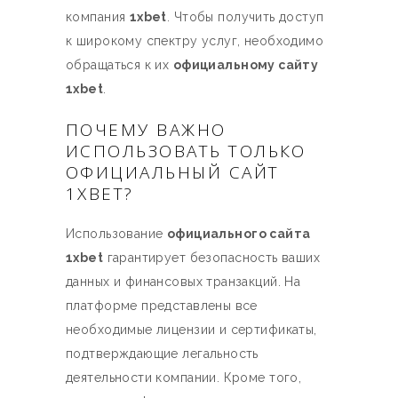
компания
1xbet
. Чтобы получить доступ
к широкому спектру услуг, необходимо
обращаться к их
официальному сайту
1xbet
.
ПОЧЕМУ ВАЖНО
ИСПОЛЬЗОВАТЬ ТОЛЬКО
ОФИЦИАЛЬНЫЙ САЙТ
1XBET?
Использование
официального сайта
1xbet
гарантирует безопасность ваших
данных и финансовых транзакций. На
платформе представлены все
необходимые лицензии и сертификаты,
подтверждающие легальность
деятельности компании. Кроме того,