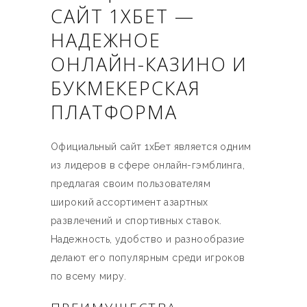
САЙТ 1ХБЕТ —
НАДЕЖНОЕ
ОНЛАЙН-КАЗИНО И
БУКМЕКЕРСКАЯ
ПЛАТФОРМА
Официальный сайт 1хБет является одним
из лидеров в сфере онлайн-гэмблинга,
предлагая своим пользователям
широкий ассортимент азартных
развлечений и спортивных ставок.
Надежность, удобство и разнообразие
делают его популярным среди игроков
по всему миру.