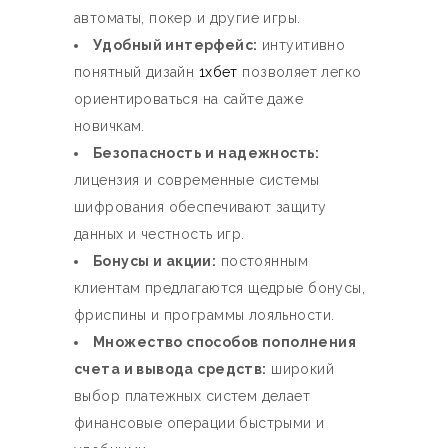
автоматы, покер и другие игры.
Удобный интерфейс:
интуитивно
понятный дизайн
1хбет
позволяет легко
ориентироваться на сайте даже
новичкам.
Безопасность и надежность:
лицензия и современные системы
шифрования обеспечивают защиту
данных и честность игр.
Бонусы и акции:
постоянным
клиентам предлагаются щедрые бонусы,
фриспины и программы лояльности.
Множество способов пополнения
счета и вывода средств:
широкий
выбор платежных систем делает
финансовые операции быстрыми и