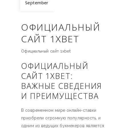
September
ОФИЦИАЛЬНЫЙ
САЙТ 1XBET
Официальный сайт 1xbet
ОФИЦИАЛЬНЫЙ
САЙТ 1XBET:
ВАЖНЫЕ СВЕДЕНИЯ
И ПРЕИМУЩЕСТВА
В современном мире онлайн-ставки
приобрели огромную популярность, и
одним из ведущих букмекеров является