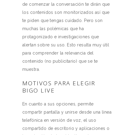
de comenzar la conversación te dirán que
los contenidos son monitorizados así que
te piden que tengas cuidado. Pero son
muchas las polémicas que ha
protagonizado e investigaciones que
alertan sobre su uso. Esto resulta muy útil
para comprender la relevancia del
contenido (no publicitario) que se te
muestra.
MOTIVOS PARA ELEGIR
BIGO LIVE
En cuanto a sus opciones, permite
compartir pantalla y unirse desde una línea
telefónica en versión de voz, el uso
compartido de escritorio y aplicaciones o