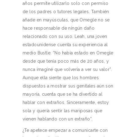
años permite utilizarlo solo con permiso
de los padres o tutores legales. También
añade en mayúsculas, que Omegle no se
hace responsable de ningún daño
relacionado con su uso. Leah, una joven
estadounidense cuenta su experiencia al
medio Bustle. “No había estado en Omegle
desde que tenía poco más de 20 años, y
nunca imaginé que volvería a ver su valor”.
Aunque ella siente que los hombres
dispuestos a mostrar sus genitales aún son
mayoría, cuenta que se ha divertido al
hablar con extraños. Sinceramente, estoy
sola y quería sentir las mariposas que
vienen hablando con un extraño”.
¿Te apetece empezar a comunicarte con