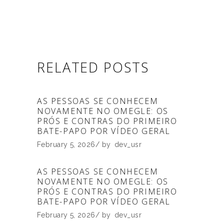
RELATED POSTS
AS PESSOAS SE CONHECEM
NOVAMENTE NO OMEGLE: OS
PRÓS E CONTRAS DO PRIMEIRO
BATE-PAPO POR VÍDEO GERAL
February 5, 2026
by
dev_usr
AS PESSOAS SE CONHECEM
NOVAMENTE NO OMEGLE: OS
PRÓS E CONTRAS DO PRIMEIRO
BATE-PAPO POR VÍDEO GERAL
February 5, 2026
by
dev_usr