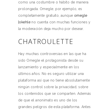
como una costumbre o hábito de manera
prolongada. Omegle, por ejemplo, es
completamente gratuito, aunque
omegle
|okehle
no cuenta con muchas funciones y
la moderación deja mucho por desear.
CHATROULETTE
Hay muchas controversias en las que ha
sido Omegle el protagonista desde su
lanzamiento y especialmente en los
últimos años. No es seguro utilizar una
plataforma así que no tiene absolutamente
ningún control sobre la privacidad, sobre
los contenidos que se comparten. Además
de que el anonimato es uno de los
grandes peligros de esta plataforma. Antes