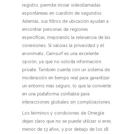
registro, permite iniciar videollamadas
espontáneas en cuestión de segundos.
Además, sus filtros de ubicación ayudan a
encontrar personas de regiones
específicas, mejorando la relevancia de las
conexiones. Si valoras la privacidad y el
anonimato, Camsurf es una excelente
opción, ya que no solicita información
private. También cuenta con un sistema de
moderación en tiempo real para garantizar
un entorno más seguro, lo que la convierte
en una plataforma confiable para
interacciones globales sin complicaciones.
Los términos y condiciones de Omegle
dejan claro que no se puede utilizar si eres
menor de 13 años, y por debajo de los 18