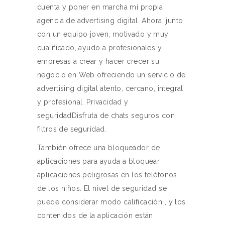
cuenta y poner en marcha mi propia
agencia de advertising digital. Ahora, junto
con un equipo joven, motivado y muy
cualificado, ayudo a profesionales y
empresas a crear y hacer crecer su
negocio en Web ofreciendo un servicio de
advertising digital atento, cercano, integral
y profesional. Privacidad y
seguridadDisfruta de chats seguros con
filtros de seguridad.
También ofrece una bloqueador de
aplicaciones para ayuda a bloquear
aplicaciones peligrosas en los teléfonos
de los niños. El nivel de seguridad se
puede considerar modo calificación , y los
contenidos de la aplicación están