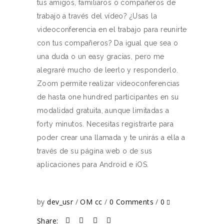
tus amigos, familiaros o compañeros de
trabajo a través del vídeo? ¿Usas la
videoconferencia en el trabajo para reunirte
con tus compañeros? Da igual que sea o
una duda o un easy gracias, pero me
alegraré mucho de leerlo y responderlo.
Zoom permite realizar videoconferencias
de hasta one hundred participantes en su
modalidad gratuita, aunque limitadas a
forty minutos. Necesitas registrarte para
poder crear una llamada y te unirás a ella a
través de su página web o de sus
aplicaciones para Android e iOS.
by
dev_usr
OM cc
0 Comments
0
Share: