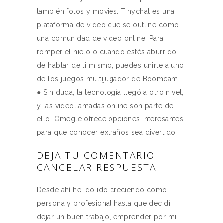
también fotos y movies. Tinychat es una
plataforma de video que se outline como
una comunidad de video online. Para
romper el hielo o cuando estés aburrido
de hablar de ti mismo, puedes unirte a uno
de los juegos multijugador de Boomcam.
● Sin duda, la tecnología llegó a otro nivel,
y las videollamadas online son parte de
ello. Omegle ofrece opciones interesantes
para que conocer extraños sea divertido.
DEJA TU COMENTARIO
CANCELAR RESPUESTA
Desde ahí he ido ido creciendo como
persona y profesional hasta que decidí
dejar un buen trabajo, emprender por mi