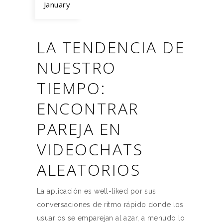
January
LA TENDENCIA DE
NUESTRO
TIEMPO:
ENCONTRAR
PAREJA EN
VIDEOCHATS
ALEATORIOS
La aplicación es well-liked por sus
conversaciones de ritmo rápido donde los
usuarios se emparejan al azar, a menudo lo