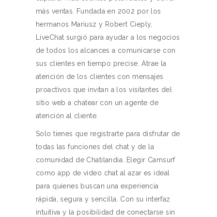
más ventas. Fundada en 2002 por los
hermanos Mariusz y Robert Cieply,
LiveChat surgió para ayudar a los negocios
de todos los alcances a comunicarse con
sus clientes en tiempo precise. Atrae la
atención de los clientes con mensajes
proactivos que invitan a los visitantes del
sitio web a chatear con un agente de
atención al cliente.
Solo tienes que registrarte para disfrutar de
todas las funciones del chat y de la
comunidad de Chatilandia. Elegir Camsurf
como app de video chat al azar es ideal
para quienes buscan una experiencia
rápida, segura y sencilla. Con su interfaz
intuitiva y la posibilidad de conectarse sin