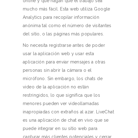
online y que hagan que el trabajo sea
mucho más fácil. Esta web utiliza Google
Analytics para recopilar información
anónima tal como el número de visitantes
del sitio, o las páginas más populares.
No necesita registrarse antes de poder
usar la aplicación web y usar esta
aplicación para enviar mensajes a otras
personas sin abrir la cámara o el
micrófono. Sin embargo, los chats de
video de la aplicación no están
restringidos, lo que significa que los
menores pueden ver videollamadas
inapropiadas con extraños al azar. LiveChat
es una aplicación de chat en vivo que se
puede integrar en su sitio web para
capturar más clientes potenciales y cerrar