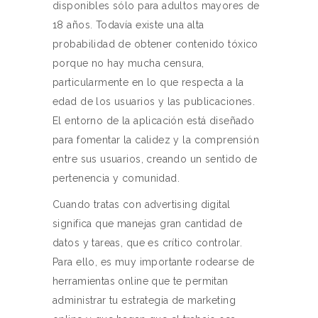
disponibles sólo para adultos mayores de
18 años. Todavía existe una alta
probabilidad de obtener contenido tóxico
porque no hay mucha censura,
particularmente en lo que respecta a la
edad de los usuarios y las publicaciones.
El entorno de la aplicación está diseñado
para fomentar la calidez y la comprensión
entre sus usuarios, creando un sentido de
pertenencia y comunidad.
Cuando tratas con advertising digital
significa que manejas gran cantidad de
datos y tareas, que es crítico controlar.
Para ello, es muy importante rodearse de
herramientas online que te permitan
administrar tu estrategia de marketing