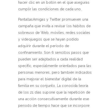
hacer clic en un botón en el que aseguras
cumplir las condiciones de cada uno.
PantallasAmigas y Twitter promueven una
campaña que invita a revisar los hábitos de
sobreuso de Web, móviles, redes sociales
y videojuegos que se hayan podido
adquirir durante el período de
confinamiento. Son 6 sencillos pasos que
pueden ser adaptados a cada realidad
specific, especialmente orientados para las
personas menores, pero también indicados
para mejorar el bienestar digital de la
familia en su conjunto. La conocida teoría
de los 21 días supone que la repetición de
una acción consecutivamente durante ese
periodo de tiempo hace que se incorpore