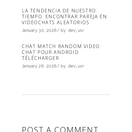
LA TENDENCIA DE NUESTRO
TIEMPO: ENCONTRAR PAREJA EN
VIDEOCHATS ALEATORIOS
January 30, 2026
by
dev_usr
CHAT MATCH RANDOM VIDEO
CHAT POUR ANDROID
TÉLÉCHARGER
January 26, 2026
by
dev_usr
POST A COMMENT