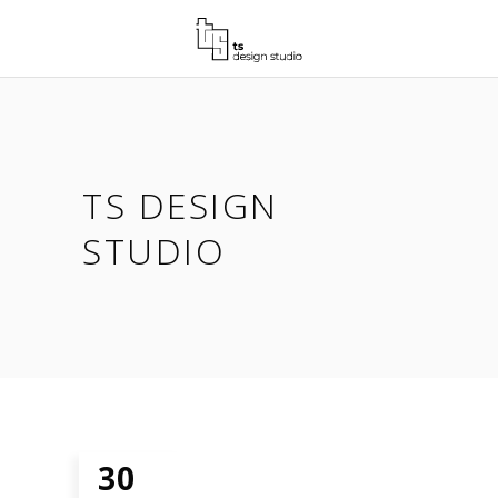
TS DESIGN
STUDIO
30