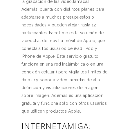
la grabación de las videollamadas.
Además, cuenta con distintos planes para
adaptarse a muchos presupuestos o
necesidades y pueden alojar hasta 12
participantes. FaceTime es la solución de
videochat de móvil a móvil de Apple, que
conecta a los usuarios de iPad, iPod y
iPhone de Apple. Este servicio gratuito
funciona en una red inalámbrica o en una
conexión celular (¡pero vigila los límites de
datos!) y soporta videollamadas de alta
definición y visualizaciones de imagen
sobre imagen. Además es una aplicación
gratuita y funciona sólo con otros usuarios
que utilicen productos Apple.
INTERNETAMIGA: