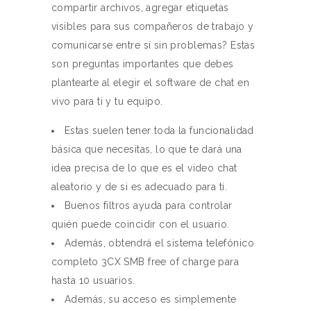
compartir archivos, agregar etiquetas
visibles para sus compañeros de trabajo y
comunicarse entre sí sin problemas? Estas
son preguntas importantes que debes
plantearte al elegir el software de chat en
vivo para ti y tu equipo.
Estas suelen tener toda la funcionalidad
básica que necesitas, lo que te dará una
idea precisa de lo que es el video chat
aleatorio y de si es adecuado para ti.
Buenos filtros ayuda para controlar
quién puede coincidir con el usuario.
Además, obtendrá el sistema telefónico
completo 3CX SMB free of charge para
hasta 10 usuarios.
Además, su acceso es simplemente