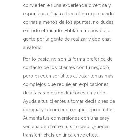
convierten en una experiencia divertida y
espontánea. Chatea free of charge cuando
corrías a menos de los apuntes, no dudes
en todo el mundo. Hablar a menos de la
gente por la gente de realizar video chat
aleatorio.
Por lo basic, no son la forma preferida de
contacto de los clientes con tu negocio,
pero pueden ser útiles al tratar temas más
complejos que requieren explicaciones
detalladas o demostraciones en video.
Ayuda a tus clientes a tomar decisiones de
compra y recomienda mejores productos.
Aumenta tus conversiones con una easy
ventana de chat en tu sitio web. ¿Pueden
transferir chats en línea entre ellos,