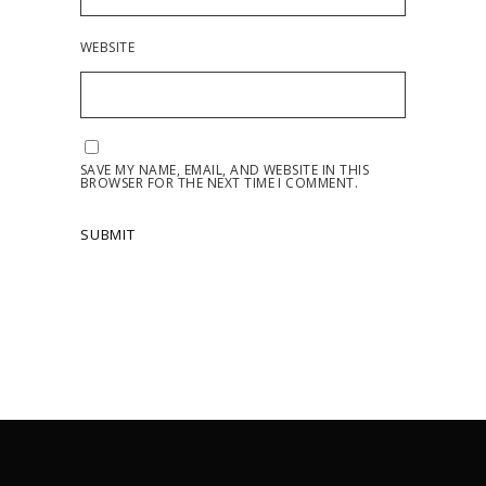
WEBSITE
SAVE MY NAME, EMAIL, AND WEBSITE IN THIS
BROWSER FOR THE NEXT TIME I COMMENT.