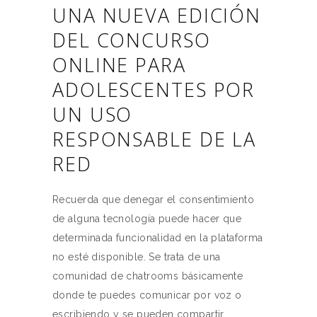
UNA NUEVA EDICIÓN
DEL CONCURSO
ONLINE PARA
ADOLESCENTES POR
UN USO
RESPONSABLE DE LA
RED
Recuerda que denegar el consentimiento
de alguna tecnología puede hacer que
determinada funcionalidad en la plataforma
no esté disponible. Se trata de una
comunidad de chatrooms básicamente
donde te puedes comunicar por voz o
escribiendo y se pueden compartir