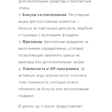
дополнительные средства и бесплатные
спины.
Бонусы за пополнение
: Регулярные
акции для постоянных клиентов —
бонусы за повторные депозиты, кешбэки
и турниры с призовыми фондами.
Фриспины
: Бесплатные вращения за
выполнение определённых условий,
позволяющие увеличить шансы на
выигрыш без дополнительных затрат.
Лояльность и VIP-программа
: За
активную игру игроки могут получать
очки лояльности, которые можно
обменять на бонусы или эксклюзивные
подарки.
В целом, up x casino предоставляет