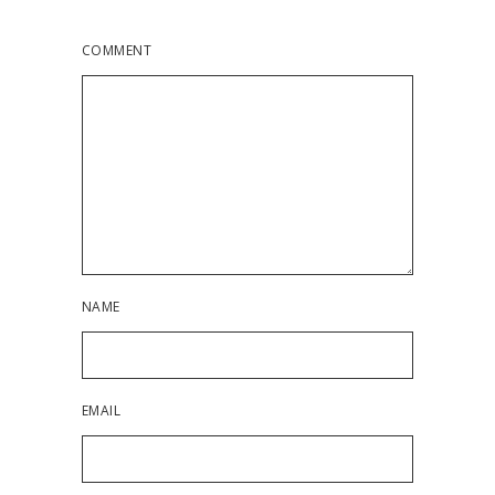
COMMENT
NAME
EMAIL