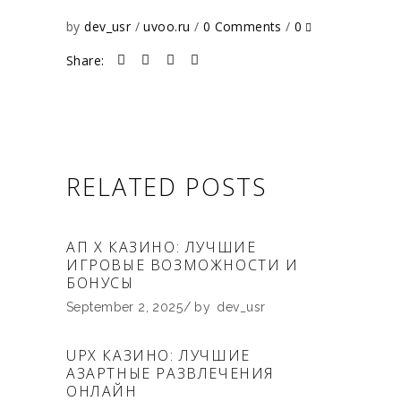
by
dev_usr
uvoo.ru
0 Comments
0
Share:
RELATED POSTS
АП Х КАЗИНО: ЛУЧШИЕ
ИГРОВЫЕ ВОЗМОЖНОСТИ И
БОНУСЫ
September 2, 2025
by
dev_usr
UPX КАЗИНО: ЛУЧШИЕ
АЗАРТНЫЕ РАЗВЛЕЧЕНИЯ
ОНЛАЙН