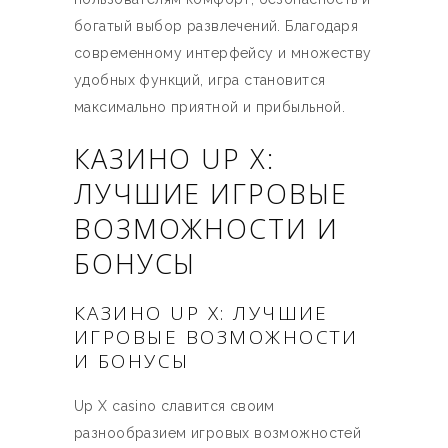
богатый выбор развлечений. Благодаря
современному интерфейсу и множеству
удобных функций, игра становится
максимально приятной и прибыльной.
КАЗИНО UP X:
ЛУЧШИЕ ИГРОВЫЕ
ВОЗМОЖНОСТИ И
БОНУСЫ
КАЗИНО UP X: ЛУЧШИЕ
ИГРОВЫЕ ВОЗМОЖНОСТИ
И БОНУСЫ
Up X casino славится своим
разнообразием игровых возможностей