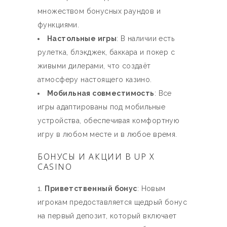
множеством бонусных раундов и
функциями.
Настольные игры
: В наличии есть
рулетка, блэкджек, баккара и покер с
живыми дилерами, что создаёт
атмосферу настоящего казино.
Мобильная совместимость
: Все
игры адаптированы под мобильные
устройства, обеспечивая комфортную
игру в любом месте и в любое время.
БОНУСЫ И АКЦИИ В UP X
CASINO
Приветственный бонус
: Новым
игрокам предоставляется щедрый бонус
на первый депозит, который включает