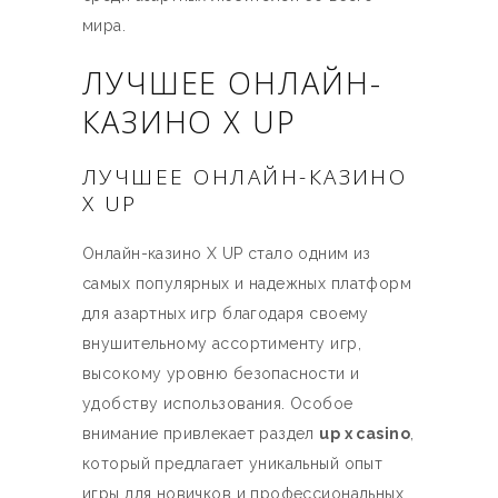
мира.
ЛУЧШЕЕ ОНЛАЙН-
КАЗИНО X UP
ЛУЧШЕЕ ОНЛАЙН-КАЗИНО
X UP
Онлайн-казино X UP стало одним из
самых популярных и надежных платформ
для азартных игр благодаря своему
внушительному ассортименту игр,
высокому уровню безопасности и
удобству использования. Особое
внимание привлекает раздел
up x casino
,
который предлагает уникальный опыт
игры для новичков и профессиональных