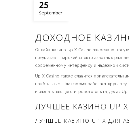
25
September
ДОХОДНОЕ КАЗИН
Онлайн-казино Up X Casino завоевало попул
предлагает широкий спектр азартных развле
современному интерфейсу и надежной систе
Up X Casino также славится привлекательн
прибыльным. Платформа работает круглосуто
и захватывающего игрового опыта, делая Up 
ЛУЧШЕЕ КАЗИНО UP X
ЛУЧШЕЕ КАЗИНО UP X ДЛЯ А