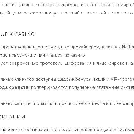
х онлайн-казино, которое привлекает игроков со всего мира
ждый ценитель азартных развлечений сможет найти что-то по 
UP X CASINO
o представлены игры от ведущих провайдеров, таких как NetEnt
орые невозможно найти в других казино.
зует современные протоколы шифрования и лицензирован на 
оянных клиентов доступны щедрые бонусы, акции и VIP-прог
ода средств:
поддерживаются популярные платежные систем
анный сайт, позволяющий играть в любом месте и в любое в
АВИГАЦИИ
и
up x
легко осваиваем, что делает игровой процесс максима