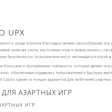
О UPX
ярность среди игроков благодаря своему разнообразию игр 
чений, включая слоты, настольные игры и живые казино с пр
ме безопасности, пользователи могут наслаждаться игрой в
ыми бонусами и программами лояльности, которые делают игр
чно, обеспечивая поддержку пользователей и быстрые выпла
X Casino одним из лучших вариантов для любителей азартных 
 ДЛЯ АЗАРТНЫХ ИГР
ЗАРТНЫХ ИГР