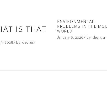
ENVIRONMENTAL
AT IS THAT
PROBLEMS IN THE MO
WORLD
January 6, 2026
by
dev_usr
 9, 2026
by
dev_usr