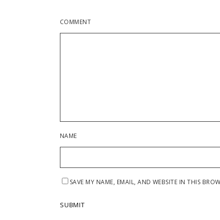
COMMENT
NAME
SAVE MY NAME, EMAIL, AND WEBSITE IN THIS BRO