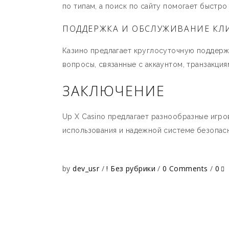
по типам, а поиск по сайту помогает быстро
ПОДДЕРЖКА И ОБСЛУЖИВАНИЕ КЛ
Казино предлагает круглосуточную поддержк
вопросы, связанные с аккаунтом, транзакци
ЗАКЛЮЧЕНИЕ
Up X Casino предлагает разнообразные игро
использования и надежной системе безопас
by
dev_usr
! Без рубрики
0 Comments
0