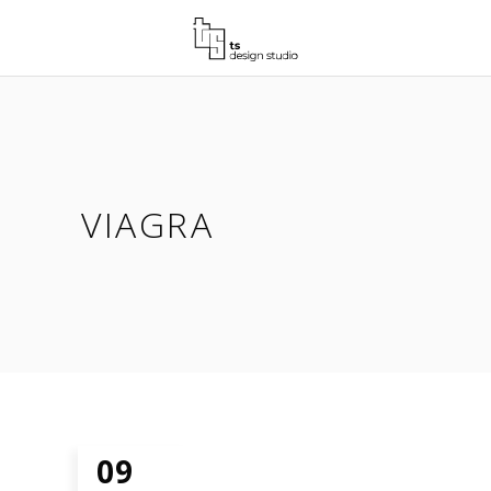
VIAGRA
09