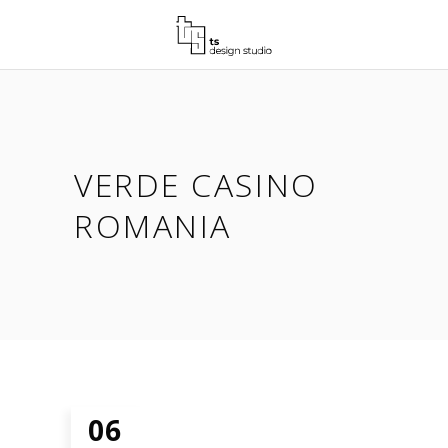
VERDE CASINO
ROMANIA
06