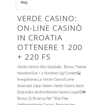
May
VERDE CASINO:
ON-LINE CASINÒ
IN CROATIA
OTTENERE 1 200
+ 220 FS
Verde Casinò Sito Graduato ️ Bonus Twelve
Hundred Eur + 2 Hundred Gg"Content💻
Înregistrarea La Verde CasinoCome
Scaricare L’app Dalam Verde Casino Each
Dispositivi AndroidVerde Casino Login💥⚽️
Bonus Di Ricarica Per" "Elle Fine
SettimanaVerde Casino: Bezpieczne