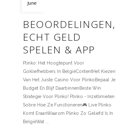
June
BEOORDELINGEN,
ECHT GELD
SPELEN & APP
Plinko: Het Hoogtepunt Voor
Gokliefhebbers In BelgiëContentHet Kiezen
Van Het Juiste Casino Voor PlinkoBepaal Je
Budget En Blijf DaarbinnenBeste Win
Strategie Voor Plinko! Plinko - Inzetlimieten
Sobre Hoe Ze Functioneren🎮 Live Plinko
Komt EraanWaarom Plinko Zo Geliefd Is In
BelgiëWat