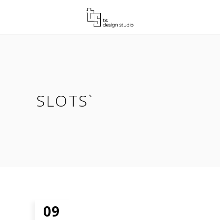
SLOTS`
09