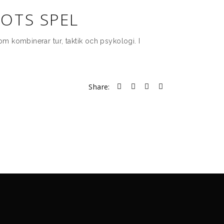
ROTS SPEL
om kombinerar tur, taktik och psykologi. I
Share: