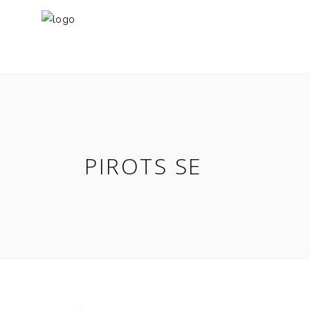
PIROTS SE