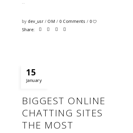
by
dev_usr
OM
0 Comments
0
Share:
15
January
BIGGEST ONLINE
CHATTING SITES
THE MOST