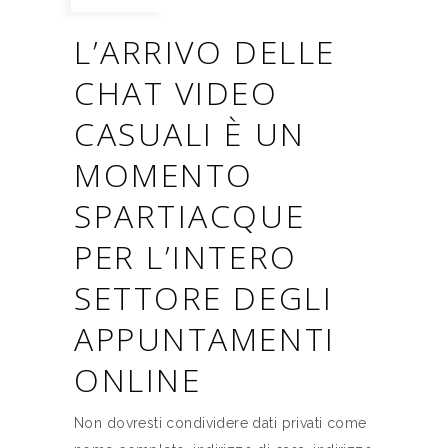
L’ARRIVO DELLE
CHAT VIDEO
CASUALI È UN
MOMENTO
SPARTIACQUE
PER L’INTERO
SETTORE DEGLI
APPUNTAMENTI
ONLINE
Non dovresti condividere dati privati come