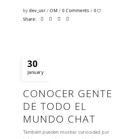
by
dev_usr
OM
0 Comments
0
Share:
30
January
CONOCER GENTE
DE TODO EL
MUNDO CHAT
También pueden mostrar curiosidad por