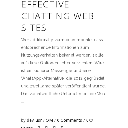
EFFECTIVE
CHATTING WEB
SITES
Wer additionally vermeiden möchte, dass
entsprechende Informationen zum
Nutzungsverhalten bekannt werden, sollte
auf diese Optionen lieber verzichten. Wire
ist ein sicherer Messenger und eine
WhatsApp-Alternative, die 2012 gegründet
und zwei Jahre später veröffentlicht wurde.
Das verantwortliche Unternehmen, die Wire
by
dev_usr
OM
0 Comments
0