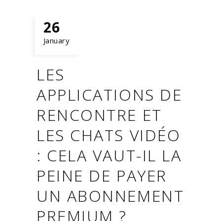
26
January
LES
APPLICATIONS DE
RENCONTRE ET
LES CHATS VIDÉO
: CELA VAUT-IL LA
PEINE DE PAYER
UN ABONNEMENT
PREMIUM ?