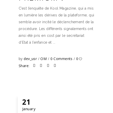
C’est l’enquête de Kool Magazine, qui a mis
en lumière les dérives de la plateforme, qui
semble avoir incité le déclenchement de la
procédure. Les différents signalements ont
ainsi été pris en cost par le secrétariat
d’Etat à l’enfance et
by
dev_usr
OM
0 Comments
0
Share:
21
January