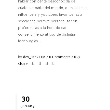
hablar con gente desconocida de
cualquier parte del mundo, o imitar a sus
influencers y youtubers favoritos. Esta
sección te permite personalizar tus
preferencias a la hora de dar
consentimiento al uso de distintas
tecnologías
by
dev_usr
OM
0 Comments
0
Share:
30
January