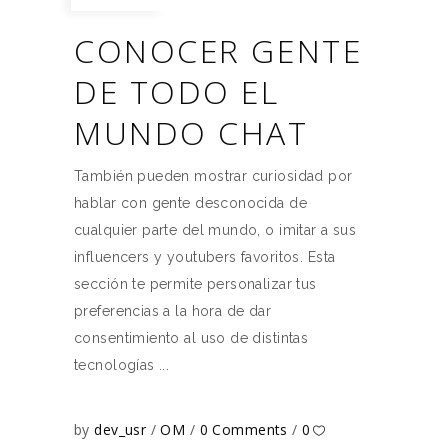
CONOCER GENTE
DE TODO EL
MUNDO CHAT
También pueden mostrar curiosidad por
hablar con gente desconocida de
cualquier parte del mundo, o imitar a sus
influencers y youtubers favoritos. Esta
sección te permite personalizar tus
preferencias a la hora de dar
consentimiento al uso de distintas
tecnologías
by
dev_usr
OM
0 Comments
0