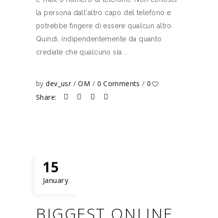
la persona dall'altro capo del telefono e
potrebbe fingere di essere qualcun altro.
Quindi, indipendentemente da quanto
crediate che qualcuno sia
by
dev_usr
OM
0 Comments
0
Share:
15
January
BIGGEST ONLINE