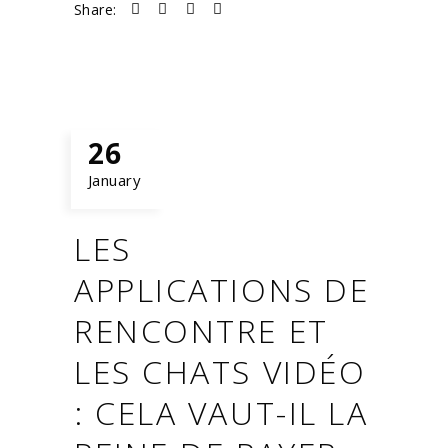
Share:
26
January
LES
APPLICATIONS DE
RENCONTRE ET
LES CHATS VIDÉO
: CELA VAUT-IL LA