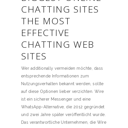
CHATTING SITES
THE MOST
EFFECTIVE
CHATTING WEB
SITES
Wer additionally vermeiden möchte, dass
entsprechende Informationen zum
Nutzungsverhalten bekannt werden, sollte
auf diese Optionen lieber verzichten. Wire
ist ein sicherer Messenger und eine
WhatsApp-Alternative, die 2012 gegründet
und zwei Jahre später veröffentlicht wurde.
Das verantwortliche Unternehmen, die Wire