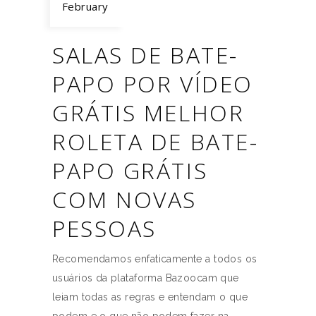
February
SALAS DE BATE-
PAPO POR VÍDEO
GRÁTIS MELHOR
ROLETA DE BATE-
PAPO GRÁTIS
COM NOVAS
PESSOAS
Recomendamos enfaticamente a todos os
usuários da plataforma Bazoocam que
leiam todas as regras e entendam o que