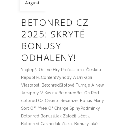
August
BETONRED CZ
2025: SKRYTÉ
BONUSY
ODHALENY!
"nejlepší Online Hry Professional Českou
RepublikuContentVýhody A Unikátní
Vlastnosti BetonredSlotové Turnaje A New
Jackpoty V Kasinu BetonredBet On Red-
colored Cz Casino ️ Recenze, Bonus Many
Sort Of” “free Of Charge SpinyPodmínky
Betonred BonusůJak Založit Účet U
Betonred CasinoJak Získat BonusyJaké