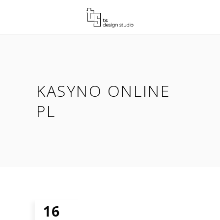
KASYNO ONLINE
PL
16