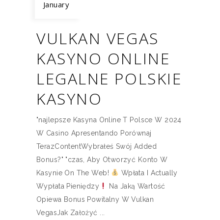
January
VULKAN VEGAS
KASYNO ONLINE ️
LEGALNE POLSKIE
KASYNO
"najlepsze Kasyna Online T Polsce W 2024
W Casino Apresentando Porównaj
TerazContentWybrałeś Swój Added
Bonus?" "czas, Aby Otworzyć Konto W
Kasynie On The Web!
Wpłata I Actually
Wypłata Pieniędzy
Na Jaką Wartość
Opiewa Bonus Powitalny W Vulkan
VegasJak Założyć