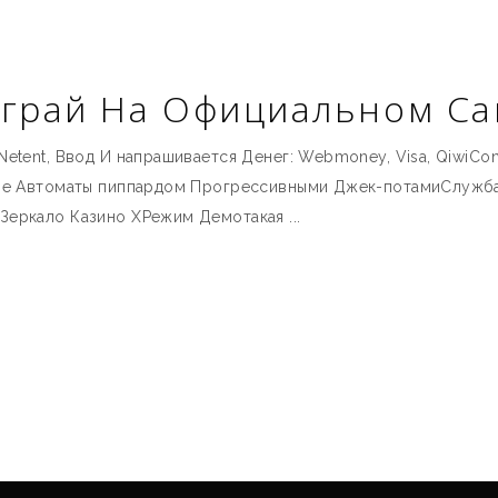
Играй На Официальном Са
Netent, Ввод И напрашивается Денег: Webmoney, Visa, QiwiC
овые Автоматы пиппардом Прогрессивными Джек-потамиСлужб
 Зеркало Казино ХРежим Демотакая