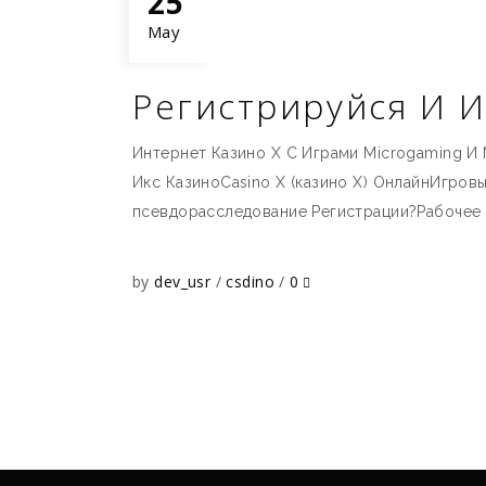
25
May
Регистрируйся И 
Интернет Казино X С Играми Microgaming И 
Икс КазиноCasino X (казино Х) ОнлайнИгр
псевдорасследование Регистрации?Рабочее
by
dev_usr
csdino
0