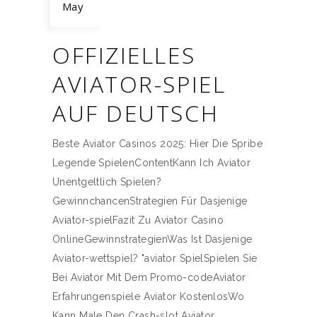
May
OFFIZIELLES
AVIATOR-SPIEL
AUF DEUTSCH
Beste Aviator Casinos 2025: Hier Die Spribe
Legende SpielenContentKann Ich Aviator
Unentgeltlich Spielen?
GewinnchancenStrategien Für Dasjenige
Aviator-spielFazit Zu Aviator Casino
OnlineGewinnstrategienWas Ist Dasjenige
Aviator-wettspiel? "aviator SpielSpielen Sie
Bei Aviator Mit Dem Promo-codeAviator
Erfahrungenspiele Aviator KostenlosWo
Kann Male Den Crash-slot Aviator