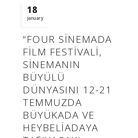
18
January
“FOUR SİNEMADA
FİLM FESTİVALİ,
SİNEMANIN
BÜYÜLÜ
DÜNYASINI 12-21
TEMMUZDA
BÜYÜKADA VE
HEYBELİADAYA