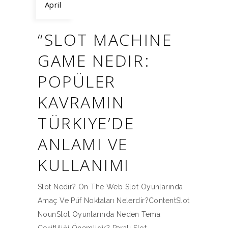
April
“SLOT MACHINE
GAME NEDIR:
POPÜLER
KAVRAMIN
TÜRKIYE’DE
ANLAMI VE
KULLANIMI
Slot Nedir? On The Web Slot Oyunlarında
Amaç Ve Püf Noktaları Nelerdir?ContentSlot
NounSlot Oyunlarında Neden Tema