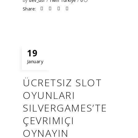
by
dev_usr
1win Turkiye
0
Share:
19
January
ÜCRETSIZ SLOT
OYUNLARI
SILVERGAMES’TE
ÇEVRIMIÇI
OYNAYIN ️