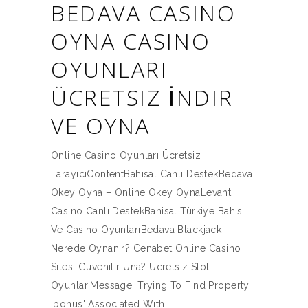
BEDAVA CASINO
OYNA CASINO
OYUNLARI
ÜCRETSIZ İNDIR
VE OYNA
Online Casino Oyunları Ücretsiz
TarayıcıContentBahisal Canlı DestekBedava
Okey Oyna – Online Okey OynaLevant
Casino Canlı DestekBahisal Türkiye Bahis
Ve Casino OyunlarıBedava Blackjack
Nerede Oynanır? Cenabet Online Casino
Sitesi Güvenilir Una? Ücretsiz Slot
OyunlarıMessage: Trying To Find Property
'bonus' Associated With