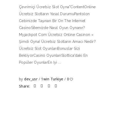
Çevrimiçi Ücretsiz Slot Oyna"ContentOnline
Ücretsiz Slotların Yasal DurumuPantolon
Cebinizde Taşınan Bir On The Internet
CasinoSitemizde Nasıl Oyun Oynanır?
Myjackpot Com Ücretsiz Online Casinon »
Şimdi Oyna! Ücretsiz Slotların Amacı Nedir?
Ücretsiz Slot OyunlarıBonuslar Sizi
BekliyorCasino OyunlarıSlottica'daki En
Popüler OyunlarEn Iyi
by
dev_usr
1win Turkiye
0
Share: