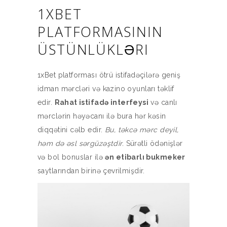
1XBET
PLATFORMASININ
ÜSTÜNLÜKLƏRI
1xBet platforması ötrü istifadəçilərə geniş
idman mərcləri və kazino oyunları təklif
edir.
Rahat istifadə interfeysi
və canlı
mərclərin həyəcanı ilə bura hər kəsin
diqqətini cəlb edir.
Bu, təkcə mərc deyil,
həm də əsl sərgüzəştdir.
Sürətli ödənişlər
və bol bonuslar ilə
ən etibarlı bukmeker
saytlarından birinə çevrilmişdir.