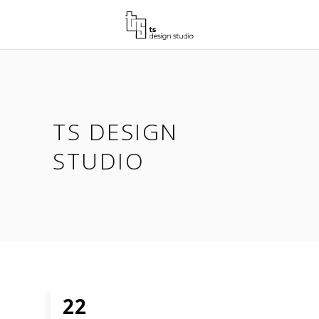
TS DESIGN
STUDIO
22