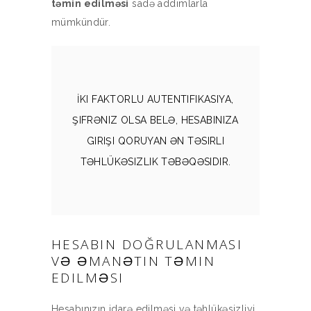
təmin edilməsi
sadə addımlarla
mümkündür.
İKI FAKTORLU AUTENTIFIKASIYA,
ŞIFRƏNIZ OLSA BELƏ, HESABINIZA
GIRIŞI QORUYAN ƏN TƏSIRLI
TƏHLÜKƏSIZLIK TƏBƏQƏSIDIR.
HESABIN DOĞRULANMASI
VƏ ƏMANƏTIN TƏMIN
EDILMƏSI
Hesabınızın idarə edilməsi və təhlükəsizliyi,