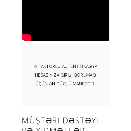
İKI FAKTORLU AUTENTIFIKASIYA,
HESABINIZA GIRIŞI QORUMAQ
ÜÇÜN ƏN GÜCLÜ MANEƏDIR.
MÜŞTƏRI DƏSTƏYI
VƏ XIDMƏTLƏRI