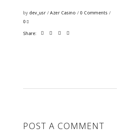
by
dev_usr
Azer Casino
0 Comments
0
Share:
POST A COMMENT