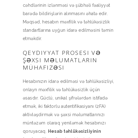
cəhdlərinin izlənməsi və şübhəli fəaliyyət
barədə bildirişlərin alınmasını əhatə edir.
Məqsəd, hesabın məxfilik və təhlükəsizlik
standartlarına uyğun idarə edilməsini təmin
etməkdir.
QEYDIYYAT PROSESI VƏ
ŞƏXSI MƏLUMATLARIN
MÜHAFIZƏSI
Hesabınızın idarə edilməsi və təhlükəsizliyi,
onlayn məxfilik və təhlükəsizlik üçün
əsasdır. Güclü, unikal şifrələrdən istifadə
etmək, iki faktorlu autentifikasiyanı (2FA)
aktivləşdirmək və şəxsi məlumatlarınızı
müntəzəm olaraq yeniləmək hesabınızı
qoruyacaq.
Hesab təhlükəsizliyinin