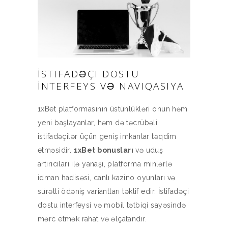
İSTIFADƏÇI DOSTU
İNTERFEYS VƏ NAVIQASIYA
1xBet platformasının üstünlükləri onun həm
yeni başlayanlar, həm də təcrübəli
istifadəçilər üçün geniş imkanlar təqdim
etməsidir.
1xBet bonusları
və uduş
artırıcıları ilə yanaşı, platforma minlərlə
idman hadisəsi, canlı kazino oyunları və
sürətli ödəniş variantları təklif edir. İstifadəçi
dostu interfeysi və mobil tətbiqi sayəsində
mərc etmək rahat və əlçatandır.