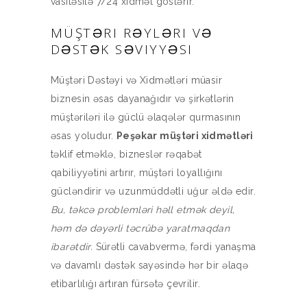
vasitəsilə 7/24 xidmət göstərir.
MÜŞTƏRI RƏYLƏRI VƏ
DƏSTƏK SƏVIYYƏSI
Müştəri Dəstəyi və Xidmətləri müasir
biznesin əsas dayanağıdır və şirkətlərin
müştəriləri ilə güclü əlaqələr qurmasının
əsas yoludur.
Peşəkar müştəri xidmətləri
təklif etməklə, bizneslər rəqabət
qabiliyyətini artırır, müştəri loyallığını
gücləndirir və uzunmüddətli uğur əldə edir.
Bu, təkcə problemləri həll etmək deyil,
həm də dəyərli təcrübə yaratmaqdan
ibarətdir.
Sürətli cavabvermə, fərdi yanaşma
və davamlı dəstək sayəsində hər bir əlaqə
etibarlılığı artıran fürsətə çevrilir.