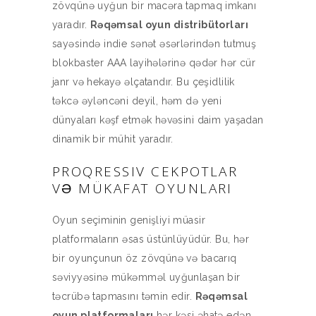
zövqünə uyğun bir macəra tapmaq imkanı
yaradır.
Rəqəmsal oyun distribütorları
sayəsində indie sənət əsərlərindən tutmuş
blokbaster AAA layihələrinə qədər hər cür
janr və hekayə əlçatandır. Bu çeşidlilik
təkcə əyləncəni deyil, həm də yeni
dünyaları kəşf etmək həvəsini daim yaşadan
dinamik bir mühit yaradır.
PROQRESSIV CEKPOTLAR
VƏ MÜKAFAT OYUNLARI
Oyun seçiminin genişliyi müasir
platformaların əsas üstünlüyüdür. Bu, hər
bir oyunçunun öz zövqünə və bacarıq
səviyyəsinə mükəmməl uyğunlaşan bir
təcrübə tapmasını təmin edir.
Rəqəmsal
oyun platformaları
hər kəsi əhatə edən