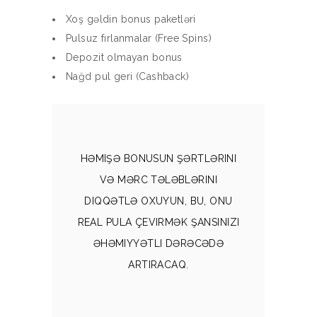
Xoş gəldin bonus paketləri
Pulsuz fırlanmalar (Free Spins)
Depozit olmayan bonus
Nağd pul geri (Cashback)
HƏMIŞƏ BONUSUN ŞƏRTLƏRINI
VƏ MƏRC TƏLƏBLƏRINI
DIQQƏTLƏ OXUYUN, BU, ONU
REAL PULA ÇEVIRMƏK ŞANSINIZI
ƏHƏMIYYƏTLI DƏRƏCƏDƏ
ARTIRACAQ.