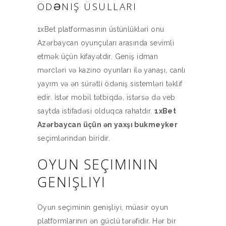
ÖDƏNIŞ ÜSULLARI
1xBet platformasının üstünlükləri onu
Azərbaycan oyunçuları arasında sevimli
etmək üçün kifayətdir. Geniş idman
mərcləri və kazino oyunları ilə yanaşı, canlı
yayım və ən sürətli ödəniş sistemləri təklif
edir. İstər mobil tətbiqdə, istərsə də veb
saytda istifadəsi olduqca rahatdır.
1xBet
Azərbaycan üçün ən yaxşı bukmeyker
seçimlərindən biridir.
OYUN SEÇIMININ
GENIŞLIYI
Oyun seçiminin genişliyi, müasir oyun
platformlarının ən güclü tərəfidir. Hər bir