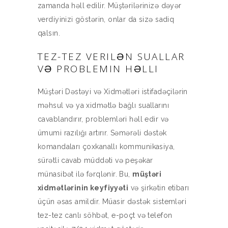
zamanda həll edilir. Müştərilərinizə dəyər
verdiyinizi göstərin, onlar da sizə sadiq
qalsın.
TEZ-TEZ VERILƏN SUALLAR
VƏ PROBLEMIN HƏLLI
Müştəri Dəstəyi və Xidmətləri istifadəçilərin
məhsul və ya xidmətlə bağlı suallarını
cavablandırır, problemləri həll edir və
ümumi razılığı artırır. Səmərəli dəstək
komandaları çoxkanallı kommunikasiya,
sürətli cavab müddəti və peşəkar
münasibət ilə fərqlənir. Bu,
müştəri
xidmətlərinin keyfiyyəti
və şirkətin etibarı
üçün əsas amildir. Müasir dəstək sistemləri
tez-tez canlı söhbət, e-poçt və telefon