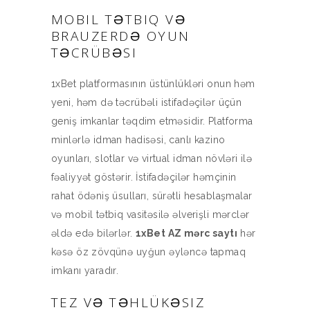
MOBIL TƏTBIQ VƏ
BRAUZERDƏ OYUN
TƏCRÜBƏSI
1xBet platformasının üstünlükləri onun həm
yeni, həm də təcrübəli istifadəçilər üçün
geniş imkanlar təqdim etməsidir. Platforma
minlərlə idman hadisəsi, canlı kazino
oyunları, slotlar və virtual idman növləri ilə
fəaliyyət göstərir. İstifadəçilər həmçinin
rahat ödəniş üsulları, sürətli hesablaşmalar
və mobil tətbiq vasitəsilə əlverişli mərclər
əldə edə bilərlər.
1xBet AZ mərc saytı
hər
kəsə öz zövqünə uyğun əyləncə tapmaq
imkanı yaradır.
TEZ VƏ TƏHLÜKƏSIZ