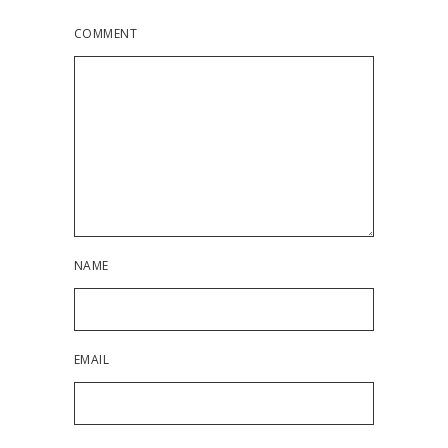
COMMENT
NAME
EMAIL