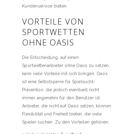
Kundenservice bieten.
VORTEILE VON
SPORTWETTEN
OHNE OASIS
Die Entscheidung, auf einen
Sportwettenanbieter ohne Oasis zu setzen,
kann viele Vorteile mit sich bringen. Oasis
ist eine Selbstsperre für Spielsucht-
Prävention, die jedoch eventuell nicht
immer angenehm für den Benutzer ist.
Anbieter, die nicht auf Oasis setzen, können
Flexibilität und Freiheit bieten, die viele
Spieler suchen. Zu den Vorteilen gehören: