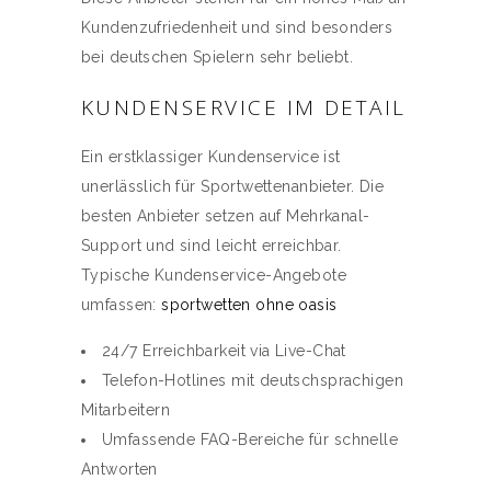
Kundenzufriedenheit und sind besonders
bei deutschen Spielern sehr beliebt.
KUNDENSERVICE IM DETAIL
Ein erstklassiger Kundenservice ist
unerlässlich für Sportwettenanbieter. Die
besten Anbieter setzen auf Mehrkanal-
Support und sind leicht erreichbar.
Typische Kundenservice-Angebote
umfassen:
sportwetten ohne oasis
24/7 Erreichbarkeit via Live-Chat
Telefon-Hotlines mit deutschsprachigen
Mitarbeitern
Umfassende FAQ-Bereiche für schnelle
Antworten