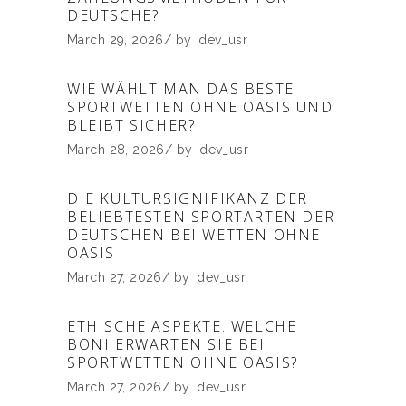
DEUTSCHE?
March 29, 2026
by
dev_usr
WIE WÄHLT MAN DAS BESTE
SPORTWETTEN OHNE OASIS UND
BLEIBT SICHER?
March 28, 2026
by
dev_usr
DIE KULTURSIGNIFIKANZ DER
BELIEBTESTEN SPORTARTEN DER
DEUTSCHEN BEI WETTEN OHNE
OASIS
March 27, 2026
by
dev_usr
ETHISCHE ASPEKTE: WELCHE
BONI ERWARTEN SIE BEI
SPORTWETTEN OHNE OASIS?
March 27, 2026
by
dev_usr