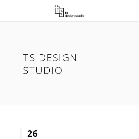
TS DESIGN
STUDIO
26