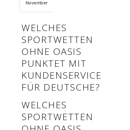
November
WELCHES
SPORTWETTEN
OHNE OASIS
PUNKTET MIT
KUNDENSERVICE
FÜR DEUTSCHE?
WELCHES
SPORTWETTEN
OHNE OASIS