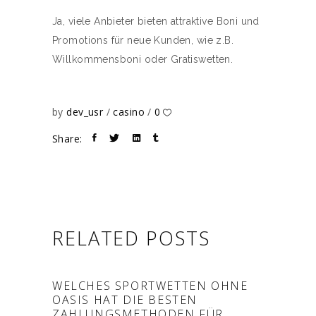
Ja, viele Anbieter bieten attraktive Boni und
Promotions für neue Kunden, wie z.B.
Willkommensboni oder Gratiswetten.
by
dev_usr
casino
0
Share:
RELATED POSTS
WELCHES SPORTWETTEN OHNE
OASIS HAT DIE BESTEN
ZAHLUNGSMETHODEN FÜR