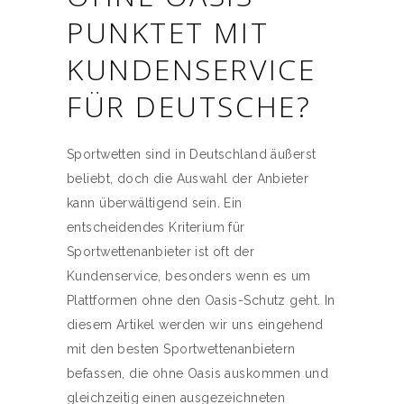
PUNKTET MIT
KUNDENSERVICE
FÜR DEUTSCHE?
Sportwetten sind in Deutschland äußerst
beliebt, doch die Auswahl der Anbieter
kann überwältigend sein. Ein
entscheidendes Kriterium für
Sportwettenanbieter ist oft der
Kundenservice, besonders wenn es um
Plattformen ohne den Oasis-Schutz geht. In
diesem Artikel werden wir uns eingehend
mit den besten Sportwettenanbietern
befassen, die ohne Oasis auskommen und
gleichzeitig einen ausgezeichneten