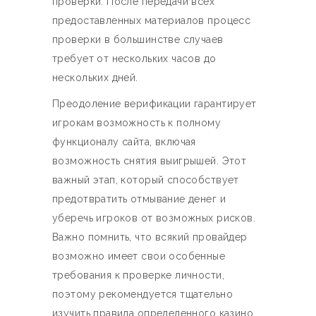
проверки. После передачи всех
предоставленных материалов процесс
проверки в большинстве случаев
требует от нескольких часов до
нескольких дней.
Преодоление верификации гарантирует
игрокам возможность к полному
функционалу сайта, включая
возможность снятия выигрышей. Этот
важный этап, который способствует
предотвратить отмывание денег и
уберечь игроков от возможных рисков.
Важно помнить, что всякий провайдер
возможно имеет свои особенные
требования к проверке личности,
поэтому рекомендуется тщательно
изучить правила определенного казино