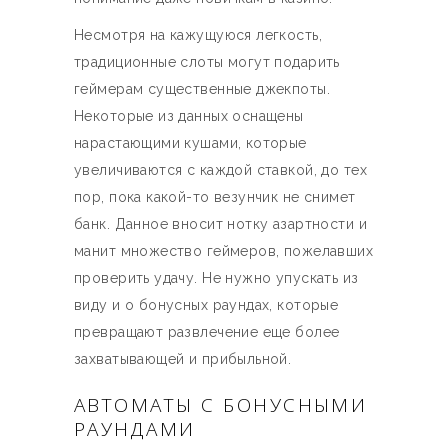
Несмотря на кажущуюся легкость,
традиционные слоты могут подарить
геймерам существенные джекпоты.
Некоторые из данных оснащены
нарастающими кушами, которые
увеличиваются с каждой ставкой, до тех
пор, пока какой-то везунчик не снимет
банк. Данное вносит нотку азартности и
манит множество геймеров, пожелавших
проверить удачу. Не нужно упускать из
виду и о бонусных раундах, которые
превращают развлечение еще более
захватывающей и прибыльной.
АВТОМАТЫ С БОНУСНЫМИ
РАУНДАМИ