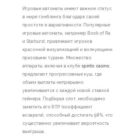
Игровые автоматы имеют важное статус
в мире гэмблинга благодаря своей
простоте и вариативности. Популярные
игровые автоматы, например Book of Ra
и Starburst, привлекают игроков
красочной визуализацией и волнующими
призовыми турами. Множество
аппараты, включая в клубе
spinto casino
,
предлагают прогрессивные куш, где
объем выплаты непрерывно
увеличивается с каждой новой ставкой
геймера. Подбирая слот, необходимо
заметить его RTP (коэффициент
возврата), способный достигать 98%, что
существенно увеличивает вероятность
выигрыша.