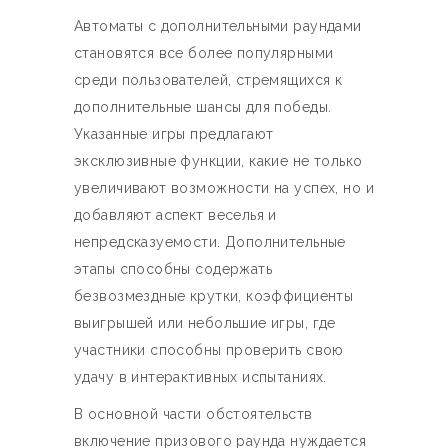
Автоматы с дополнительными раундами
становятся все более популярными
среди пользователей, стремящихся к
дополнительные шансы для победы.
Указанные игры предлагают
эксклюзивные функции, какие не только
увеличивают возможности на успех, но и
добавляют аспект веселья и
непредсказуемости. Дополнительные
этапы способны содержать
безвозмездные крутки, коэффициенты
выигрышей или небольшие игры, где
участники способны проверить свою
удачу в интерактивных испытаниях.
В основной части обстоятельств
включение призового раунда нуждается