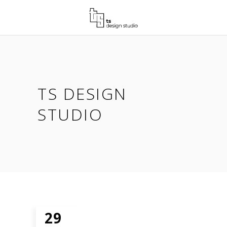
TS DESIGN
STUDIO
29