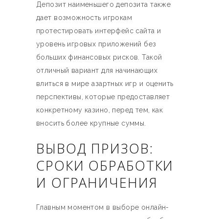
Депозит наименьшего депозита также
дает возможность игрокам
протестировать интерфейс сайта и
уровень игровых приложений без
больших финансовых рисков. Такой
отличный вариант для начинающих
влиться в мире азартных игр и оценить
перспективы, которые предоставляет
конкретному казино, перед тем, как
вносить более крупные суммы.
ВЫВОД ПРИЗОВ:
СРОКИ ОБРАБОТКИ
И ОГРАНИЧЕНИЯ
Главным моментом в выборе онлайн-