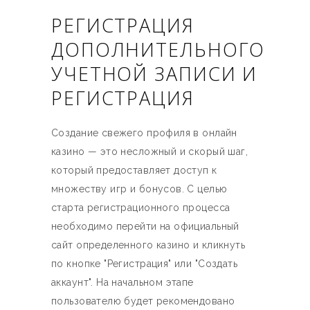
РЕГИСТРАЦИЯ
ДОПОЛНИТЕЛЬНОГО
УЧЕТНОЙ ЗАПИСИ И
РЕГИСТРАЦИЯ
Создание свежего профиля в онлайн
казино — это несложный и скорый шаг,
который предоставляет доступ к
множеству игр и бонусов. С целью
старта регистрационного процесса
необходимо перейти на официальный
сайт определенного казино и кликнуть
по кнопке "Регистрация" или "Создать
аккаунт". На начальном этапе
пользователю будет рекомендовано