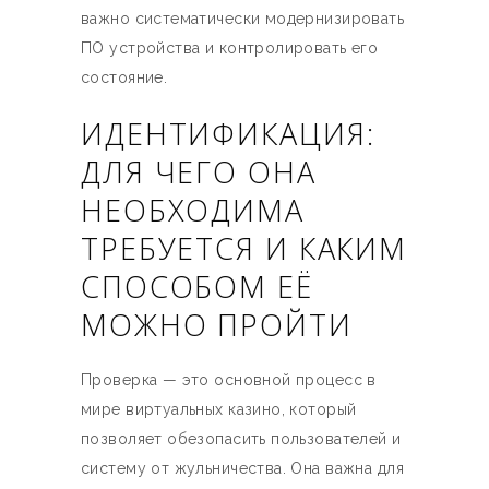
важно систематически модернизировать
ПО устройства и контролировать его
состояние.
ИДЕНТИФИКАЦИЯ:
ДЛЯ ЧЕГО ОНА
НЕОБХОДИМА
ТРЕБУЕТСЯ И КАКИМ
СПОСОБОМ ЕЁ
МОЖНО ПРОЙТИ
Проверка — это основной процесс в
мире виртуальных казино, который
позволяет обезопасить пользователей и
систему от жульничества. Она важна для