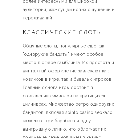
более интересными для широкой
аудитории, жаждущей новых ощущений и
переживаний.
КЛАССИЧЕСКИЕ СЛОТЫ
Обычные слоты, популярные ещё как
"однорукие бандиты", имеют особое
место в сфере гэмблинга. Их простота и
винтажный оформление завлекают как
новичков в игре, так и бывалых игроков.
Главный основа игры состоит в
совпадении символов на крутящихся
цилиндрах. Множество ретро одноруких
бандитов, включая spinto casino зеркало,
включают три барабана и одну
выигрышную линию, что облегчает их
понимание даже новичкам в казино.