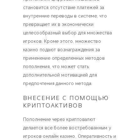
становится отсутствие платежей за
внутренние переводы в системе, что
превращает их в экономически
целесообразный выбор для множества
игроков. Кроме этого, множество
казино подают вознаграждения за
применение определенных методов
пополнения, что может стать
дополнительной мотивацией для
предпочтения данного метода.
ВНЕСЕНИЕ С ПОМОЩЬЮ
КРИПТОАКТИВОВ
Пополнение через криптовалют
делается все более востребованным у
игроков онлайн казино. Оперативность и