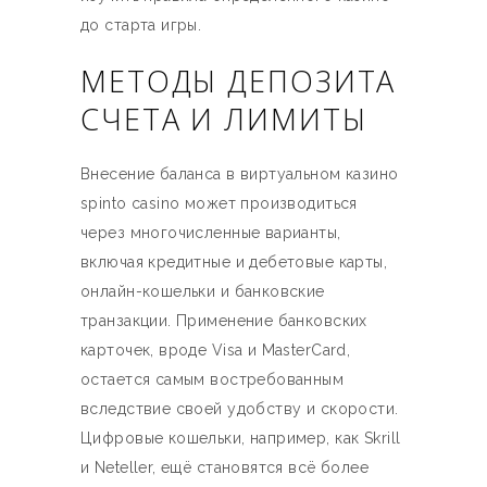
до старта игры.
МЕТОДЫ ДЕПОЗИТА
СЧЕТА И ЛИМИТЫ
Внесение баланса в виртуальном казино
spinto casino может производиться
через многочисленные варианты,
включая кредитные и дебетовые карты,
онлайн-кошельки и банковские
транзакции. Применение банковских
карточек, вроде Visa и MasterCard,
остается самым востребованным
вследствие своей удобству и скорости.
Цифровые кошельки, например, как Skrill
и Neteller, ещё становятся всё более