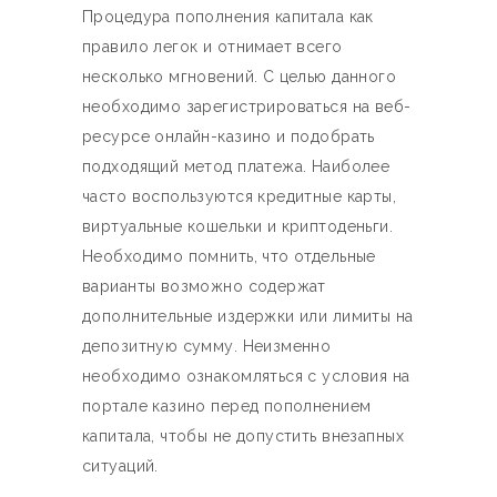
Процедура пополнения капитала как
правило легок и отнимает всего
несколько мгновений. С целью данного
необходимо зарегистрироваться на веб-
ресурсе онлайн-казино и подобрать
подходящий метод платежа. Наиболее
часто воспользуются кредитные карты,
виртуальные кошельки и криптоденьги.
Необходимо помнить, что отдельные
варианты возможно содержат
дополнительные издержки или лимиты на
депозитную сумму. Неизменно
необходимо ознакомляться с условия на
портале казино перед пополнением
капитала, чтобы не допустить внезапных
ситуаций.