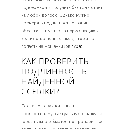
поддержкой и получить быстрый ответ
на любой вопрос. Однако нужно
проверять подлинность страниц,
обращая внимание на верификацию и
количество подписчиков, чтобы не
попасть на мошенников
1xbet
.
КАК ПРОВЕРИТЬ
ПОДЛИННОСТЬ
НАЙДЕННОЙ
ССЫЛКИ?
После того, как вы нашли
предполагаемую актуальную ссылку на
1xbet, нужно обязательно проверить её