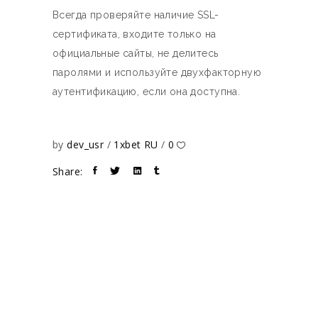
Всегда проверяйте наличие SSL-
сертификата, входите только на
официальные сайты, не делитесь
паролями и используйте двухфакторную
аутентификацию, если она доступна.
by
dev_usr
1xbet RU
0
Share: