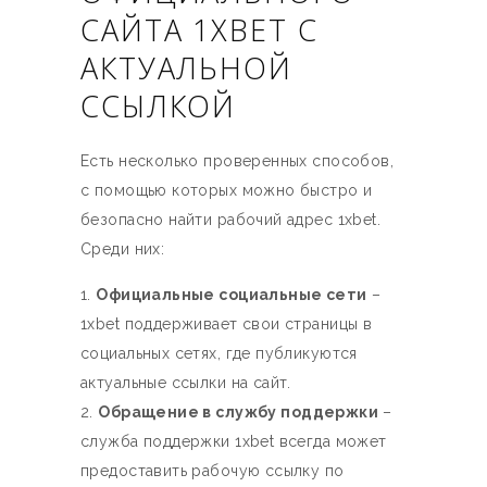
САЙТА 1XBET С
АКТУАЛЬНОЙ
ССЫЛКОЙ
Есть несколько проверенных способов,
с помощью которых можно быстро и
безопасно найти рабочий адрес 1xbet.
Среди них:
Официальные социальные сети
–
1xbet поддерживает свои страницы в
социальных сетях, где публикуются
актуальные ссылки на сайт.
Обращение в службу поддержки
–
служба поддержки 1xbet всегда может
предоставить рабочую ссылку по