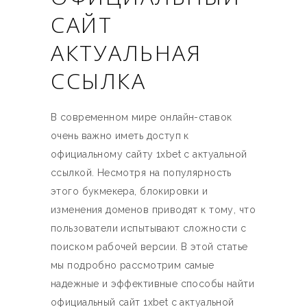
САЙТ
АКТУАЛЬНАЯ
ССЫЛКА
В современном мире онлайн-ставок
очень важно иметь доступ к
официальному сайту 1xbet с актуальной
ссылкой. Несмотря на популярность
этого букмекера, блокировки и
изменения доменов приводят к тому, что
пользователи испытывают сложности с
поиском рабочей версии. В этой статье
мы подробно рассмотрим самые
надежные и эффективные способы найти
официальный сайт 1xbet с актуальной