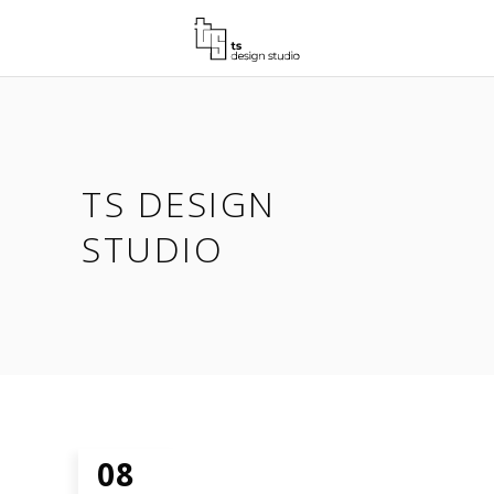
TS DESIGN
STUDIO
08