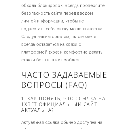
обхода блокировок. Всегда проверяйте
безопасность сайта перед вводом
личной информации, чтобы не
подвергать себя риску мошенничества.
Следуя нашим советам, вы сможете
всегда оставаться на связи с
платформой 1xbet и комфортно делать
ставки без лишних проблем.
ЧАСТО ЗАДАВАЕМЫЕ
ВОПРОСЫ (FAQ)
1. КАК ПОНЯТЬ, ЧТО ССЫЛКА НА
1XBET ОФИЦИАЛЬНЫЙ САЙТ
АКТУАЛЬНА?
Актуальная ссылка обычно доступна на