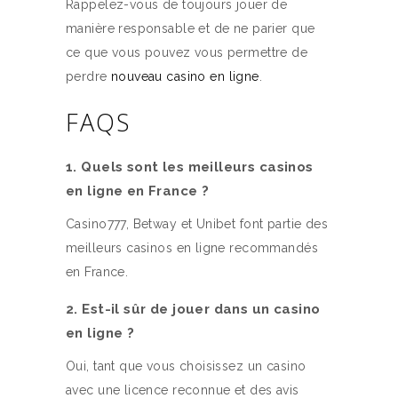
Rappelez-vous de toujours jouer de
manière responsable et de ne parier que
ce que vous pouvez vous permettre de
perdre
nouveau casino en ligne
.
FAQS
1. Quels sont les meilleurs casinos
en ligne en France ?
Casino777, Betway et Unibet font partie des
meilleurs casinos en ligne recommandés
en France.
2. Est-il sûr de jouer dans un casino
en ligne ?
Oui, tant que vous choisissez un casino
avec une licence reconnue et des avis