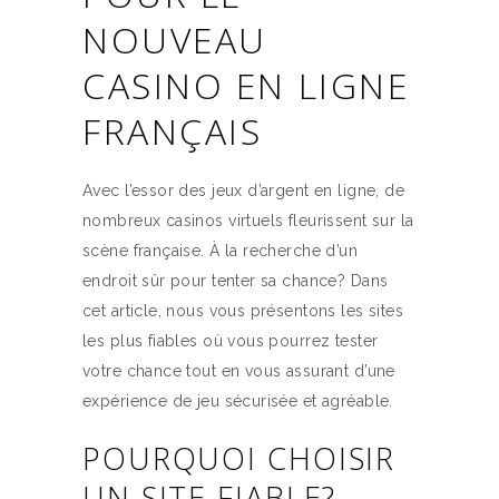
NOUVEAU
CASINO EN LIGNE
FRANÇAIS
Avec l’essor des jeux d’argent en ligne, de
nombreux casinos virtuels fleurissent sur la
scène française. À la recherche d’un
endroit sûr pour tenter sa chance? Dans
cet article, nous vous présentons les sites
les plus fiables où vous pourrez tester
votre chance tout en vous assurant d’une
expérience de jeu sécurisée et agréable.
POURQUOI CHOISIR
UN SITE FIABLE?