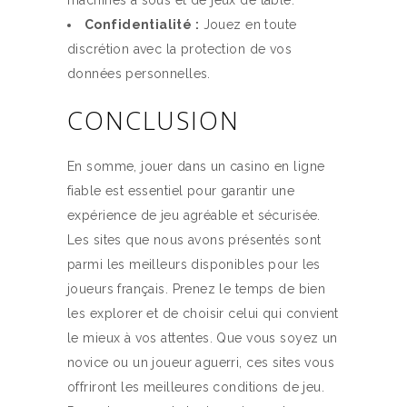
machines à sous et de jeux de table.
Confidentialité :
Jouez en toute
discrétion avec la protection de vos
données personnelles.
CONCLUSION
En somme, jouer dans un casino en ligne
fiable est essentiel pour garantir une
expérience de jeu agréable et sécurisée.
Les sites que nous avons présentés sont
parmi les meilleurs disponibles pour les
joueurs français. Prenez le temps de bien
les explorer et de choisir celui qui convient
le mieux à vos attentes. Que vous soyez un
novice ou un joueur aguerri, ces sites vous
offriront les meilleures conditions de jeu.