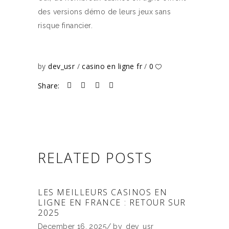
des versions démo de leurs jeux sans
risque financier.
by
dev_usr
casino en ligne fr
0
Share:
RELATED POSTS
LES MEILLEURS CASINOS EN
LIGNE EN FRANCE : RETOUR SUR
2025
December 16, 2025
by
dev_usr