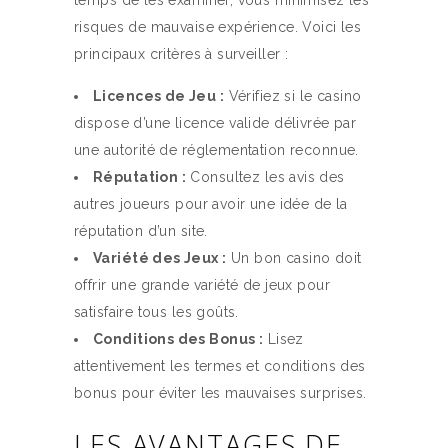
temps de les examiner, vous minimisez les
risques de mauvaise expérience. Voici les
principaux critères à surveiller :
Licences de Jeu :
Vérifiez si le casino
dispose d’une licence valide délivrée par
une autorité de réglementation reconnue.
Réputation :
Consultez les avis des
autres joueurs pour avoir une idée de la
réputation d’un site.
Variété des Jeux :
Un bon casino doit
offrir une grande variété de jeux pour
satisfaire tous les goûts.
Conditions des Bonus :
Lisez
attentivement les termes et conditions des
bonus pour éviter les mauvaises surprises.
LES AVANTAGES DE