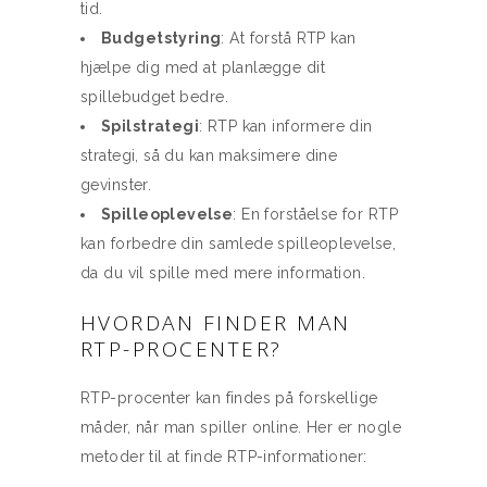
tid.
Budgetstyring
: At forstå RTP kan
hjælpe dig med at planlægge dit
spillebudget bedre.
Spilstrategi
: RTP kan informere din
strategi, så du kan maksimere dine
gevinster.
Spilleoplevelse
: En forståelse for RTP
kan forbedre din samlede spilleoplevelse,
da du vil spille med mere information.
HVORDAN FINDER MAN
RTP-PROCENTER?
RTP-procenter kan findes på forskellige
måder, når man spiller online. Her er nogle
metoder til at finde RTP-informationer: