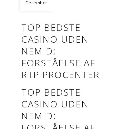
December
TOP BEDSTE
CASINO UDEN
NEMID:
FORSTÅELSE AF
RTP PROCENTER
TOP BEDSTE
CASINO UDEN
NEMID:
FORSTÅELSE AF