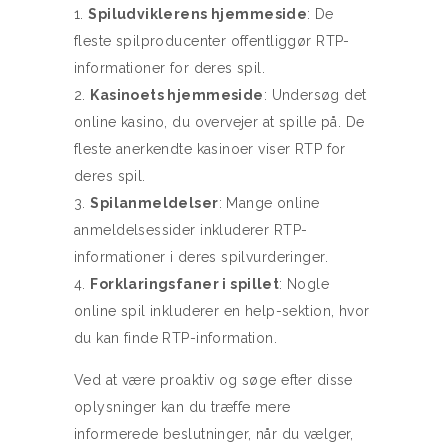
Spiludviklerens hjemmeside
: De
fleste spilproducenter offentliggør RTP-
informationer for deres spil.
Kasinoets hjemmeside
: Undersøg det
online kasino, du overvejer at spille på. De
fleste anerkendte kasinoer viser RTP for
deres spil.
Spilanmeldelser
: Mange online
anmeldelsessider inkluderer RTP-
informationer i deres spilvurderinger.
Forklaringsfaner i spillet
: Nogle
online spil inkluderer en help-sektion, hvor
du kan finde RTP-information.
Ved at være proaktiv og søge efter disse
oplysninger kan du træffe mere
informerede beslutninger, når du vælger,