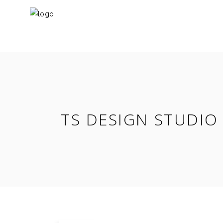
TS DESIGN STUDIO