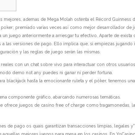
as mejores, ademas de Mega Molah ostenta el Récord Guinness d
 poker; premiado varias veces asi como mejor desarrollador de ju
un juego anteriormente a arriesgar tu efectivo. Aparte de exista d
s a las versiones de pago. Ello implica que, si empiezas jugando
iguración y las reglas de juego serán las mismas.
 reales con un chat sobre vivo para interactuar con otros usuarios
 modo demo not any puedes ni ganar ni perder fortuna.
a blackjack hasta la emocionante ruleta y el póker, tenemos una 
ena componente gráfico, abarcando numerosas temáticas.
e ofrece juegos de casino free of charge como tragamonedas, la r
nes de pago os quais garantizan transacciones limpias, legales y
e aquellas mejores juegos para mesa en los casinos. En YoCasin