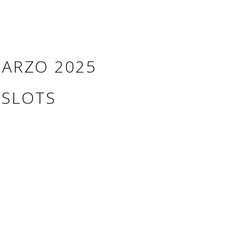
MARZO 2025
 SLOTS