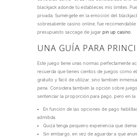
blackjack adonde tú estableces mis límites. Pue
privada. Sumérgete en la emoción del blackjack,
sobresaliente casino online, fue recomendable 
presupuesto saccage de jugar
pin up casino
.
UNA GUÍA PARA PRINC
Este juego tiene unas normas perfectamente ac
recuerda que tienes cientos de juegos como el 
gratuito y fácil de utilizar, sino también inm
pena. Considera también la opción sobre juego 
sentenciar la proporción para pago, pero en l
En función de las opciones de pago habilita
admitida.
Quizá tenga pequeno experiencia que demas
Sin embargo, en vez de aguardar a que anun