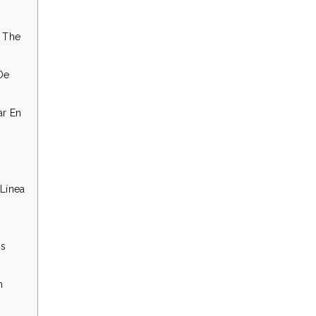
o The
De
ar En
Línea
as
n