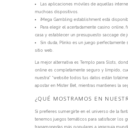
Las aplicaciones móviles de aquellas interne
muchoas dispositivos.
¡Mega Gambling establishment está disponib
Para elegir el acertadamente casino online,
casa y establecer un presupuesto saccage de j
Sin duda, Plinko es un juego perfectamente 
sitio web.
La mejor alternativa es Templo para Slots, dond
online es completamente seguro y límpido, cu
nuestra” “website todos tus datos están totalm
apostar en Mister Bet, mientras mantienes la s
¿QUÉ MOSTRAMOS EN NUESTR
Si prefieres sumergirte en el universo de la fa
tenemos juegos temáticos para satisfacer los 
tragamonedas más populares a jerarquia mundial