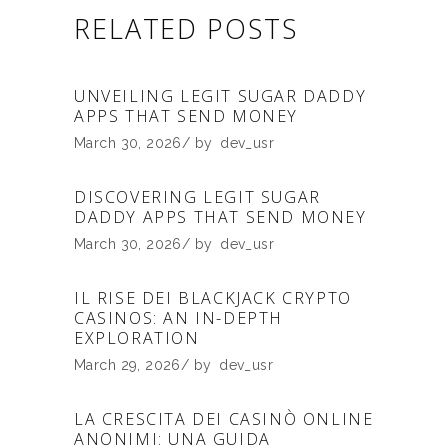
RELATED POSTS
UNVEILING LEGIT SUGAR DADDY
APPS THAT SEND MONEY
March 30, 2026
by
dev_usr
DISCOVERING LEGIT SUGAR
DADDY APPS THAT SEND MONEY
March 30, 2026
by
dev_usr
IL RISE DEI BLACKJACK CRYPTO
CASINOS: AN IN-DEPTH
EXPLORATION
March 29, 2026
by
dev_usr
LA CRESCITA DEI CASINÒ ONLINE
ANONIMI: UNA GUIDA