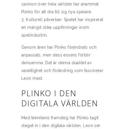
casinon över hela världen har anammat
Plinko för att dra till sig nya spelare.
Kulturell påverkan: Spelet har inspirerat
en mängd olika uppfinningar inom
spelindustrin.
Genom åren har Plinko förändrats och
anpassats, men dess essens förblir
densamma. Det är denna dualitet av
varaktighet och förändring som fascinerar
Leon mest.
PLINKO I DEN
DIGITALA VÄRLDEN
Med teknikens framsteg har Plinko tagit
steget in i den digitala världen. Leon ser