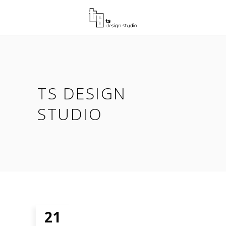
TS DESIGN
STUDIO
21