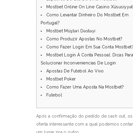
Mostbet Online On Line Casino Xüsusiyyət
Como Levantar Dinheiro Do Mostbet Em
Portugal?
Mostbet Müştəri Dəstəyi
Como Produzir Apostas No Mostbet?
Como Fazer Login Em Sua Conta Mostbet
Mostbet Login À Conta Pessoal: Dicas Par
Solucionar Inconveniencias De Login
Apostas De Futebol Ao Vivo
Mostbet Poker
Como Fazer Uma Aposta Na Mostbet?
Futebol
Após a confirmação do pedido de cash out, os
oferta interessante com a qual podemos contar.
um lugar pra o outro.