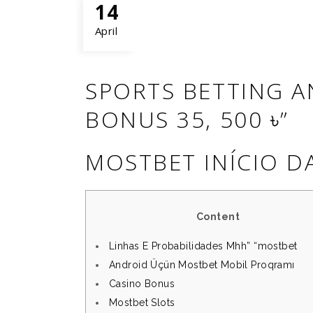
14
April
SPORTS BETTING A
BONUS 35, 500 ৳”
MOSTBET INÍCIO D
Content
Linhas E Probabilidades Mhh” “mostbet
Android Üçün Mostbet Mobil Proqramı
Casino Bonus
Mostbet Slots