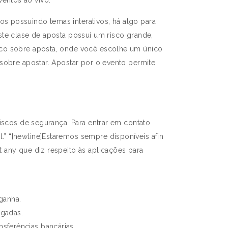
entos ao vivo.
s possuindo temas interativos, há algo para
ste clase de aposta possui um risco grande,
sico sobre aposta, onde você escolhe um único
 sobre apostar. Apostar por o evento permite
riscos de segurança. Para entrar em contato
” “[newline]Estaremos sempre disponíveis afin
 any que diz respeito às aplicações para
ganha.
igadas.
sferências bancárias.