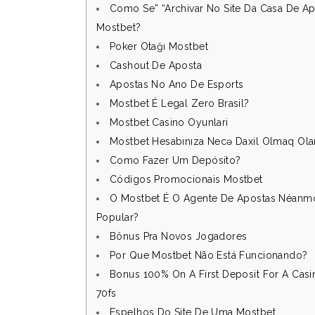
Como Se” “Archivar No Site Da Casa De A
Mostbet?
Poker Otağı Mostbet
Cashout De Aposta
Apostas No Ano De Esports
Mostbet É Legal Zero Brasil?
Mostbet Casino Oyunlari
Mostbet Hesabınıza Necə Daxil Olmaq Ola
Como Fazer Um Depósito?
Códigos Promocionais Mostbet
O Mostbet É O Agente De Apostas Néanm
Popular?
Bônus Pra Novos Jogadores
Por Que Mostbet Não Está Funcionando?
Bonus 100% On A First Deposit For A Casi
70fs
Espelhos Do Site De Uma Mostbet