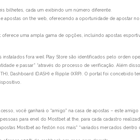
eis bilhetes, cada um exibindo um número diferente.
de apostas on the web, oferecendo a oportunidade de apostar no
 oferece uma ampla gama de opções, incluindo apostas esportivas
 instalados fora weil Play Store são identificados pelo orden op
entidade e passar” “através do processo de verificação. Além disso
ETH), Dashboard (DASH) e Ripple (XRP). O portal foi concebido t
spositivo.
e acesso, você ganhará o “amigo” na casa de apostas – este amigo
pessoas para enel do Mostbet at the, para cada cadastro realizad
r apostas Mostbet ao festón nos mais” “variados mercados dentro 