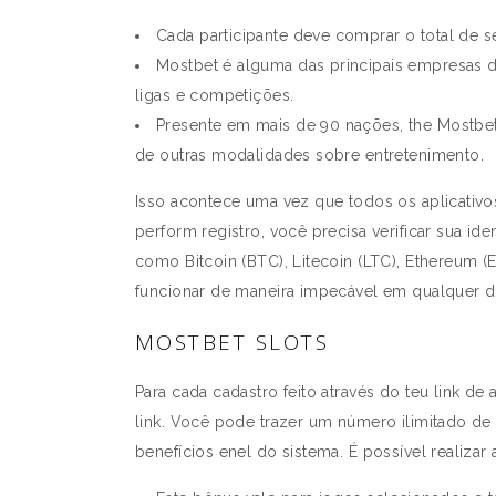
Cada participante deve comprar o total de s
Mostbet é alguma das principais empresas 
ligas e competições.
Presente em mais de 90 nações, the Mostbet
de outras modalidades sobre entretenimento.
Isso acontece uma vez que todos os aplicativos
perform registro, você precisa verificar sua id
como Bitcoin (BTC), Litecoin (LTC), Ethereum (
funcionar de maneira impecável em qualquer di
MOSTBET SLOTS
Para cada cadastro feito através do teu link d
link. Você pode trazer um número ilimitado de 
benefícios enel do sistema. É possível realiza