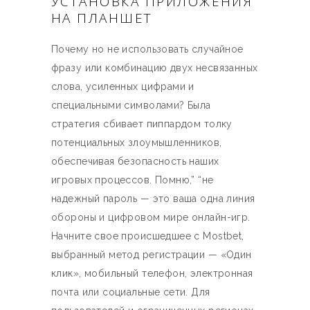
УСТАНОВКА ПРИЛОЖЕНИЯ
НА ПЛАНШЕТ
Почему но не использовать случайное
фразу или комбинацию двух несвязанных
слова, усиленных цифрами и
специальными символами? Была
стратегия сбивает пиппардом толку
потенциальных злоумышленников,
обеспечивая безопасность наших
игровых процессов. Помню,” “не
надежный пароль — это ваша одна линия
обороны и цифровом мире онлайн-игр.
Начните свое происшедшее с Mostbet,
выбранный метод регистрации — «Один
клик», мобильный телефон, электронная
почта или социальные сети. Для