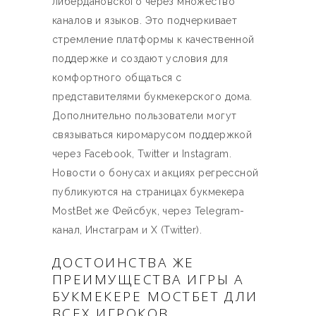
либердановского через множество
каналов и языков. Это подчеркивает
стремление платформы к качественной
поддержке и создают условия для
комфортного общаться с
представителями букмекерского дома.
Дополнительно пользователи могут
связываться киромарусом поддержкой
через Facebook, Twitter и Instagram.
Новости о бонусах и акциях регрессной
публикуются на страницах букмекера
MostBet же Фейсбук, через Telegram-
канал, Инстаграм и X (Twitter).
ДОСТОИНСТВА ЖЕ
ПРЕИМУЩЕСТВА ИГРЫ А
БУКМЕКЕРЕ МОСТБЕТ ДЛИ
ВСЕХ ИГРОКОВ