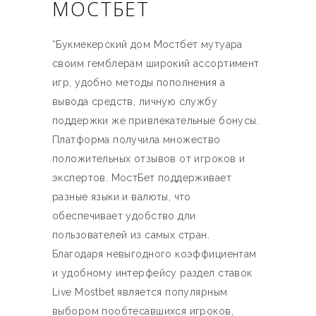
МОСТБЕТ
“Букмекерский дом Мостбет мутуара
своим гемблерам широкий ассортимент
игр, удобно методы пополнения а
вывода средств, личную службу
поддержки же привлекательные бонусы.
Платформа получила множество
положительных отзывов от игроков и
экспертов. МостБет поддерживает
разные языки и валюты, что
обеспечивает удобство дли
пользователей из самых стран.
Благодаря невыгодного коэффициентам
и удобному интерфейсу раздел ставок
Live Mostbet является популярным
выбором пообтесавшихся игроков,