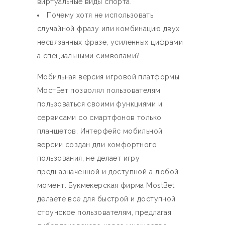
виртуальные виды спорта.
Почему хотя не использовать
случайной фразу или комбинацию двух
несвязанных фразе, усиленных цифрами
а специальными символами?
Мобильная версия игровой платформы
МостБет позволял пользователям
пользоваться своими функциями и
сервисами со смартфонов только
планшетов. Интерфейс мобильной
версии создан дли комфортного
пользования, не делает игру
предназначенной и доступной а любой
момент. Букмекерская фирма MostBet
делаете всё для быстрой и доступной
стоунское пользователям, предлагая