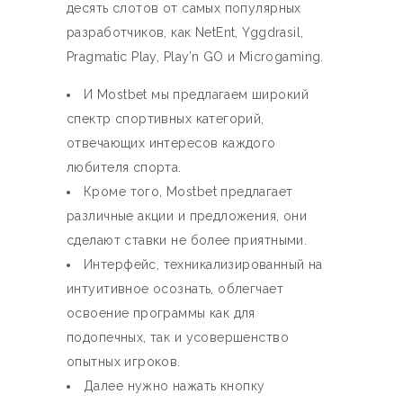
десять слотов от самых популярных
разработчиков, как NetEnt, Yggdrasil,
Pragmatic Play, Play’n GO и Microgaming.
И Mostbet мы предлагаем широкий
спектр спортивных категорий,
отвечающих интересов каждого
любителя спорта.
Кроме того, Mostbet предлагает
различные акции и предложения, они
сделают ставки не более приятными.
Интерфейс, техникализированный на
интуитивное осознать, облегчает
освоение программы как для
подопечных, так и усовершенство
опытных игроков.
Далее нужно нажать кнопку