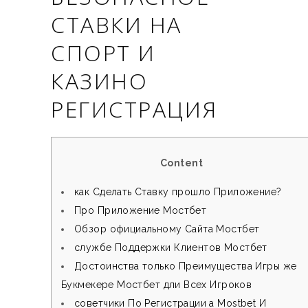
СТАВКИ НА
СПОРТ И
КАЗИНО
РЕГИСТРАЦИЯ
Content
как Сделать Ставку прошло Приложение?
Про Приложение Мостбет
Обзор официальному Сайта Мостбет
службе Поддержки Клиентов Мостбет
Достоинства только Преимущества Игры же
Букмекере Мостбет дли Всех Игроков
советчики По Регистрации а Mostbet И