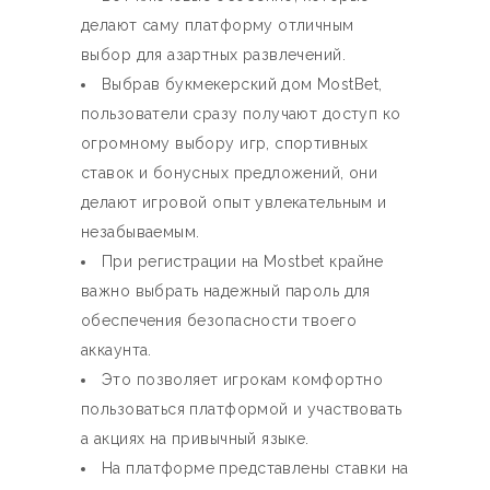
делают саму платформу отличным
выбор для азартных развлечений.
Выбрав букмекерский дом MostBet,
пользователи сразу получают доступ ко
огромному выбору игр, спортивных
ставок и бонусных предложений, они
делают игровой опыт увлекательным и
незабываемым.
При регистрации на Mostbet крайне
важно выбрать надежный пароль для
обеспечения безопасности твоего
аккаунта.
Это позволяет игрокам комфортно
пользоваться платформой и участвовать
а акциях на привычный языке.
На платформе представлены ставки на