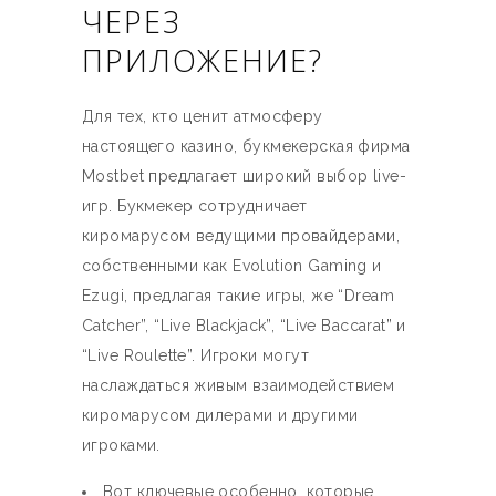
ЧЕРЕЗ
ПРИЛОЖЕНИЕ?
Для тех, кто ценит атмосферу
настоящего казино, букмекерская фирма
Mostbet предлагает широкий выбор live-
игр. Букмекер сотрудничает
киромарусом ведущими провайдерами,
собственными как Evolution Gaming и
Ezugi, предлагая такие игры, же “Dream
Catcher”, “Live Blackjack”, “Live Baccarat” и
“Live Roulette”. Игроки могут
наслаждаться живым взаимодействием
киромарусом дилерами и другими
игроками.
Вот ключевые особенно, которые