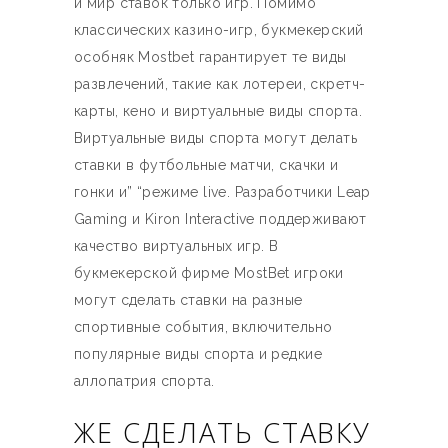
и мир ставок только игр. Помимо
классических казино-игр, букмекерский
особняк Mostbet гарантирует те виды
развлечений, такие как лотереи, скретч-
карты, кено и виртуальные виды спорта.
Виртуальные виды спорта могут делать
ставки в футбольные матчи, скачки и
гонки и” “режиме live. Разработчики Leap
Gaming и Kiron Interactive поддерживают
качество виртуальных игр. В
букмекерской фирме MostBet игроки
могут сделать ставки на разные
спортивные события, включительно
популярные виды спорта и редкие
аллопатрия спорта.
ЖЕ СДЕЛАТЬ СТАВКУ