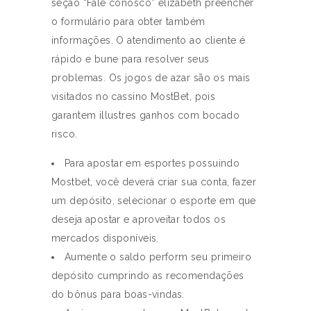
seção “Fale conosco” elizabeth preencher
o formulário para obter também
informações. O atendimento ao cliente é
rápido e bune para resolver seus
problemas. Os jogos de azar são os mais
visitados no cassino MostBet, pois
garantem illustres ganhos com bocado
risco.
Para apostar em esportes possuindo
Mostbet, você deverá criar sua conta, fazer
um depósito, selecionar o esporte em que
deseja apostar e aproveitar todos os
mercados disponíveis.
Aumente o saldo perform seu primeiro
depósito cumprindo as recomendações
do bônus para boas-vindas.