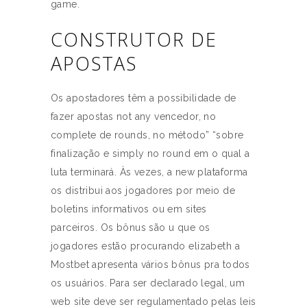
game.
CONSTRUTOR DE
APOSTAS
Os apostadores têm a possibilidade de
fazer apostas not any vencedor, no
complete de rounds, no método” “sobre
finalização e simply no round em o qual a
luta terminará. Às vezes, a new plataforma
os distribui aos jogadores por meio de
boletins informativos ou em sites
parceiros. Os bônus são u que os
jogadores estão procurando elizabeth a
Mostbet apresenta vários bônus pra todos
os usuários. Para ser declarado legal, um
web site deve ser regulamentado pelas leis