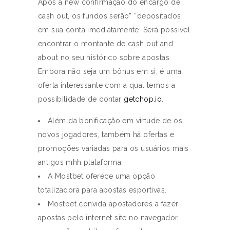
Após a new confirmação do encargo de
cash out, os fundos serão” “depositados
em sua conta imediatamente. Será possível
encontrar o montante de cash out and
about no seu histórico sobre apostas.
Embora não seja um bônus em si, é uma
oferta interessante com a qual temos a
possibilidade de contar
getchop.io
.
Além da bonificação em virtude de os
novos jogadores, também há ofertas e
promoções variadas para os usuários mais
antigos mhh plataforma.
A Mostbet oferece uma opção
totalizadora para apostas esportivas.
Mostbet convida apostadores a fazer
apostas pelo internet site no navegador,