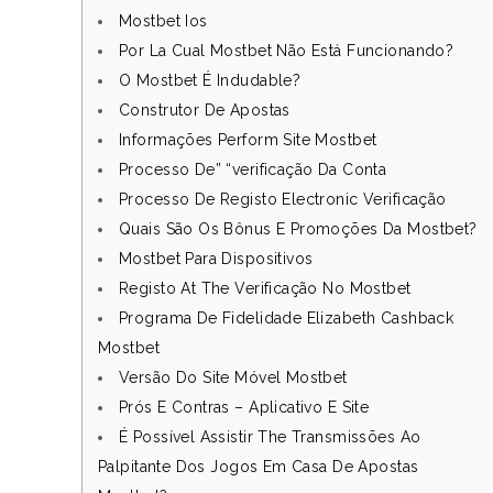
Mostbet Ios
Por La Cual Mostbet Não Está Funcionando?
O Mostbet É Indudable?
Construtor De Apostas
Informações Perform Site Mostbet
Processo De” “verificação Da Conta
Processo De Registo Electronic Verificação
Quais São Os Bônus E Promoções Da Mostbet?
Mostbet Para Dispositivos
Registo At The Verificação No Mostbet
Programa De Fidelidade Elizabeth Cashback
Mostbet
Versão Do Site Móvel Mostbet
Prós E Contras – Aplicativo E Site
É Possível Assistir The Transmissões Ao
Palpitante Dos Jogos Em Casa De Apostas