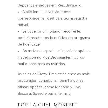
depósitos e saques em Real Brasileiro.
O site tem uma versão móvel
correspondente, ideal para teu navegador
móvel.
Se você for um jogador recorrente,
poderá receber os benefícios do programa
de fidelidade.
Os meios de apostas disponíveis após o
inspección no MostBet garantem lucros
muito bons para os usuários.
As salas de Crazy Time estão entre as mais
procuradas, contudo também há outras
ótimas opções, como Monopoly Live,
Baccarat Speed e bastante mais.
POR LA CUAL MOSTBET