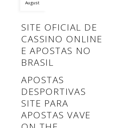
August
SITE OFICIAL DE
CASSINO ONLINE
E APOSTAS NO
BRASIL
APOSTAS
DESPORTIVAS
SITE PARA
APOSTAS VAVE
ON THE