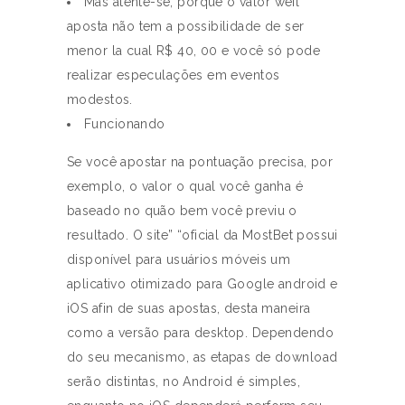
Mas atente-se, porque o valor weil
aposta não tem a possibilidade de ser
menor la cual R$ 40, 00 e você só pode
realizar especulações em eventos
modestos.
Funcionando
Se você apostar na pontuação precisa, por
exemplo, o valor o qual você ganha é
baseado no quão bem você previu o
resultado. O site” “oficial da MostBet possui
disponível para usuários móveis um
aplicativo otimizado para Google android e
iOS afin de suas apostas, desta maneira
como a versão para desktop. Dependendo
do seu mecanismo, as etapas de download
serão distintas, no Android é simples,