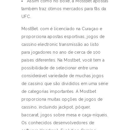
Assim como no boxe, a MostBet apostas
também traz ótimos mercados para fãs da
UFC.
MostBet. com é licenciado na Curaçao e
proporciona apostas esportivas, jogos de
cassino electronic transmissão ao listo
para jogadores no ano de cerca de 100
países diferentes. Na Mostbet, você tem a
possibilidade de selecionar entre uma
considerável variedade de muchas jogos
de cassino que são divididos em uma série
de categorias importantes. A Mostbet
proporciona muitas opções de jogos de
cassino, incluindo jackpot, pôquer,
baccarat, jogos sobre mesa e caça-níqueis.
Os conhecidos desenvolvedores de