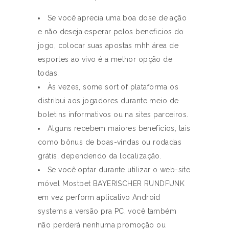
Se você aprecia uma boa dose de ação
e não deseja esperar pelos beneficios do
jogo, colocar suas apostas mhh área de
esportes ao vivo é a melhor opção de
todas.
Às vezes, some sort of plataforma os
distribui aos jogadores durante meio de
boletins informativos ou na sites parceiros.
Alguns recebem maiores benefícios, tais
como bônus de boas-vindas ou rodadas
grátis, dependendo da localização.
Se você optar durante utilizar o web-site
móvel Mostbet BAYERISCHER RUNDFUNK
em vez perform aplicativo Android
systems a versão pra PC, você também
não perderá nenhuma promoção ou