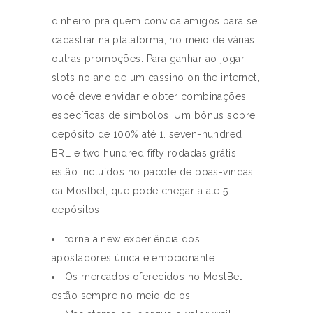
dinheiro pra quem convida amigos para se
cadastrar na plataforma, no meio de várias
outras promoções. Para ganhar ao jogar
slots no ano de um cassino on the internet,
você deve envidar e obter combinações
específicas de símbolos. Um bônus sobre
depósito de 100% até 1. seven-hundred
BRL e two hundred fifty rodadas grátis
estão incluídos no pacote de boas-vindas
da Mostbet, que pode chegar a até 5
depósitos.
torna a new experiência dos
apostadores única e emocionante.
Os mercados oferecidos no MostBet
estão sempre no meio de os