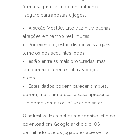
forma segura, criando um ambiente”
“seguro para apostas e jogos.
A seção MostBet Live traz muy buenas
atrações em tempo real, muitas
Por exemplo, estão disponíveis alguns
torneios dos seguintes jogos.
estão entre as mais procuradas, mas
também há diferentes ótimas opções,
como
Estes dados podem parecer simples,
porém, mostram o qual a casa apresenta
um nome some sort of zelar no setor.
O aplicativo Mostbet está disponível afin de
download em Google android e iOS,
permitindo que os jogadores acessem a