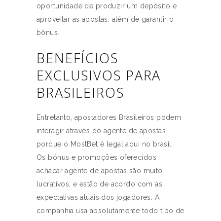
oportunidade de produzir um depósito e
aproveitar as apostas, além de garantir o
bônus.
BENEFÍCIOS
EXCLUSIVOS PARA
BRASILEIROS
Entretanto, apostadores Brasileiros podem
interagir através do agente de apostas
porque o MostBet é legal aqui no brasil.
Os bónus e promoções oferecidos
achacar agente de apostas são muito
lucrativos, e estão de acordo com as
expectativas atuais dos jogadores. A
companhia usa absolutamente todo tipo de