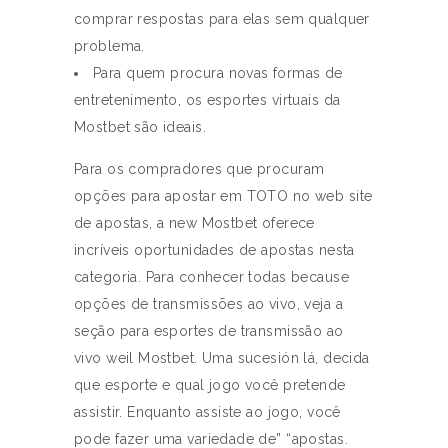
comprar respostas para elas sem qualquer
problema.
Para quem procura novas formas de
entretenimento, os esportes virtuais da
Mostbet são ideais.
Para os compradores que procuram
opções para apostar em TOTO no web site
de apostas, a new Mostbet oferece
incríveis oportunidades de apostas nesta
categoria. Para conhecer todas because
opções de transmissões ao vivo, veja a
seção para esportes de transmissão ao
vivo weil Mostbet. Uma sucesión lá, decida
que esporte e qual jogo você pretende
assistir. Enquanto assiste ao jogo, você
pode fazer uma variedade de” “apostas.