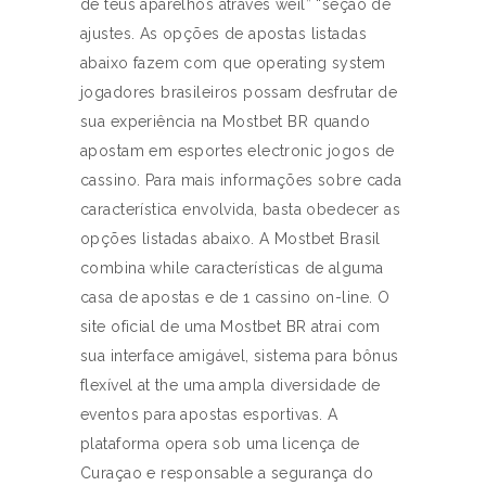
de teus aparelhos através weil” “seção de
ajustes. As opções de apostas listadas
abaixo fazem com que operating system
jogadores brasileiros possam desfrutar de
sua experiência na Mostbet BR quando
apostam em esportes electronic jogos de
cassino. Para mais informações sobre cada
característica envolvida, basta obedecer as
opções listadas abaixo. A Mostbet Brasil
combina while características de alguma
casa de apostas e de 1 cassino on-line. O
site oficial de uma Mostbet BR atrai com
sua interface amigável, sistema para bônus
flexível at the uma ampla diversidade de
eventos para apostas esportivas. A
plataforma opera sob uma licença de
Curaçao e responsable a segurança do