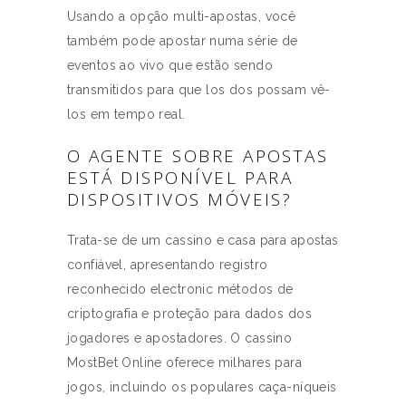
Usando a opção multi-apostas, você
também pode apostar numa série de
eventos ao vivo que estão sendo
transmitidos para que los dos possam vê-
los em tempo real.
O AGENTE SOBRE APOSTAS
ESTÁ DISPONÍVEL PARA
DISPOSITIVOS MÓVEIS?
Trata-se de um cassino e casa para apostas
confiável, apresentando registro
reconhecido electronic métodos de
criptografia e proteção para dados dos
jogadores e apostadores. O cassino
MostBet Online oferece milhares para
jogos, incluindo os populares caça-níqueis