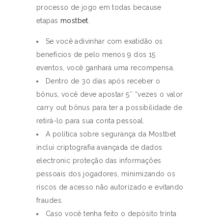
processo de jogo em todas because
etapas
mostbet
.
Se você adivinhar com exatidão os
beneficios de pelo menos 9 dos 15
eventos, você ganhará uma recompensa.
Dentro de 30 dias após receber o
bônus, você deve apostar 5″ “vezes o valor
carry out bônus para ter a possibilidade de
retirá-lo para sua conta pessoal.
A política sobre segurança da Mostbet
inclui criptografia avançada de dados
electronic proteção das informações
pessoais dos jogadores, minimizando os
riscos de acesso não autorizado e evitando
fraudes.
Caso você tenha feito o depósito trinta