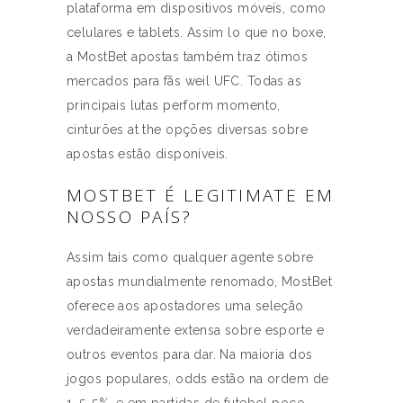
plataforma em dispositivos móveis, como
celulares e tablets. Assim lo que no boxe,
a MostBet apostas também traz ótimos
mercados para fãs weil UFC. Todas as
principais lutas perform momento,
cinturões at the opções diversas sobre
apostas estão disponíveis.
MOSTBET É LEGITIMATE EM
NOSSO PAÍS?
Assim tais como qualquer agente sobre
apostas mundialmente renomado, MostBet
oferece aos apostadores uma seleção
verdadeiramente extensa sobre esporte e
outros eventos para dar. Na maioria dos
jogos populares, odds estão na ordem de