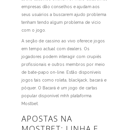
empresas dão conselhos e ajudam aos
seus usuários a buscarem ajudo problema
tenham tendo algum problema de vício
com o jogo.
A seção de cassino ao vivo oferece jogos
em tempo actual com dealers. Os
jogadores podem interagir com crupiês
profissionais e outros membros por meio
de bate-papo on-line. Estão disponíveis
jogos tais como roleta, blackjack, bacará e
pôquer. O Bacará é um jogo de cartas
popular disponível mhh plataforma
Mostbet.
APOSTAS NA
MOSTBET: LINHA E