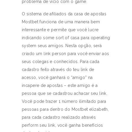
problema de vício com o game.
O sistema de afiliados da casa de apostas
Mostbet funciona de uma manera bem
interessante e permite que você lucre
indicando some sort of casa para operating
system seus amigos. Nesta opção, será
criado um link person para você enviar aos
seus colegas e conhecidos. Para cada
cadastro feito através do teu link de
acesso, você ganhará o “amigo” na
incapere de apostas – este amigo é a
pessoa que se cadastrou achacar seu link.
Você pode trazer 1 número ilimitado para
pessoas para dentro do Mostbet elizabeth,
para cada cadastro realizado através
perform seu link, você ganha benefícios