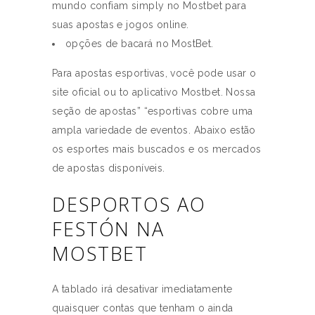
mundo confiam simply no Mostbet para
suas apostas e jogos online.
opções de bacará no MostBet.
Para apostas esportivas, você pode usar o
site oficial ou to aplicativo Mostbet. Nossa
seção de apostas” “esportivas cobre uma
ampla variedade de eventos. Abaixo estão
os esportes mais buscados e os mercados
de apostas disponíveis.
DESPORTOS AO
FESTÓN NA
MOSTBET
A tablado irá desativar imediatamente
quaisquer contas que tenham o ainda