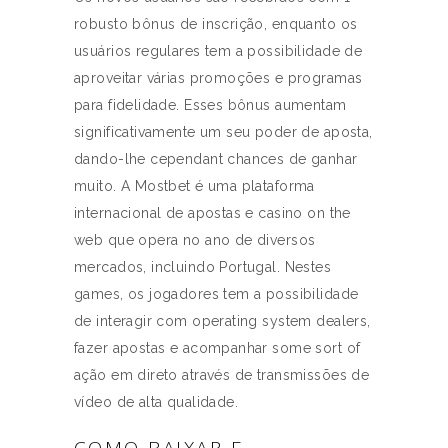
robusto bônus de inscrição, enquanto os
usuários regulares tem a possibilidade de
aproveitar várias promoções e programas
para fidelidade. Esses bônus aumentam
significativamente um seu poder de aposta,
dando-lhe cependant chances de ganhar
muito. A Mostbet é uma plataforma
internacional de apostas e casino on the
web que opera no ano de diversos
mercados, incluindo Portugal. Nestes
games, os jogadores tem a possibilidade
de interagir com operating system dealers,
fazer apostas e acompanhar some sort of
ação em direto através de transmissões de
vídeo de alta qualidade.