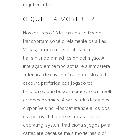
regulamentar.
O QUE É A MOSTBET?
Nossos jogos” “de cassino ao festón
transportam você diretamente para Las
Vegas, com dealers profissionais
transmitindo em adhesión definição. A
interação em tempo actual e a atmosfera
autêntica de cassino fazem do Mostbet a
escolha preferida dos jogadores
brasileiros que buscam emoção elizabeth
grandes prêmios. A variedade de games
disponíveis no Mostbet atende a los dos
os gostos at the preferências. Desde
operating-system tradicionais jogos para
cartas até because mais modernas slot