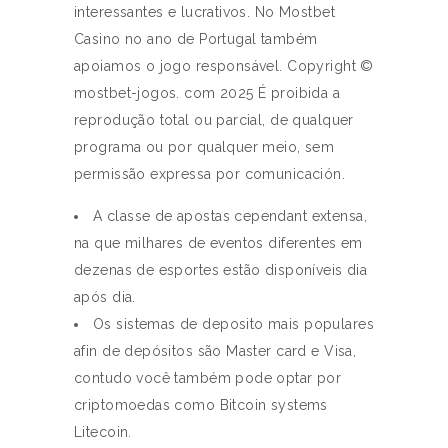
interessantes e lucrativos. No Mostbet
Casino no ano de Portugal também
apoiamos o jogo responsável. Copyright ©
mostbet-jogos. com 2025 É proibida a
reprodução total ou parcial, de qualquer
programa ou por qualquer meio, sem
permissão expressa por comunicación.
A classe de apostas cependant extensa,
na que milhares de eventos diferentes em
dezenas de esportes estão disponíveis dia
após dia.
Os sistemas de deposito mais populares
afin de depósitos são Master card e Visa,
contudo você também pode optar por
criptomoedas como Bitcoin systems
Litecoin.