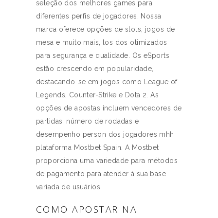
seleção dos melhores games para
diferentes perfis de jogadores. Nossa
marca oferece opções de slots, jogos de
mesa e muito mais, los dos otimizados
para segurança e qualidade. Os eSports
estão crescendo em popularidade,
destacando-se em jogos como League of
Legends, Counter-Strike e Dota 2. As
opções de apostas incluem vencedores de
partidas, número de rodadas e
desempenho person dos jogadores mhh
plataforma Mostbet Spain. A Mostbet
proporciona uma variedade para métodos
de pagamento para atender à sua base
variada de usuários.
COMO APOSTAR NA