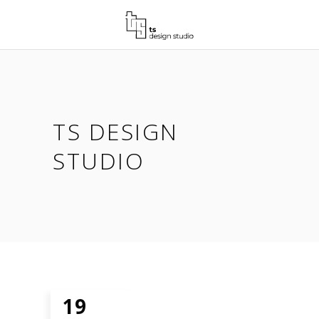
TS DESIGN
STUDIO
19