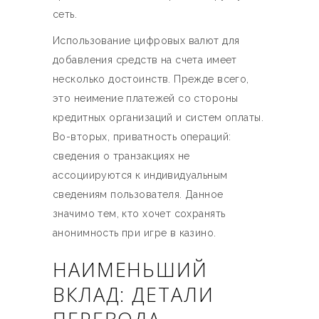
сеть.
Использование цифровых валют для
добавления средств на счета имеет
несколько достоинств. Прежде всего,
это неимение платежей со стороны
кредитных организаций и систем оплаты.
Во-вторых, приватность операций:
сведения о транзакциях не
ассоциируются к индивидуальным
сведениям пользователя. Данное
значимо тем, кто хочет сохранять
анонимность при игре в казино.
НАИМЕНЬШИЙ
ВКЛАД: ДЕТАЛИ