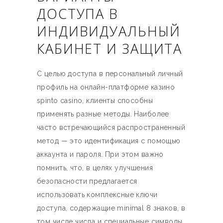
ДОСТУПА В
ИНДИВИДУАЛЬНЫЙ
КАБИНЕТ И ЗАЩИТА
С целью доступа в персональный личный
профиль на онлайн-платформе казино
spinto casino, клиенты способны
применять разные методы. Наиболее
часто встречающийся распространенный
метод — это идентификация с помощью
аккаунта и пароля. При этом важно
помнить, что, в целях улучшения
безопасности предлагается
использовать комплексные ключи
доступа, содержащие minimal 8 знаков, в
том числе числа и специальные символы.