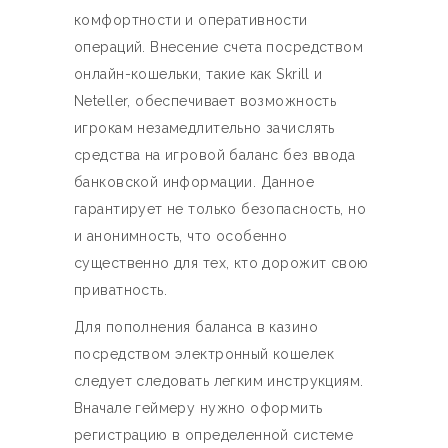
комфортности и оперативности
операций. Внесение счета посредством
онлайн-кошельки, такие как Skrill и
Neteller, обеспечивает возможность
игрокам незамедлительно зачислять
средства на игровой баланс без ввода
банковской информации. Данное
гарантирует не только безопасность, но
и анонимность, что особенно
существенно для тех, кто дорожит свою
приватность.
Для пополнения баланса в казино
посредством электронный кошелек
следует следовать легким инструкциям.
Вначале геймеру нужно оформить
регистрацию в определенной системе