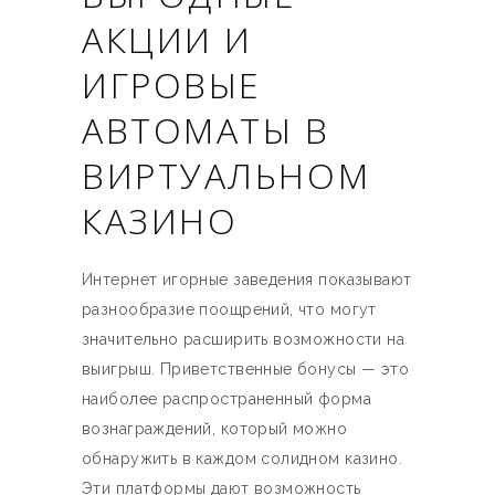
АКЦИИ И
ИГРОВЫЕ
АВТОМАТЫ В
ВИРТУАЛЬНОМ
КАЗИНО
Интернет игорные заведения показывают
разнообразие поощрений, что могут
значительно расширить возможности на
выигрыш. Приветственные бонусы — это
наиболее распространенный форма
вознаграждений, который можно
обнаружить в каждом солидном казино.
Эти платформы дают возможность