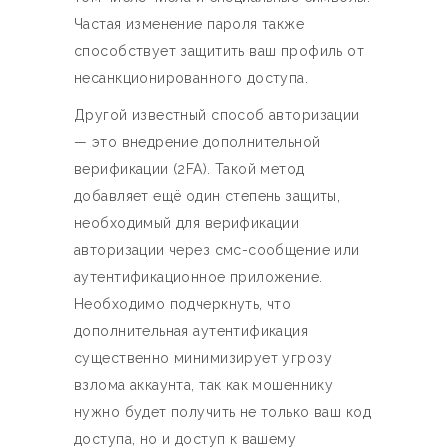
Частая изменение пароля также
способствует защитить ваш профиль от
несанкционированного доступа.
Другой известный способ авторизации
— это внедрение дополнительной
верификации (2FA). Такой метод
добавляет ещё один степень защиты,
необходимый для верификации
авторизации через смс-сообщение или
аутентификационное приложение.
Необходимо подчеркнуть, что
дополнительная аутентификация
существенно минимизирует угрозу
взлома аккаунта, так как мошеннику
нужно будет получить не только ваш код
доступа, но и доступ к вашему