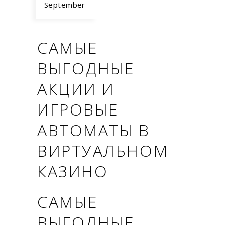
September
САМЫЕ
ВЫГОДНЫЕ
АКЦИИ И
ИГРОВЫЕ
АВТОМАТЫ В
ВИРТУАЛЬНОМ
КАЗИНО
САМЫЕ
ВЫГОДНЫЕ