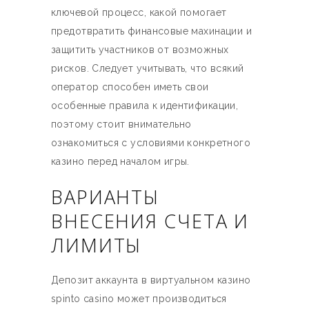
ключевой процесс, какой помогает
предотвратить финансовые махинации и
защитить участников от возможных
рисков. Следует учитывать, что всякий
оператор способен иметь свои
особенные правила к идентификации,
поэтому стоит внимательно
ознакомиться с условиями конкретного
казино перед началом игры.
ВАРИАНТЫ
ВНЕСЕНИЯ СЧЕТА И
ЛИМИТЫ
Депозит аккаунта в виртуальном казино
spinto casino может производиться