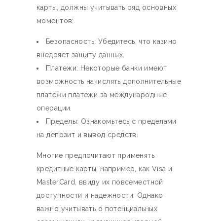
карты, должны учитывать ряд основных
моментов:
Безопасность: Убедитесь, что казино
внедряет защиту данных.
Платежи: Некоторые банки имеют
возможность начислять дополнительные
платежи платежи за международные
операции.
Пределы: Ознакомьтесь с пределами
на депозит и вывод средств.
Многие предпочитают применять
кредитные карты, например, как Visa и
MasterCard, ввиду их повсеместной
доступности и надежности. Однако
важно учитывать о потенциальных