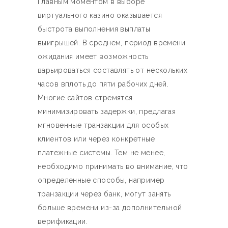
Главным моментом в выборе
виртуального казино оказывается
быстрота выполнения выплаты
выигрышей. В среднем, период времени
ожидания имеет возможность
варьироваться составлять от нескольких
часов вплоть до пяти рабочих дней.
Многие сайтов стремятся
минимизировать задержки, предлагая
мгновенные транзакции для особых
клиентов или через конкретные
платежные системы. Тем не менее,
необходимо принимать во внимание, что
определенные способы, например
транзакции через банк, могут занять
больше времени из-за дополнительной
верификации.