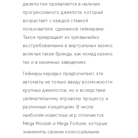
джекпотом проявляется в наличии
прогрессивного джекпота, который
возрастает с каждой ставкой
пользователя, сделанной геймерами.
Такое превращает их чрезвычайно
востребованными в виртуальных казино,
включая такие бренды, как номад казино,
так и в наземных заведениях.
Геймеры нередко предпочитают эти
автоматы не только ввиду возможности
крупных джекпотов, но и вследствие
увлекательному игровому процессу и
различным концепциям. В числе
наиболее известных игр отличаются
Mega Moolah и Mega Fortune, которые
знамениты своими колоссальными