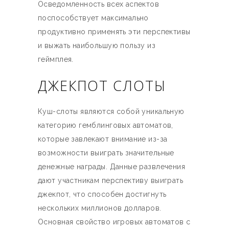
Осведомленность всех аспектов
поспособствует максимально
продуктивно применять эти перспективы
и выжать наибольшую пользу из
геймплея.
ДЖЕКПОТ СЛОТЫ
Куш-слоты являются собой уникальную
категорию гемблинговых автоматов,
которые завлекают внимание из-за
возможности выиграть значительные
денежные награды. Данные развлечения
дают участникам перспективу выиграть
джекпот, что способен достигнуть
нескольких миллионов долларов.
Основная свойство игровых автоматов с