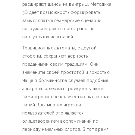
расширяют шансы на выигрыш. Методика
3D дает возможность формировать
замысловатые геймерские сценарии,
погружая игрока в пространство
виртуальных испытаний.
Традиционные автоматы, с другой
стороны, сохраняют верность
преданными своим традициям. Они
знамениты своей простотой и ясностью.
Чаще в большинстве случаев подобные
аппараты содержат тройку катушки и
лимитированное количество выплатных
линий. Для многих игроков
пользователей это является
олицетворением воспоминаний по
периоду начальных слотов. В тот время