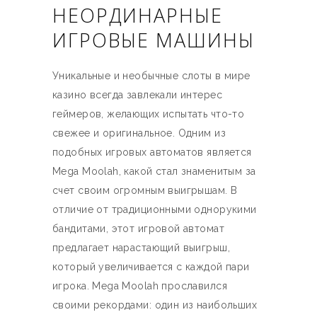
НЕОРДИНАРНЫЕ
ИГРОВЫЕ МАШИНЫ
Уникальные и необычные слоты в мире
казино всегда завлекали интерес
геймеров, желающих испытать что-то
свежее и оригинальное. Одним из
подобных игровых автоматов является
Mega Moolah, какой стал знаменитым за
счет своим огромным выигрышам. В
отличие от традиционными однорукими
бандитами, этот игровой автомат
предлагает нарастающий выигрыш,
который увеличивается с каждой пари
игрока. Mega Moolah прославился
своими рекордами: один из наибольших