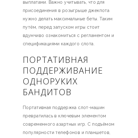
выплатами. Важно учитывать, что для
присоединения в розыгрыше джекпота
нужно делать максимальные беты. Таким
путём, перед запуском игры стоит
вдумчиво ознакомиться с регламентом и
спецификациями каждого слота.
ПОРТАТИВНАЯ
ПОДДЕРЖИВАНИЕ
ОДНОРУКИХ
БАНДИТОВ
Портативная поддержка слот-машин
превратилась в ключевым элементом
современного азартных игр. С подъёмом
популярности телефонов и планшетов,