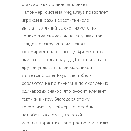
стандартных до инновационных.
Например, система Megaways позволяет
игрокам в разы нарастить число
выплатных линий за счет изменения
количества символов на катушках при
каждом раскручивании. Такое
формирует вплоть до 117 649 методов
выиграть за один раунд! Дополнительно
другой увлекательной механикой
является Cluster Pays, где победы
создаются не по линиям, а по скоплению
одинаковых знаков, что вносит элемент
тактики в игру. Благодаря этому
ассортименту, геймеры способны
подобрать автомат, который
удовлетворяет их пристрастиям и стилю
игры.