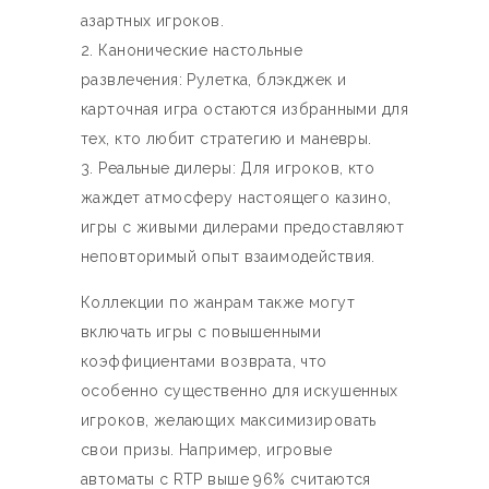
азартных игроков.
Канонические настольные
развлечения: Рулетка, блэкджек и
карточная игра остаются избранными для
тех, кто любит стратегию и маневры.
Реальные дилеры: Для игроков, кто
жаждет атмосферу настоящего казино,
игры с живыми дилерами предоставляют
неповторимый опыт взаимодействия.
Коллекции по жанрам также могут
включать игры с повышенными
коэффициентами возврата, что
особенно существенно для искушенных
игроков, желающих максимизировать
свои призы. Например, игровые
автоматы с RTP выше 96% считаются