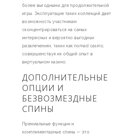
более выгодными для продолжительной
игры. Эксплуатация таких коллекций дает
возможность участникам
сконцентрироваться на самых
интересных и вероятно выгодных
развлечениях, таких как nomad casino,
совершенствуя их общий опыт в
виртуальном казино.
ДОПОЛНИТЕЛЬНЫЕ
ОПЦИИ И
БЕЗВОЗМЕЗДНЫЕ
СПИНЫ
Премиальные функции и
комплиментарные спины — это