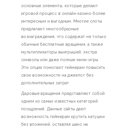
основные элементы, которые делают
игровой процесс в онлайн казино более
интересным и выгодным. Многие слоты
предлагают многообразные
вознаграждения, что содержат не только
обычные бесплатные вращения, а также
мультипликаторы выигрышей, экстра
символы или даже полные мини-игры.
Эти опции помогают геймерам повысить
свои возможности на джекпот без
дополнительных затрат.
Даровые вращения представляют собой
одним из самых известных категорий
поощрений. Данные сайты дают
возможность геймерам крутить катушки
без вложений, оставляя шанс на