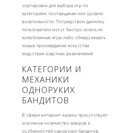
сортировки для выбора игр по
категориям, поставщикам или уровню
волатильности. Посредством данному
пользователи могут быстро искать их
излюбленные игры либо обнаруживать
новые произведения искусства
индустрии азартных развлечений.
КАТЕГОРИИ И
МЕХАНИКИ
ОДНОРУКИХ
БАНДИТОВ
В сфере интернет-казино присутствует
огромное количество жанров и
особенностей одноруких бандитов,