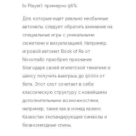
to Player): примерно 96%.
Для, которые ищет реально необычные
автоматы, следует обратить внимание на
специальные игры с уникальными
сюжетами и визуализацией. Например,
игровой автомат Book of Ra от
Novomatic приобрел признание
благодаря своей египетской тематике и
шансу получить выигрыш до 5000x от
бета. Этот слот сочетает в себе
классическую структуру с новейшими
дополнительными возможностями,
например, такие как в номад казино
Казахстан экспандирующие символы и
безвозмездные спины.