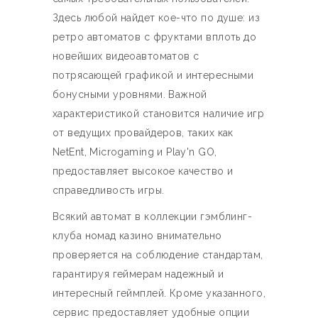
Здесь любой найдет кое-что по душе: из
ретро автоматов с фруктами вплоть до
новейших видеоавтоматов с
потрясающей графикой и интересными
бонусными уровнями. Важной
характеристикой становится наличие игр
от ведущих провайдеров, таких как
NetEnt, Microgaming и Play'n GO,
предоставляет высокое качество и
справедливость игры.
Всякий автомат в коллекции гэмблинг-
клуба номад казино внимательно
проверяется на соблюдение стандартам,
гарантируя геймерам надежный и
интересный геймплей. Кроме указанного,
сервис предоставляет удобные опции