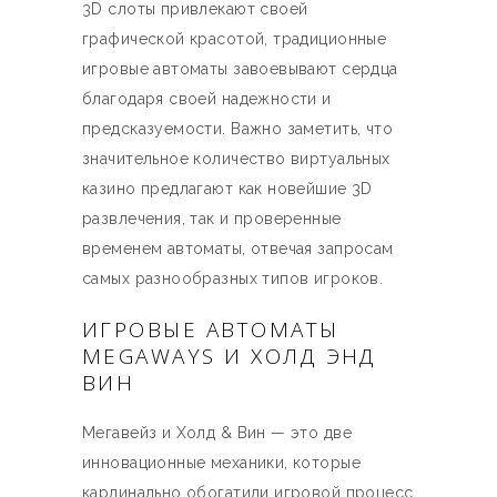
3D слоты привлекают своей
графической красотой, традиционные
игровые автоматы завоевывают сердца
благодаря своей надежности и
предсказуемости. Важно заметить, что
значительное количество виртуальных
казино предлагают как новейшие 3D
развлечения, так и проверенные
временем автоматы, отвечая запросам
самых разнообразных типов игроков.
ИГРОВЫЕ АВТОМАТЫ
MEGAWAYS И ХОЛД ЭНД
ВИН
Мегавейз и Холд & Вин — это две
инновационные механики, которые
кардинально обогатили игровой процесс