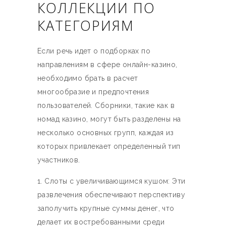
КОЛЛЕКЦИИ ПО
КАТЕГОРИЯМ
Если речь идет о подборках по
направлениям в сфере онлайн-казино,
необходимо брать в расчет
многообразие и предпочтения
пользователей. Сборники, такие как в
номад казино, могут быть разделены на
несколько основных групп, каждая из
которых привлекает определенный тип
участников.
Слоты с увеличивающимся кушом: Эти
развлечения обеспечивают перспективу
заполучить крупные суммы денег, что
делает их востребованными среди