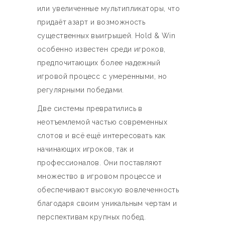
или увеличенные мультипликаторы, что
придаёт азарт и возможность
существенных выигрышей. Hold & Win
особенно известен среди игроков,
предпочитающих более надежный
игровой процесс с умеренными, но
регулярными победами.
Две системы превратились в
неотъемлемой частью современных
слотов и всё ещё интересовать как
начинающих игроков, так и
профессионалов. Они поставляют
множество в игровом процессе и
обеспечивают высокую вовлеченность
благодаря своим уникальным чертам и
перспективам крупных побед.