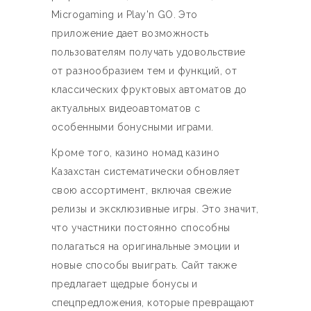
Microgaming и Play'n GO. Это
приложение дает возможность
пользователям получать удовольствие
от разнообразием тем и функций, от
классических фруктовых автоматов до
актуальных видеоавтоматов с
особенными бонусными играми.
Кроме того, казино номад казино
Казахстан систематически обновляет
свою ассортимент, включая свежие
релизы и эксклюзивные игры. Это значит,
что участники постоянно способны
полагаться на оригинальные эмоции и
новые способы выиграть. Сайт также
предлагает щедрые бонусы и
спецпредложения, которые превращают