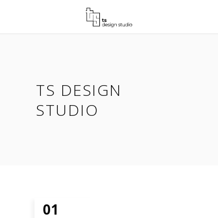
TS DESIGN
STUDIO
01