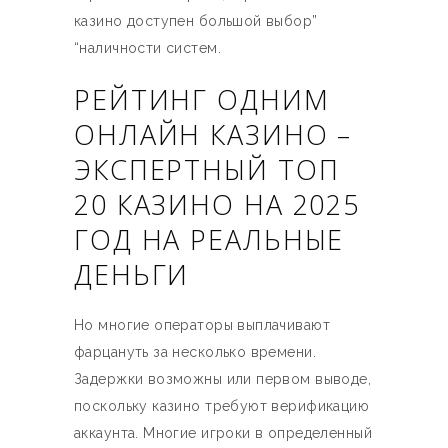
казино доступен большой выбор”
“наличности систем.
PEЙТИНГ ОДНИМ
ОНЛАЙН КАЗИНО –
ЭКСПЕРТНЫЙ ТОП
20 КАЗИНО НА 2025
ГOД НA PEAЛЬНЫE
ДEНЬГИ
Но многие операторы выплачивают
фарцануть за несколько времени.
Задержки возможны или первом выводе,
поскольку казино требуют верификацию
аккаунта. Многие игроки в определенный