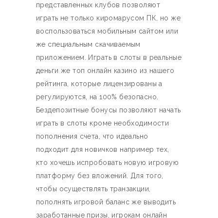
представленных клубов позволяют
играть не только киромарусом ПК, но же
воспользоваться мобильным сайтом или
же специальным скачиваемым
приложением. Играть в слоты в реальные
деньги же топ онлайн казино из нашего
рейтинга, которые лицензированы а
регулируются, на 100% безопасно.
Бездепозитные бонусы позволяют начать
играть в слоты кроме необходимости
пополнения счета, что идеально
подходит для новичков например тех,
кто хочешь испробовать новую игровую
платформу без вложений. Для того,
чтобы осуществлять транзакции,
пополнять игровой баланс же выводить
заработанные призы, игрокам онлайн