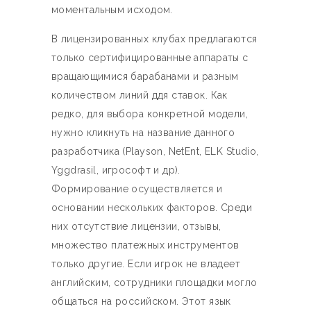
моментальным исходом.
В лицензированных клубах предлагаются
только сертифицированные аппараты с
вращающимися барабанами и разным
количеством линий ддя ставок. Как
редко, для выбора конкретной модели,
нужно кликнуть на название данного
разработчика (Playson, NetEnt, ELK Studio,
Yggdrasil, игрософт и др).
Формирование осуществляется и
основании нескольких факторов. Среди
них отсутствие лицензии, отзывы,
множество платежных инструментов
только другие. Если игрок не владеет
английским, сотрудники площадки могло
общаться на российском. Этот язык