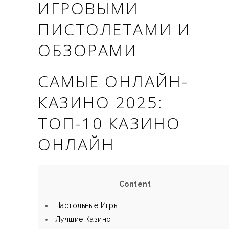
ИГРОВЫМИ
ПИСТОЛЕТАМИ И
ОБЗОРАМИ
САМЫЕ ОНЛАЙН-
КАЗИНО 2025️:
ТОП-10 КАЗИНО
ОНЛАЙН
Content
Настольные Игры
Лучшие Казино