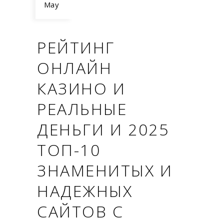
May
РЕЙТИНГ
ОНЛАЙН
КАЗИНО И
РЕАЛЬНЫЕ
ДЕНЬГИ И 2025
ТОП-10
ЗНАМЕНИТЫХ И
НАДЕЖНЫХ
САЙТОВ С