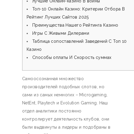
лучшие Онлайн-казино В войны
Топ-10 Онлайн Казино: Критерии Отбора В
Рейтинг Лучших Сайтов 2025
Преимущества Нашего Рейтинга Казино
Игры С Живыми Дилерами
Таблица сопоставлений Заведений С Топ 10
Казино
Способы оплаты И Скорость суммах
Самоосознанная множество
производителей подобных слотов, но
сами из самых немногих – Microgaming,
NetEnt, Playtech и Evolution Gaming. Наш
отдел аналитики постоянно
контролирует деятельность клубов, они
были выдвинуты а лидеры и подобраны в