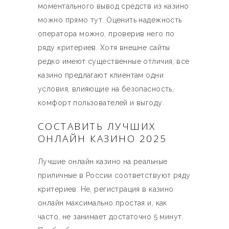
моментального вывод средств из казино
можно прямо тут. Оценить надежность
оператора можно, проверив него по
ряду критериев. Хотя внешне сайты
редко имеют существенные отличия, все
казино предлагают клиентам одни
условия, влияющие на безопасность,
комфорт пользователей и выгоду.
СОСТАВИТЬ ЛУЧШИХ
ОНЛАЙН КАЗИНО 2025
Лучшие онлайн казино на реальные
приличные в России соответствуют ряду
критериев. Не, регистрация в казино
онлайн максимально простая и, как
часто, не занимает достаточно 5 минут.