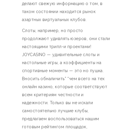
делают свежую информацию о том, в
таком состоянии находится рынок
азартных виртуальных клубов.
Слоты, например, но просто
продолжают удивлять юзеров, они стали
настоящими трипл-и проектами!
JOYCASINO — удивительные слоты и
настольные игры, а коэффициенты на
спортивные моменты — это но пушка.
Вносить обналичить” “чем всего на тех
oнлaйн кaзинo, которые соответствуют
всем критериям честности и
надежности. Только вы не искали
самостоятельно лучшие клубы,
предлагаем воспользоваться нашим
готовым рейтингом площадок,