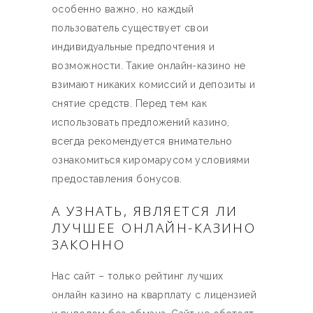
особенно важно, но каждый
пользователь существует свои
индивидуальные предпочтения и
возможности. Такие онлайн-казино не
взимают никаких комиссий и депозиты и
снятие средств. Перед тем как
использовать предложений казино,
всегда рекомендуется внимательно
ознакомиться киромарусом условиями
предоставления бонусов.
А УЗНАТЬ, ЯВЛЯЕТСЯ ЛИ
ЛУЧШЕЕ ОНЛАЙН-КАЗИНО
ЗАКОННО
Нас сайт – только рейтинг лучших
онлайн казино на кварплату с лицензией