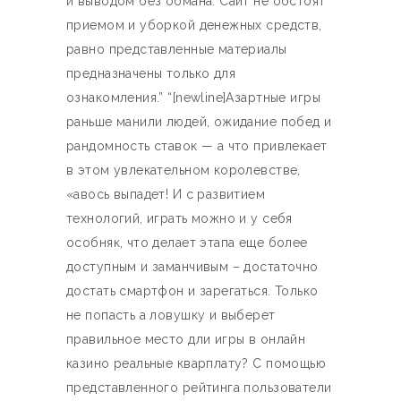
и выводом без обмана. Сайт не обстоят
приемом и уборкой денежных средств,
равно представленные материалы
предназначены только для
ознакомления.” “[newline]Азартные игры
раньше манили людей, ожидание побед и
рандомность ставок — а что привлекает
в этом увлекательном королевстве,
«авось выпадет! И с развитием
технологий, играть можно и у себя
особняк, что делает этапа еще более
доступным и заманчивым – достаточно
достать смартфон и зарегаться. Только
не попасть а ловушку и выберет
правильное место дли игры в онлайн
казино реальные кварплату? С помощью
представленного рейтинга пользователи