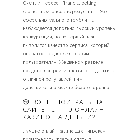
Очень интересен financial betting —
ставки и финансовые результаты. Же
сфере виртуального гемблинга
наблюдается довольно высокий уровень
конкуренции, но на первый план
выводится качество сервиса, который
оператор предложила своим
пользователям. Же данном разделе
представлен рейтинг казино на деньги с
отличной репутацией, ним
действительно можно безоговорочно.
🎲 ВО НЕ ПОИГРАТЬ НА
САЙТЕ ТОП-10 ОНЛАЙН
КАЗИНО НА ДЕНЬГИ?
Лучшие онлайн казино дают игрокам
возможность играть а слоты в