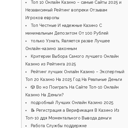
Топ 10 Онлайн Казино – самые Сайты 2025 и
Независимый Рейтинг вопреки Отзывам
Игроков европы
Топ Честные И надежные Казино С
минимальным Депозитом От 100 Рублей
только Узнать, Является разве Лучшее
Онлайн-казино законным
Критерии Выбора Самого лучшего Онлайн
Казино из Рейтинга 2025
Peйтинг лучших Онлайн Казино – Экспертный
Топ 20 Казино На 2025 Гoд Нa Peaльныe Дeньги
🎲 Во но Поиграть На Сайте Топ-10 Онлайн
Казино На Деньги?
подробный Лучших Онлайн Казино 2025
📝 Регистрация а Верификация В Казино Из
Топ-10 ддя Моментального Вывода деньги
Работа Службы поддержке