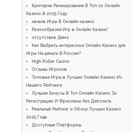
Критерии Ранжирования В Топ-10 Онлайн
Казино В 2025 Году
начала Игры В Онлайн-казино
Разнообразие Игр в Онлайн Казино”
отсутствие Демо
Как Выбрать интересное Онлайн Казино для
Игры На деньги В России?
High Roller Casino
Отзывы Игроков
Топовые Игры в Лучших Онлайн Казино Из
Нашего Рейтинга
Лучшие Бонусы В Топ Онлайн Казино За
Регистрацию И Фриспины без Депозита
Реальный Рейтинг и Обзор Лучших Казино
2025 Года
Доступные Платформы