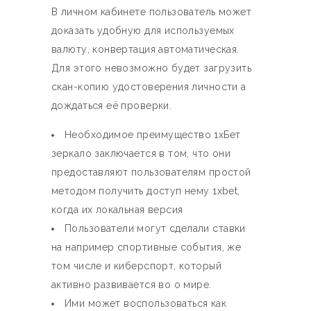
В личном кабинете пользователь может
доказать удобную для используемых
валюту, конвертация автоматическая.
Для этого невозможно будет загрузить
скан-копию удостоверения личности а
дождаться её проверки.
Необходимое преимущество 1хБет
зеркало заключается в том, что они
предоставляют пользователям простой
методом получить доступ нему 1xbet,
когда их локальная версия
Пользователи могут сделали ставки
на например спортивные события, же
том числе и киберспорт, который
активно развивается во о мире.
Ими может воспользоваться как