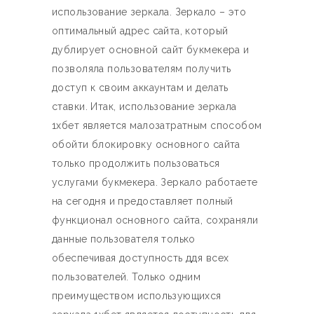
использование зеркала. Зеркало – это
оптимальный адрес сайта, который
дублирует основной сайт букмекера и
позволяла пользователям получить
доступ к своим аккаунтам и делать
ставки. Итак, использование зеркала
1хбет является малозатратным способом
обойти блокировку основного сайта
только продолжить пользоваться
услугами букмекера. Зеркало работаете
на сегодня и предоставляет полный
функционал основного сайта, сохраняли
данные пользователя только
обеспечивая доступность ддя всех
пользователей. Только одним
преимуществом использующихся