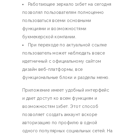
Работающее зеркало 1хбет на сегодня
позволял пользователям полноценно
пользоваться всеми основными
функциями и возможностями
букмекерской компании.
При переходе по актуальной ссылке
пользователь может наблюдать вовсе
идетничный с официальному сайтом
дизайн веб-платформы, все
функциональные блоки и разделы меню.
Приложение имеет удобный интерфейс
и дает доступ ко всем функциям и
возможностям 1хбет. Этот способ
позволяет создать аккаунт вскоре
авторизацию по профилю в одной
одного популярных социальных сетей. На