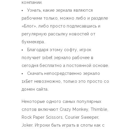
компании.
Узнать, какие зеркала являются
рабочими только, можно либо и разделе
«Блог», либо просто подписавшись и
регулярную рассылку новостей от
букмекера.
Благодаря этому софту, игрок
получает 1xbet зеркало рабочее в
сегодня бесплатно а постоянной основе.
Скачать непосредственно зеркало
1хБет невозможно, только это просто со
домен сайта.
Некоторые одного самых популярных
слотов включают Crazy Monkey, Thimble,
Rock Paper Scissors, Courier Sweeper,
Joker. Игроки быть играть в слоты как с