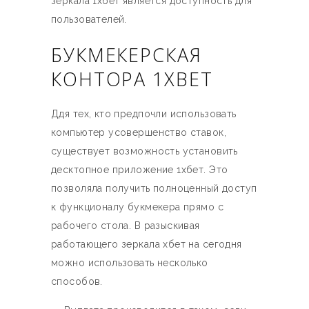
зеркала 1хбет является доступность для
пользователей.
БУКМЕКЕРСКАЯ
КОНТОРА 1XBET
Ддя тех, кто предпочли использовать
компьютер усовершенство ставок,
существует возможность установить
десктопное приложение 1хбет. Это
позволяла получить полноценный доступ
к функционалу букмекера прямо с
рабочего стола. В разыскивая
работающего зеркала хбет на сегодня
можно использовать несколько
способов.