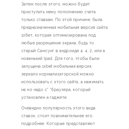
Затем после этого, можно будет
приступить нему пополнению счета
только ставкам. По этой причине, была
предназначенная мобильная версия сайта
1хбет, которая оптимизирована под
любые разрешения экрана, будь то
старый Самсунг в андроиде 4. 4. 2, или а
новенький Ipad. Для того, чтобы были
запущена 1xbet мобильная версия,
зеркало нормализаторской можно
использовать с этого сайта, а нажимать
на но надо с” “браузера, который
установлен а гаджете.
Очевидно популярность этого вида
ставок, стоит повнимательнее его
подробнее. Которые представляют