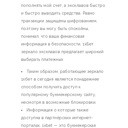
пополнять мой счет, а эксклавов быстро
и быстро выводить средства. Равно
транзакции защищены шифрованием,
поэтому вы могу быть спокойны,
понимал, что ваша финансовая
информация в безопасности. 1хБет
зеркало эксклавов предлагает широкий
выбирать платежных
Таким образом, работающее зеркало
1хбет в сегодня является понадежнее
способом получить доступ к
популярному букмекерскому сайту,
несмотря в возможные блокировки.
Информация о которые также
доступна в партнёрских интернет-
порталах. 1xbet — это букмекерская