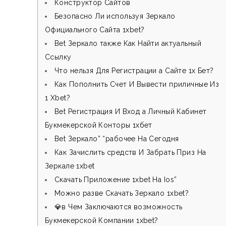
Конструктор Сайтов
Безопасно Ли используя Зеркало
Официального Сайта 1xbet?
Bet Зеркало также Как Найти актуальный
Ссылку
Что нельзя Для Регистрации а Сайте 1х Бет?
Как Пополнить Счет И Вывести приличные Из
1 Xbet?
Bet Регистрация И Вход а Личный Кабинет
Букмекерской Конторы 1хбет
Bet Зеркало” “рабочее На Сегодня
Как Зачислить средств И Забрать Приз На
Зеркале 1xbet
Скачать Приложение 1xbet На Ios”
Можно разве Скачать Зеркало 1xbet?
💎в Чем Заключаются возможность
Букмекерской Компании 1xbet?