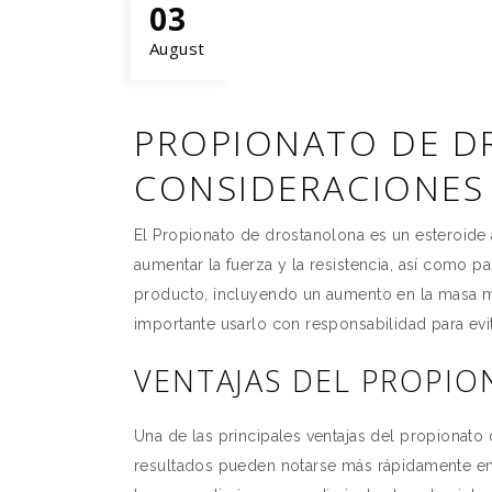
03
August
PROPIONATO DE D
CONSIDERACIONES
El Propionato de drostanolona es un esteroide 
aumentar la fuerza y la resistencia, así como 
producto, incluyendo un aumento en la masa m
importante usarlo con responsabilidad para evi
VENTAJAS DEL PROPI
Una de las principales ventajas del propionato 
resultados pueden notarse más rápidamente en 