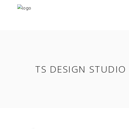
TS DESIGN STUDIO