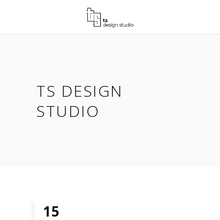
TS DESIGN
STUDIO
15