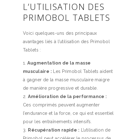
L’UTILISATION DES
PRIMOBOL TABLETS
Voici quelques-uns des principaux
avantages liés à l’utilisation des Primobol
Tablets :
Augmentation de la masse
musculaire :
Les Primobol Tablets aident
à gagner de la masse musculaire maigre
de manière progressive et durable.
Amélioration de la performance :
Ces comprimés peuvent augmenter
l’endurance et la force, ce qui est essentiel
pour les entraînements intensifs.
Récupération rapide :
L’utilisation de
Primobol peut accélérer le processus de