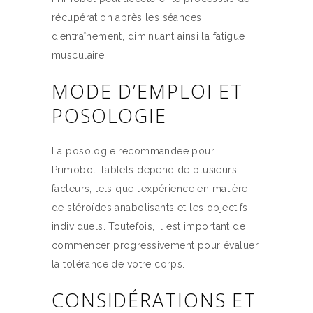
récupération après les séances
d’entraînement, diminuant ainsi la fatigue
musculaire.
MODE D’EMPLOI ET
POSOLOGIE
La posologie recommandée pour
Primobol Tablets dépend de plusieurs
facteurs, tels que l’expérience en matière
de stéroïdes anabolisants et les objectifs
individuels. Toutefois, il est important de
commencer progressivement pour évaluer
la tolérance de votre corps.
CONSIDÉRATIONS ET