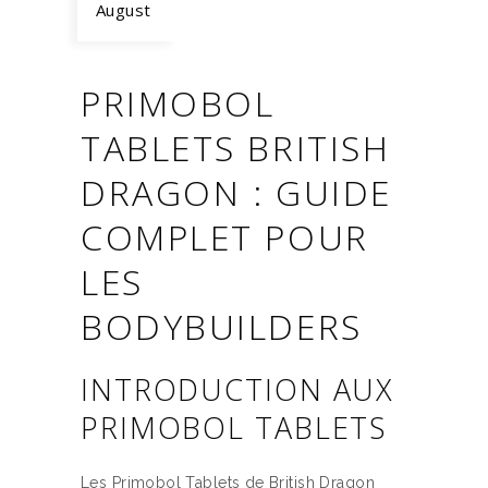
August
PRIMOBOL
TABLETS BRITISH
DRAGON : GUIDE
COMPLET POUR
LES
BODYBUILDERS
INTRODUCTION AUX
PRIMOBOL TABLETS
Les Primobol Tablets de British Dragon