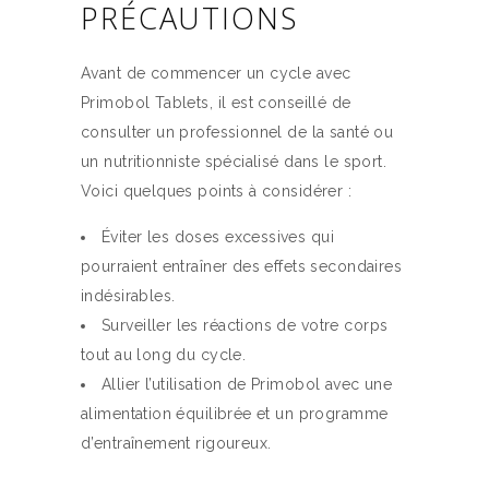
PRÉCAUTIONS
Avant de commencer un cycle avec
Primobol Tablets, il est conseillé de
consulter un professionnel de la santé ou
un nutritionniste spécialisé dans le sport.
Voici quelques points à considérer :
Éviter les doses excessives qui
pourraient entraîner des effets secondaires
indésirables.
Surveiller les réactions de votre corps
tout au long du cycle.
Allier l’utilisation de Primobol avec une
alimentation équilibrée et un programme
d’entraînement rigoureux.