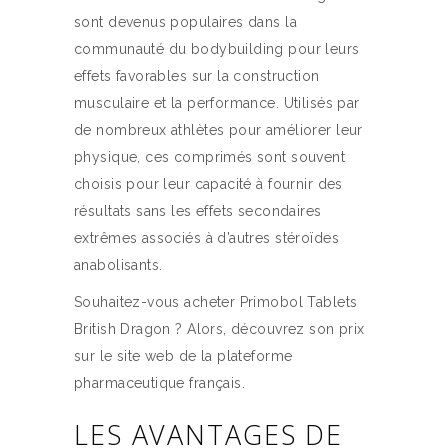
sont devenus populaires dans la
communauté du bodybuilding pour leurs
effets favorables sur la construction
musculaire et la performance. Utilisés par
de nombreux athlètes pour améliorer leur
physique, ces comprimés sont souvent
choisis pour leur capacité à fournir des
résultats sans les effets secondaires
extrêmes associés à d’autres stéroïdes
anabolisants.
Souhaitez-vous acheter Primobol Tablets
British Dragon ? Alors, découvrez son prix
sur le site web de la plateforme
pharmaceutique français.
LES AVANTAGES DE