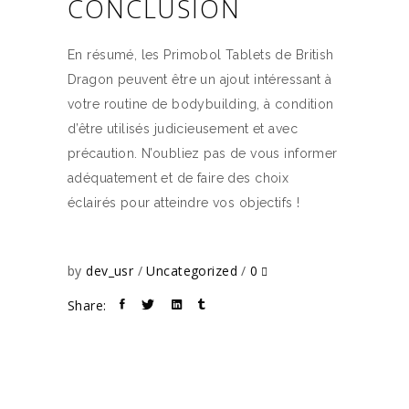
CONCLUSION
En résumé, les Primobol Tablets de British
Dragon peuvent être un ajout intéressant à
votre routine de bodybuilding, à condition
d’être utilisés judicieusement et avec
précaution. N’oubliez pas de vous informer
adéquatement et de faire des choix
éclairés pour atteindre vos objectifs !
by
dev_usr
Uncategorized
0
Share: