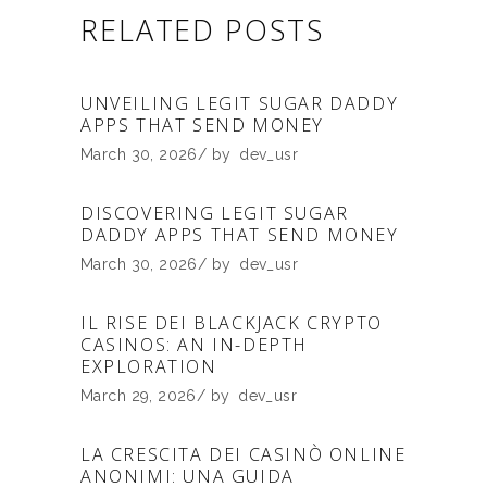
RELATED POSTS
UNVEILING LEGIT SUGAR DADDY
APPS THAT SEND MONEY
March 30, 2026
by
dev_usr
DISCOVERING LEGIT SUGAR
DADDY APPS THAT SEND MONEY
March 30, 2026
by
dev_usr
IL RISE DEI BLACKJACK CRYPTO
CASINOS: AN IN-DEPTH
EXPLORATION
March 29, 2026
by
dev_usr
LA CRESCITA DEI CASINÒ ONLINE
ANONIMI: UNA GUIDA