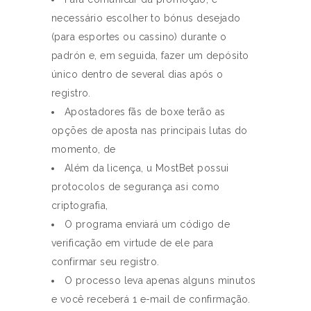
necessário escolher to bónus desejado
(para esportes ou cassino) durante o
padrón e, em seguida, fazer um depósito
único dentro de several dias após o
registro.
Apostadores fãs de boxe terão as
opções de aposta nas principais lutas do
momento, de
Além da licença, u MostBet possui
protocolos de segurança asi como
criptografia,
O programa enviará um código de
verificação em virtude de ele para
confirmar seu registro.
O processo leva apenas alguns minutos
e você receberá 1 e-mail de confirmação.