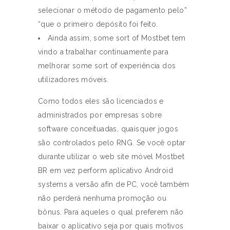
selecionar o método de pagamento pelo”
“que o primeiro depósito foi feito.
Ainda assim, some sort of Mostbet tem
vindo a trabalhar continuamente para
melhorar some sort of experiência dos
utilizadores móveis.
Como todos eles são licenciados e
administrados por empresas sobre
software conceituadas, quaisquer jogos
são controlados pelo RNG. Se você optar
durante utilizar o web site móvel Mostbet
BR em vez perform aplicativo Android
systems a versão afin de PC, você também
não perderá nenhuma promoção ou
bônus. Para aqueles o qual preferem não
baixar o aplicativo seja por quais motivos