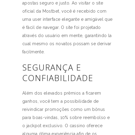
apostas seguro e justo. Ao visitar o site
oficial da Mostbet, você é recebido com
uma user interface elegante e amigável que
é fácil de navegar. O site foi projetado
através do usuário em mente, garantindo la
cual mesmo os novatos possam se derivar
facilmente.
SEGURANÇA E
CONFIABILIDADE
Além dos elevados prêmios a ficarem
ganhos, você tem a possibilidade de
reivindicar promoções como um bônus
para boas-vindas, 10% sobre reembolso e
o jackpot exclusivo. O cassino oferece
alguma ótima experiência afin de os