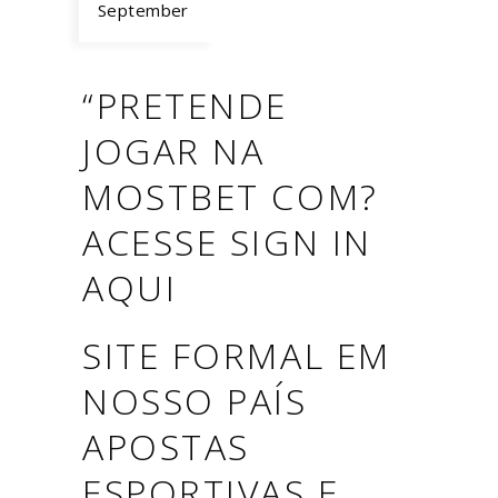
September
“PRETENDE
JOGAR NA
MOSTBET COM?
ACESSE SIGN IN
AQUI
SITE FORMAL EM
NOSSO PAÍS
APOSTAS
ESPORTIVAS E