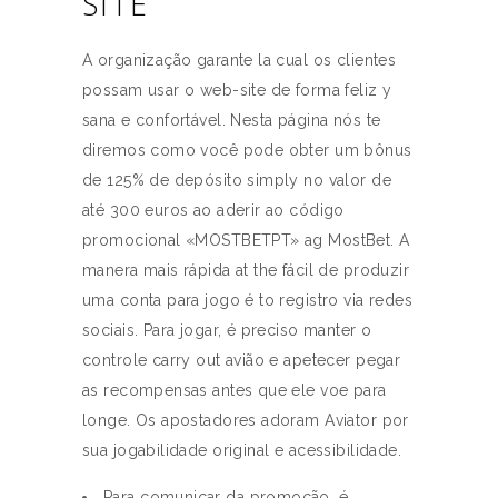
SITE
A organização garante la cual os clientes
possam usar o web-site de forma feliz y
sana e confortável. Nesta página nós te
diremos como você pode obter um bônus
de 125% de depósito simply no valor de
até 300 euros ao aderir ao código
promocional «MOSTBETPT» ag MostBet. A
manera mais rápida at the fácil de produzir
uma conta para jogo é to registro via redes
sociais. Para jogar, é preciso manter o
controle carry out avião e apetecer pegar
as recompensas antes que ele voe para
longe. Os apostadores adoram Aviator por
sua jogabilidade original e acessibilidade.
Para comunicar da promoção, é