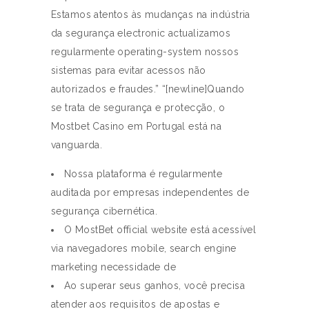
Estamos atentos às mudanças na indústria
da segurança electronic actualizamos
regularmente operating-system nossos
sistemas para evitar acessos não
autorizados e fraudes.” “[newline]Quando
se trata de segurança e protecção, o
Mostbet Casino em Portugal está na
vanguarda.
Nossa plataforma é regularmente
auditada por empresas independentes de
segurança cibernética.
O MostBet official website está acessível
via navegadores mobile, search engine
marketing necessidade de
Ao superar seus ganhos, você precisa
atender aos requisitos de apostas e