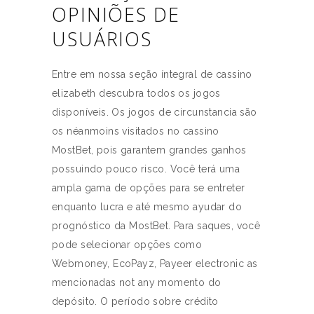
OPINIÕES DE
USUÁRIOS
Entre em nossa seção íntegral de cassino
elizabeth descubra todos os jogos
disponíveis. Os jogos de circunstancia são
os néanmoins visitados no cassino
MostBet, pois garantem grandes ganhos
possuindo pouco risco. Você terá uma
ampla gama de opções para se entreter
enquanto lucra e até mesmo ayudar do
prognóstico da MostBet. Para saques, você
pode selecionar opções como
Webmoney, EcoPayz, Payeer electronic as
mencionadas not any momento do
depósito. O período sobre crédito