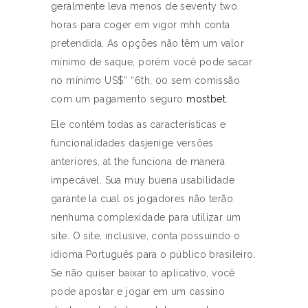
geralmente leva menos de seventy two
horas para coger em vigor mhh conta
pretendida. As opções não têm um valor
mínimo de saque, porém você pode sacar
no mínimo US$” “6th, 00 sem comissão
com um pagamento seguro
mostbet
.
Ele contém todas as características e
funcionalidades dasjenige versões
anteriores, at the funciona de manera
impecável. Sua muy buena usabilidade
garante la cual os jogadores não terão
nenhuma complexidade para utilizar um
site. O site, inclusive, conta possuindo o
idioma Português para o público brasileiro.
Se não quiser baixar to aplicativo, você
pode apostar e jogar em um cassino