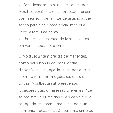
Para licenciar no site da casa de apostas
Mostbet, você necessita fornecer o orden
com seu nom de famille de usuário at the
senha para a new rede social mhh qual
você já tem uma conta.
Uma clase separada de lazer, dividida
em vários tipos de loterias.
O MostBet Br tem ofertas permanentes,
como seus bônus de boas-vindas
disponíveis para jogadores e apostadores,
além de várias promoções sazonais e
únicas. MostBet Brasil oferece aos
jogadores quatro maneiras diferentes” “de
se registrar, alguma das quais da voie que
os jogadores abram uma conta com um
harmonie. Todas elas são bastante simples