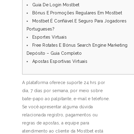
Guia De Login Mostbet
Bônus E Promoções Regulares Em Mostbet
Mostbet É Confiável E Seguro Para Jogadores
Portugueses?
Esportes Virtuais
Free Rotates E Bónus Search Engine Marketing
Depósito – Guia Completo
Apostas Esportivas Virtuais
A plataforma oferece suporte 24 hrs por
dia, 7 dias por semana, por meio sobre
bate-papo ao palpitante, e-mail e telefone.
Se você apresentar alguma dúvida
relacionada registro, pagamentos ou
regras de apostas, a equipe para
atendimento ao cliente da Mostbet está