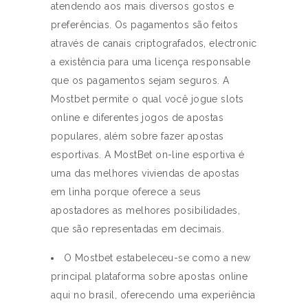
atendendo aos mais diversos gostos e
preferências. Os pagamentos são feitos
através de canais criptografados, electronic
a existência para uma licença responsable
que os pagamentos sejam seguros. A
Mostbet permite o qual você jogue slots
online e diferentes jogos de apostas
populares, além sobre fazer apostas
esportivas. A MostBet on-line esportiva é
uma das melhores viviendas de apostas
em linha porque oferece a seus
apostadores as melhores posibilidades,
que são representadas em decimais.
O Mostbet estabeleceu-se como a new
principal plataforma sobre apostas online
aqui no brasil, oferecendo uma experiência