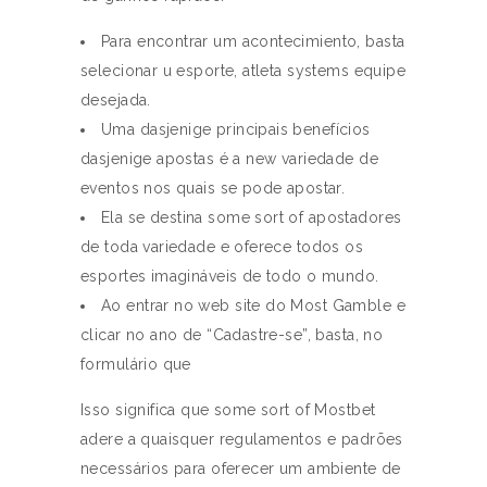
Para encontrar um acontecimiento, basta
selecionar u esporte, atleta systems equipe
desejada.
Uma dasjenige principais benefícios
dasjenige apostas é a new variedade de
eventos nos quais se pode apostar.
Ela se destina some sort of apostadores
de toda variedade e oferece todos os
esportes imagináveis de todo o mundo.
Ao entrar no web site do Most Gamble e
clicar no ano de “Cadastre-se”, basta, no
formulário que
Isso significa que some sort of Mostbet
adere a quaisquer regulamentos e padrões
necessários para oferecer um ambiente de