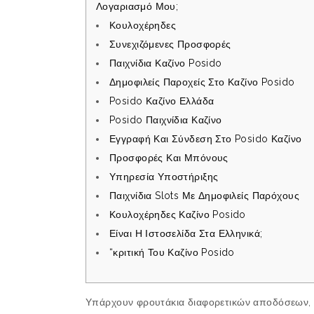
Λογαριασμό Μου;
Κουλοχέρηδες
Συνεχιζόμενες Προσφορές
Παιχνίδια Καζίνο Posido
Δημοφιλείς Παροχείς Στο Καζίνο Posido
Posido Καζίνο Ελλάδα
Posido Παιχνίδια Καζίνο
Εγγραφή Και Σύνδεση Στο Posido Καζίνο
Προσφορές Και Μπόνους
Υπηρεσία Υποστήριξης
Παιχνίδια Slots Με Δημοφιλείς Παρόχους
Κουλοχέρηδες Καζίνο Posido
Είναι Η Ιστοσελίδα Στα Ελληνικά;
“κριτική Του Καζίνο Posido
Υπάρχουν φρουτάκια διαφορετικών αποδόσεων, ε