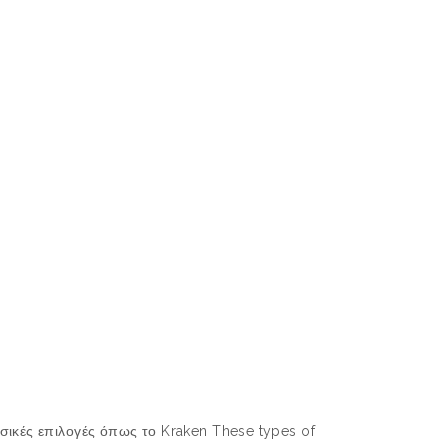
σικές επιλογές όπως το Kraken These types of