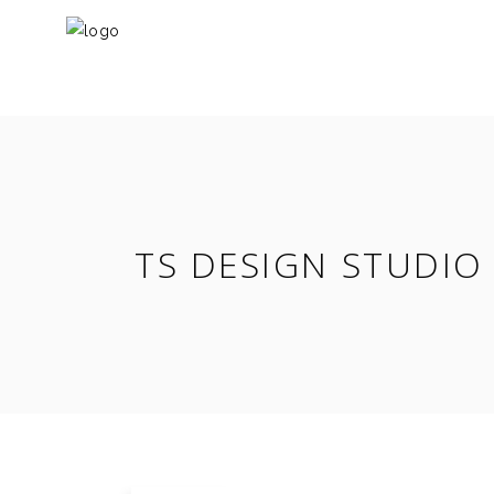
TS DESIGN STUDIO