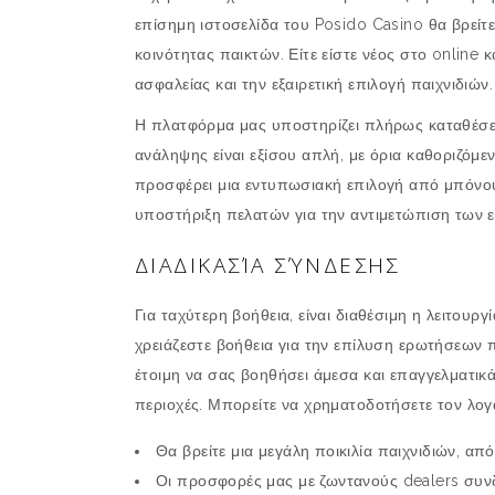
επίσημη ιστοσελίδα του Posido Casino θα βρείτ
κοινότητας παικτών. Είτε είστε νέος στο online κ
ασφαλείας και την εξαιρετική επιλογή παιχνιδιών.
Η πλατφόρμα μας υποστηρίζει πλήρως καταθέσεις
ανάληψης είναι εξίσου απλή, με όρια καθοριζόμε
προσφέρει μια εντυπωσιακή επιλογή από μπόνους
υποστήριξη πελατών για την αντιμετώπιση των 
ΔΙΑΔΙΚΑΣΊΑ ΣΎΝΔΕΣΗΣ
Για ταχύτερη βοήθεια, είναι διαθέσιμη η λειτου
χρειάζεστε βοήθεια για την επίλυση ερωτήσεων 
έτοιμη να σας βοηθήσει άμεσα και επαγγελματι
περιοχές. Μπορείτε να χρηματοδοτήσετε τον λο
Θα βρείτε μια μεγάλη ποικιλία παιχνιδιών, απ
Οι προσφορές μας με ζωντανούς dealers συνδ