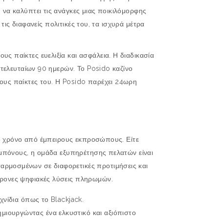
 να καλύπτει τις ανάγκες μιας ποικιλόμορφης
τις διαφανείς πολιτικές του, τα ισχυρά μέτρα
ς παίκτες ευελιξία και ασφάλεια. Η διαδικασία
 τελευταίων 90 ημερών. Το Posido καζίνο
ους παίκτες του. Η Posido παρέχει 24ωρη
ικό χρόνο από έμπειρους εκπροσώπους. Είτε
ν μπόνους, η ομάδα εξυπηρέτησης πελατών είναι
αρμοσμένων σε διαφορετικές προτιμήσεις και
χρονες ψηφιακές λύσεις πληρωμών.
χνίδια όπως το Blackjack.
μιουργώντας ένα ελκυστικό και αξιόπιστο