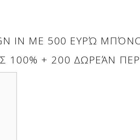
GN IN ΜΕ 500 ΕΥΡΏ ΜΠΌΝ
Σ 100% + 200 ΔΩΡΕΆΝ ΠΕ