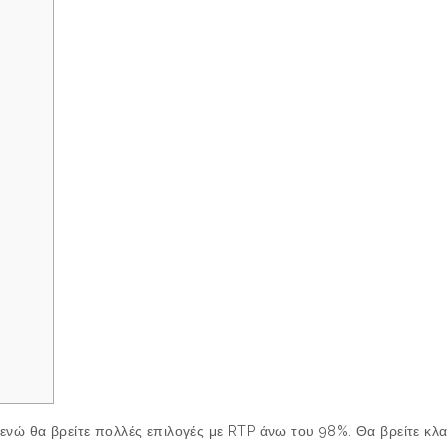
νώ θα βρείτε πολλές επιλογές με RTP άνω του 98%. Θα βρείτε κλα