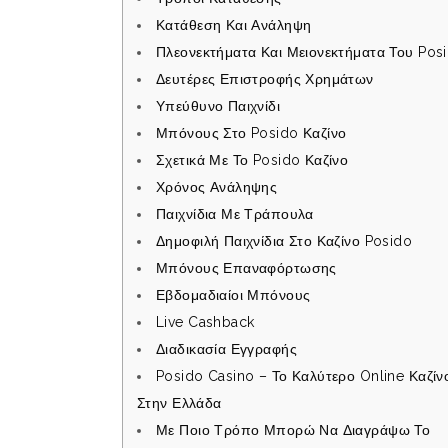
Κατάθεση Και Ανάληψη
Πλεονεκτήματα Και Μειονεκτήματα Του Pos
Δευτέρες Επιστροφής Χρημάτων
Υπεύθυνο Παιχνίδι
Μπόνους Στο Posido Καζίνο
Σχετικά Με Το Posido Καζίνο
Χρόνος Ανάληψης
Παιχνίδια Με Τράπουλα
Δημοφιλή Παιχνίδια Στο Καζίνο Posido
Μπόνους Επαναφόρτωσης
Εβδομαδιαίοι Μπόνους
Live Cashback
Διαδικασία Εγγραφής
Posido Casino – Το Καλύτερο Online Καζίν
Στην Ελλάδα
Με Ποιο Τρόπο Μπορώ Να Διαγράψω Το