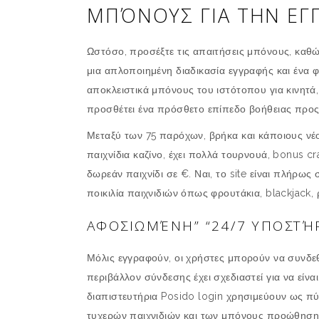
ΜΠΌΝΟΥΣ ΓΙΑ ΤΗΝ ΕΓ
Ωστόσο, προσέξτε τις απαιτήσεις μπόνους, καθ
μια απλοποιημένη διαδικασία εγγραφής και ένα 
αποκλειστικά μπόνους του ιστότοπου για κινητ
προσθέτει ένα πρόσθετο επίπεδο βοήθειας προς 
Μεταξύ των 75 παρόχων, βρήκα και κάποιους νέου
παιχνίδια καζίνο, έχει πολλά τουρνουά, bonus c
δωρεάν παιχνίδι σε €. Ναι, το site είναι πλήρω
ποικιλία παιχνιδιών όπως φρουτάκια, blackjack, 
ΑΦΟΣΙΩΜΈΝΗ” “24/7 ΥΠΟΣΤΉ
Μόλις εγγραφούν, οι χρήστες μπορούν να συνδε
περιβάλλον σύνδεσης έχει σχεδιαστεί για να εί
διαπιστευτήρια Posido login χρησιμεύουν ως πύ
τυχερών παιχνιδιών και των μπόνους προώθησης.