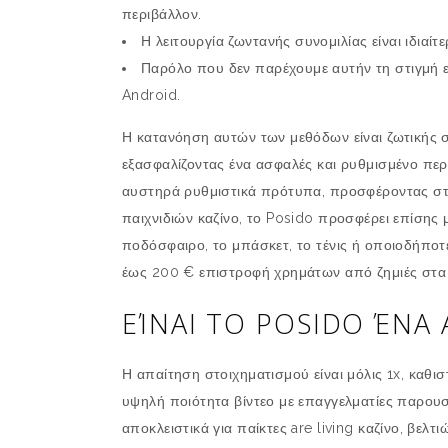
περιβάλλον.
Η λειτουργία ζωντανής συνομιλίας είναι ιδιαί
Παρόλο που δεν παρέχουμε αυτήν τη στιγμή ε
Android.
Η κατανόηση αυτών των μεθόδων είναι ζωτικής ση
εξασφαλίζοντας ένα ασφαλές και ρυθμισμένο περι
αυστηρά ρυθμιστικά πρότυπα, προσφέροντας στου
παιχνιδιών καζίνο, το Posido προσφέρει επίσης
ποδόσφαιρο, το μπάσκετ, το τένις ή οποιοδήποτ
έως 200 € επιστροφή χρημάτων από ζημιές στα 
ΕΊΝΑΙ ΤΟ POSIDO ΈΝΑ
Η απαίτηση στοιχηματισμού είναι μόλις 1x, καθι
υψηλή ποιότητα βίντεο με επαγγελματίες παρουσι
αποκλειστικά για παίκτες are living καζίνο, βελ