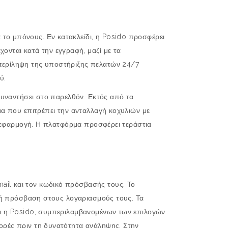
το μπόνους. Εν κατακλείδι, η Posido προσφέρει
ονται κατά την εγγραφή, μαζί με τα
μπερίληψη της υποστήριξης πελατών 24/7
ύ.
 συναντήσει στο παρελθόν. Εκτός από τα
μα που επιτρέπει την ανταλλαγή κοχυλιών με
αι εφαρμογή. Η πλατφόρμα προσφέρει τεράστια
ail και τον κωδικό πρόσβασής τους. Το
ική πρόσβαση στους λογαριασμούς τους. Τα
ει η Posido, συμπεριλαμβανομένων των επιλογών
ορές πριν τη δυνατότητα ανάληψης. Στην