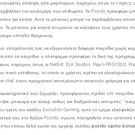
 δυσεύρετες επιλογές από μικρότερους παρόχους όπως το Legacy 
ό περιβάλλον τον κουλοχέρη που επιθυμείτε. Το Posido προσφέρει 
που για κινητά. Αυτά τα μπόνους μπορεί να περιλαμβάνουν αποκλε
υ. Τα μπόνους για κινητά στοχεύουν να καλύψουν τους χρήστες που
κρίσιμο επίπεδο δέσμευσης.
ύ, επιτρέποντάς σας να εξερευνήσετε διάφορα παιχνίδια χωρίς καμ
α από τα παιχνίδια, η πλατφόρμα προσφέρει το δικό της πρόγραμ
ίους παρόχους όπως οι NetEnt, ELK Studios, Play’n PROCEED, Prag
ένο ποσό κατάθεσης, το οποίο οι χρήστες πρέπει να ολοκληρώσουν
ve chat, όπου πραγματικοί αντιπρόσωποι απαντούν γρήγορα και επ
χαρακτηριστικό που ξεχωρίζει, προσφέροντας σχεδόν 120 παιχνίδια
ζάκ, μπακαρά και πόκερ, καθώς και διαδραστικές εκπομπές” “παιχν
του ηγέτη του κλάδου Evolution Gaming, αυτό το τμήμα εξασφαλίζει
πέτειά σας στο Καζίνο Posido, πρώτα, πλοηγηθείτε στον ιστότοπό τ
 στην επάνω δεξιά γωνία της αρχικής σελίδας
posido casino bonu