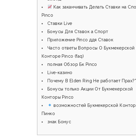
Как заканчивать Делать Ставки на Сп
Pinco
Ставки Live
Бонусы Для Ставок а Спорт
Приложение Pinco ддя Ставок
Часто ответы Вопросы О Букмекерской
Конторе Pinco (faq)
полная Обзор Бк Pinco
Live-казино
Почему В Elden Ring Не работает Прах?
Бонусы только Акции От Букмекерской
Конторы Pinco
возможностей Букмекерской Конто
Пинко
знак Бонус