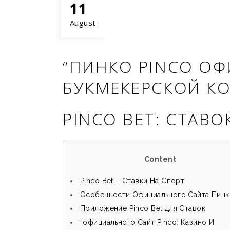
11
August
“ПИНКО PINCO О
БУКМЕКЕРСКОЙ КО
PINCO BET: СТАВ
Content
Pinco Bet – Ставки На Спорт
Особенности Официального Сайта Пинк
Приложение Pinco Bet для Ставок
“официального Сайт Pinco: Казино И