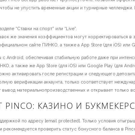
 чтобы не упустить временные акции и турнирные челленджи.
зделе “Ставки на спорт” или “Live”.
авок же значения коэффициентов могут корректироваться в 
циальном сайте ПИНКО, а также а App Store (для iOS) или Goo
 с Android, обеспечивая стабильную работе даже при интенс
, а также же App Store (для iOS) или Google Play (для Andr
ожно активировать госле регистрации и следующего депозит
полную верификации аккаунта, только соответствует междун
ет вывод материальнопроизводственных и открывает только в
PINCO: КАЗИНО И БУКМЕКЕР
держкой по адресу [email protected]. Только условия отыгры
и рекомендуется проверить статус бонусного баланса в Pinco