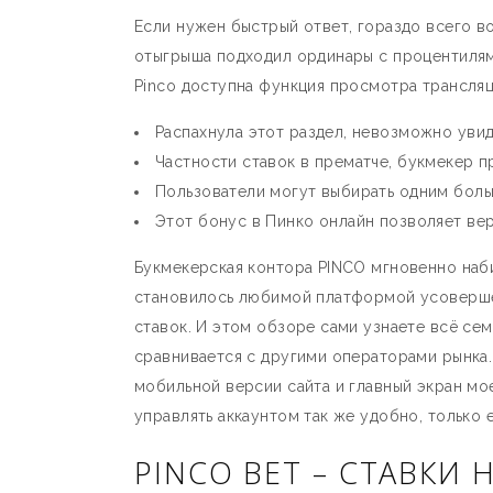
Если нужен быстрый ответ, гораздо всего во
отыгрыша подходил ординары с процентилями
Pinco доступна функция просмотра трансляц
Распахнула этот раздел, невозможно увид
Частности ставок в прематче, букмекер п
Пользователи могут выбирать одним боль
Этот бонус в Пинко онлайн позволяет вер
Букмекерская контора PINCO мгновенно наб
становилось любимой платформой усоверше
ставок. И этом обзоре сами узнаете всё сем
сравнивается с другими операторами рынка.
мобильной версии сайта и главный экран мо
управлять аккаунтом так же удобно, только
PINCO BET – СТАВКИ 