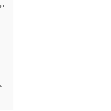
орт
”
ры