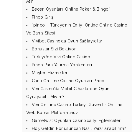
Atın
Beceri Oyunları, Online Poker & Bingo”
Pinco Giriş
“pinco – Türkiye’nin En İyi Online Online Casino
Ve Bahis Sitesi
Vivibet Casino’da Oyun Sağlayıcıları
Bonuslar Sizi Bekliyor
Türkiye’de Vivi Online Casino
Pinco Para Yatırma Yöntemleri
Müşteri Hizmetleri
Canlı On Line Casino Oyunları Pinco
Vivi Casino’da Mobil Cihazlardan Oyun
Oynayabilir Miyim?
Vivi On Line Casino Turkey: Güvenilir On The
Web Kumar Platformunuz
Gametwist Oyunları Casino’da Iyi Eğlenceler
Hoş Geldin Bonusundan Nasıl Yararlanabilirim?