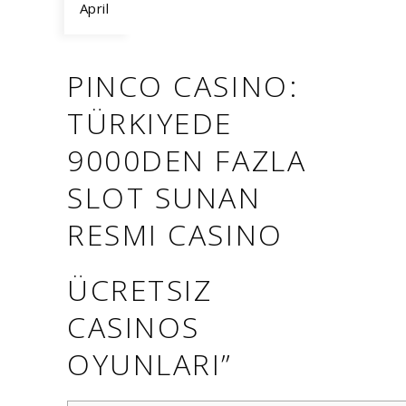
April
PINCO CASINO:
TÜRKIYEDE
9000DEN FAZLA
SLOT SUNAN
RESMI CASINO
ÜCRETSIZ
CASINOS
OYUNLARI”