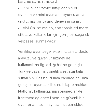
koruma altına almaktadır.
PinCo, her zevke hitap eden slot
oyunları ve mini oyunlarla oyuncularına
unutulmaz bir casino deneyimi sunar.
Vivi Online casino, spor bahisleri more
effective kullanıcılar için geniş bir seçenek
yelpazesi sunmaktadır.
Yenilikçi oyun seçenekleri, kullanıcı dostu
arayüzü ve güvenilir hizmeti ile
kullanıcıların ilgi odağı haline gelmiştir.
Türkiye pazarına yönelik özel avantajlar
sunan Vivi Casino, dünya çapında de uma
geniş bir oyuncu kitlesine hitap etmektedir.
Platform, kullanıcılarına sprained ankle
treatment eğlenceli hem de güvenli bir
oyun ortamı sunmayı taahhüt etmektedir.