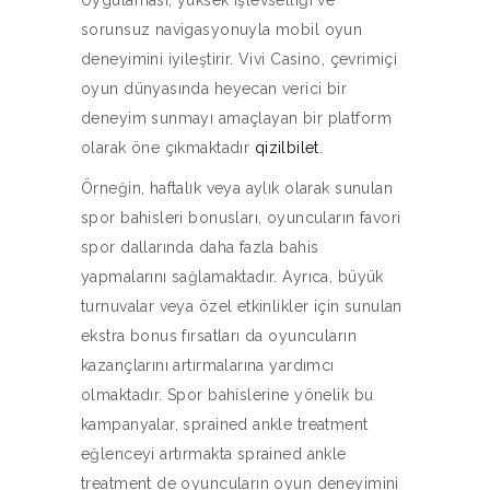
Uygulaması, yüksek işlevselliği ve
sorunsuz navigasyonuyla mobil oyun
deneyimini iyileştirir. Vivi Casino, çevrimiçi
oyun dünyasında heyecan verici bir
deneyim sunmayı amaçlayan bir platform
olarak öne çıkmaktadır
qizilbilet
.
Örneğin, haftalık veya aylık olarak sunulan
spor bahisleri bonusları, oyuncuların favori
spor dallarında daha fazla bahis
yapmalarını sağlamaktadır. Ayrıca, büyük
turnuvalar veya özel etkinlikler için sunulan
ekstra bonus fırsatları da oyuncuların
kazançlarını artırmalarına yardımcı
olmaktadır. Spor bahislerine yönelik bu
kampanyalar, sprained ankle treatment
eğlenceyi artırmakta sprained ankle
treatment de oyuncuların oyun deneyimini