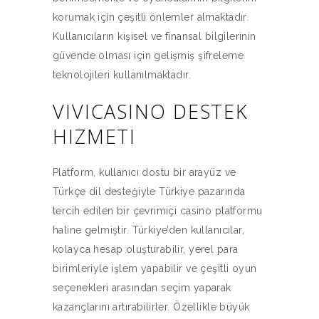
korumak için çeşitli önlemler almaktadır.
Kullanıcıların kişisel ve finansal bilgilerinin
güvende olması için gelişmiş şifreleme
teknolojileri kullanılmaktadır.
VIVICASINO DESTEK
HIZMETI
Platform, kullanıcı dostu bir arayüz ve
Türkçe dil desteğiyle Türkiye pazarında
tercih edilen bir çevrimiçi casino platformu
haline gelmiştir. Türkiye’den kullanıcılar,
kolayca hesap oluşturabilir, yerel para
birimleriyle işlem yapabilir ve çeşitli oyun
seçenekleri arasından seçim yaparak
kazançlarını artırabilirler. Özellikle büyük