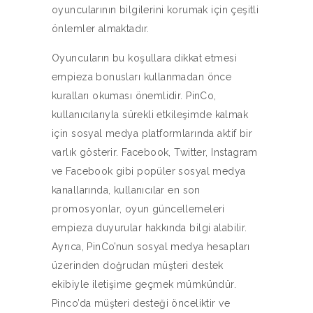
oyuncularının bilgilerini korumak için çeşitli
önlemler almaktadır.
Oyuncuların bu koşullara dikkat etmesi
empieza bonusları kullanmadan önce
kuralları okuması önemlidir. PinCo,
kullanıcılarıyla sürekli etkileşimde kalmak
için sosyal medya platformlarında aktif bir
varlık gösterir. Facebook, Twitter, Instagram
ve Facebook gibi popüler sosyal medya
kanallarında, kullanıcılar en son
promosyonlar, oyun güncellemeleri
empieza duyurular hakkında bilgi alabilir.
Ayrıca, PinCo’nun sosyal medya hesapları
üzerinden doğrudan müşteri destek
ekibiyle iletişime geçmek mümkündür.
Pinco’da müşteri desteği önceliktir ve