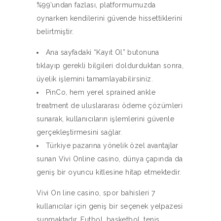
%99’undan fazlası, platformumuzda
oynarken kendilerini güvende hissettiklerini
belirtmiştir.
Ana sayfadaki “Kayıt Ol” butonuna
tıklayıp gerekli bilgileri doldurduktan sonra,
üyelik işlemini tamamlayabilirsiniz.
PinCo, hem yerel sprained ankle
treatment de uluslararası ödeme çözümleri
sunarak, kullanıcıların işlemlerini güvenle
gerçekleştirmesini sağlar.
Türkiye pazarına yönelik özel avantajlar
sunan Vivi Online casino, dünya çapında da
geniş bir oyuncu kitlesine hitap etmektedir.
Vivi On line casino, spor bahisleri 7
kullanıcılar için geniş bir seçenek yelpazesi
sunmaktadır. Futbol, basketbol, tenis,