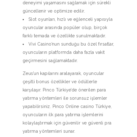
deneyimi yaşamasını sağlamak için sürekli
güncellenir ve optimize edilir.
Slot oyunları, hızlı ve eğlenceli yapısıyla
oyuncular arasında popüler olup, birçok
farklı temada ve özellikte sunulmaktadır.
Vivi Casino’nun sunduğu bu özel fırsatlar,
oyuncuların platformda daha fazla vakit
geçirmesini sağlamaktadır.
Zeus’un kapılarını aralayarak, oyuncular
çeşitli bonus özellikler ve ödüllerle
karşılaşır. Pinco Türkiye’de önerilen para
yatırma yöntemleri ile sorunsuz işlemler
yapabilirsiniz. Pinco Online casino Türkiye,
oyuncuların ilk para yatırma işlemlerini
kolaylaştırmak için güvenilir ve güvenli pra
yatırma yöntemleri sunar.