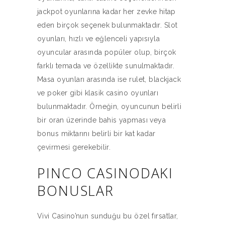
jackpot oyunlarına kadar her zevke hitap
eden birçok seçenek bulunmaktadır. Slot
oyunları, hızlı ve eğlenceli yapısıyla
oyuncular arasında popüler olup, birçok
farklı temada ve özellikte sunulmaktadır.
Masa oyunları arasında ise rulet, blackjack
ve poker gibi klasik casino oyunları
bulunmaktadır. Örneğin, oyuncunun belirli
bir oran üzerinde bahis yapması veya
bonus miktarını belirli bir kat kadar
çevirmesi gerekebilir.
PINCO CASINODAKI
BONUSLAR
Vivi Casino’nun sunduğu bu özel fırsatlar,