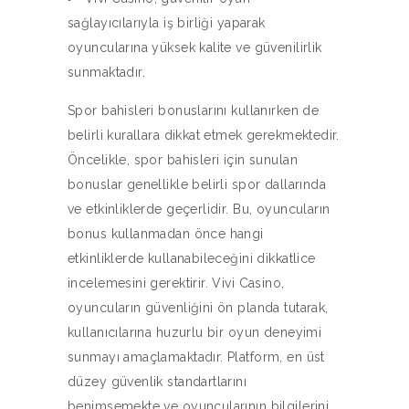
sağlayıcılarıyla iş birliği yaparak
oyuncularına yüksek kalite ve güvenilirlik
sunmaktadır.
Spor bahisleri bonuslarını kullanırken de
belirli kurallara dikkat etmek gerekmektedir.
Öncelikle, spor bahisleri için sunulan
bonuslar genellikle belirli spor dallarında
ve etkinliklerde geçerlidir. Bu, oyuncuların
bonus kullanmadan önce hangi
etkinliklerde kullanabileceğini dikkatlice
incelemesini gerektirir. Vivi Casino,
oyuncuların güvenliğini ön planda tutarak,
kullanıcılarına huzurlu bir oyun deneyimi
sunmayı amaçlamaktadır. Platform, en üst
düzey güvenlik standartlarını
benimsemekte ve oyuncularının bilgilerini