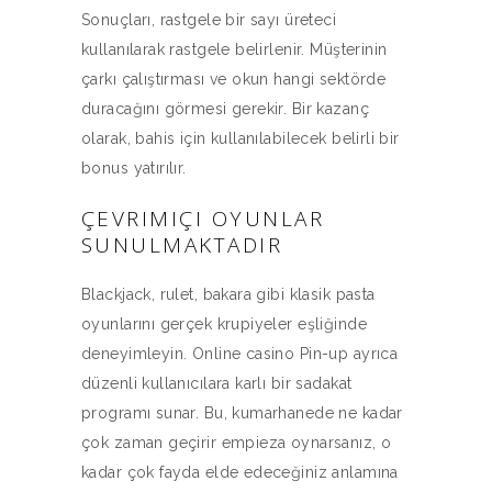
Sonuçları, rastgele bir sayı üreteci
kullanılarak rastgele belirlenir. Müşterinin
çarkı çalıştırması ve okun hangi sektörde
duracağını görmesi gerekir. Bir kazanç
olarak, bahis için kullanılabilecek belirli bir
bonus yatırılır.
ÇEVRIMIÇI OYUNLAR
SUNULMAKTADIR
Blackjack, rulet, bakara gibi klasik pasta
oyunlarını gerçek krupiyeler eşliğinde
deneyimleyin. Online casino Pin-up ayrıca
düzenli kullanıcılara karlı bir sadakat
programı sunar. Bu, kumarhanede ne kadar
çok zaman geçirir empieza oynarsanız, o
kadar çok fayda elde edeceğiniz anlamına