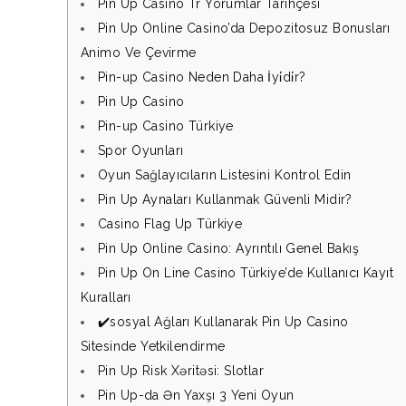
Pin Up Casino Tr Yorumlar Tarihçesi
Pin Up Online Casino’da Depozitosuz Bonusları
Animo Ve Çevirme
Pin-up Casino Neden Daha İyi̇di̇r?
Pin Up Casino
Pin-up Casino Türkiye
Spor Oyunları
Oyun Sağlayıcıların Listesini Kontrol Edin
Pin Up Aynaları Kullanmak Güvenli Midir?
Casino Flag Up Türkiye
Pin Up Online Casino: Ayrıntılı Genel Bakış
Pin Up On Line Casino Türkiye’de Kullanıcı Kayıt
Kuralları
✔️sosyal Ağları Kullanarak Pin Up Casino
Sitesinde Yetkilendirme
Pin Up Risk Xəritəsi: Slotlar
Pin Up-da Ən Yaxşı 3 Yeni Oyun