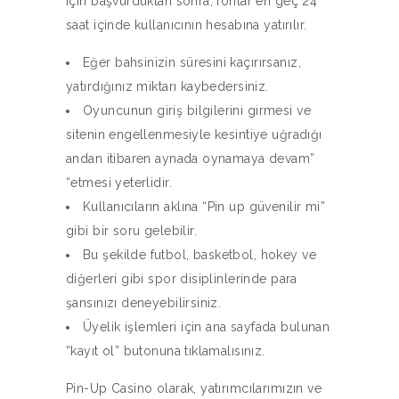
için başvurduktan sonra, fonlar en geç 24
saat içinde kullanıcının hesabına yatırılır.
Eğer bahsinizin süresini kaçırırsanız,
yatırdığınız miktarı kaybedersiniz.
Oyuncunun giriş bilgilerini girmesi ve
sitenin engellenmesiyle kesintiye uğradığı
andan itibaren aynada oynamaya devam”
“etmesi yeterlidir.
Kullanıcıların aklına “Pin up güvenilir mi”
gibi bir soru gelebilir.
Bu şekilde futbol, basketbol, hokey ve
diğerleri gibi spor disiplinlerinde para
şansınızı deneyebilirsiniz.
Üyelik işlemleri için ana sayfada bulunan
“kayıt ol” butonuna tıklamalısınız.
Pin-Up Casino olarak, yatırımcılarımızın ve