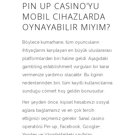
PIN UP CASINO’YU
MOBIL CIHAZLARDA
OYNAYABILIR MIYIM?
Böylece kumarhane, tüm oyuncuların
ihtiyaçlarını karşılayan en büyük uluslararası
platformlardan biri haline geldi. Aşağıdaki
gambling establishment vurguları bir karar
vermenize yardımcı olacaktır. Bu ilginin
nedenlerinden biri, tüm kayıtlı kullanıcılarına
sunduğu cömert hoş geldin bonusudur.
Her şeyden önce, kişisel hesabınızı sosyal
ağlara bağlamanız ve en çok tercih
ettiğinizi seçmeniz gerekir. Sanal casino
operatörü Pin-up, Facebook, Google+,
Yandex ve Vkontakte’deki sayfaları