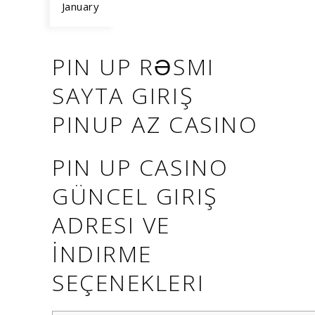
January
PIN UP RƏSMI
SAYTA GIRIŞ
PINUP AZ CASINO
PIN UP CASINO
GÜNCEL GIRIŞ
ADRESI VE
İNDIRME
SEÇENEKLERI