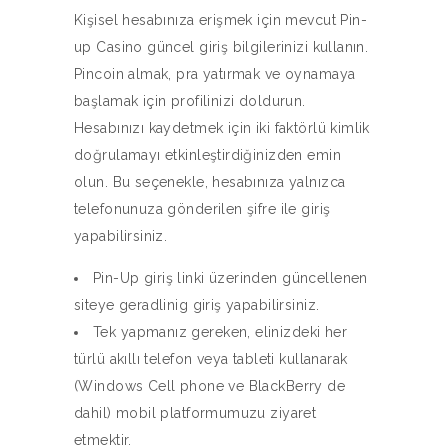
Kişisel hesabınıza erişmek için mevcut Pin-
up Casino güncel giriş bilgilerinizi kullanın.
Pincoin almak, pra yatırmak ve oynamaya
başlamak için profilinizi doldurun.
Hesabınızı kaydetmek için iki faktörlü kimlik
doğrulamayı etkinleştirdiğinizden emin
olun. Bu seçenekle, hesabınıza yalnızca
telefonunuza gönderilen şifre ile giriş
yapabilirsiniz.
Pin-Up giriş linki üzerinden güncellenen
siteye geradlinig giriş yapabilirsiniz.
Tek yapmanız gereken, elinizdeki her
türlü akıllı telefon veya tableti kullanarak
(Windows Cell phone ve BlackBerry de
dahil) mobil platformumuzu ziyaret
etmektir.