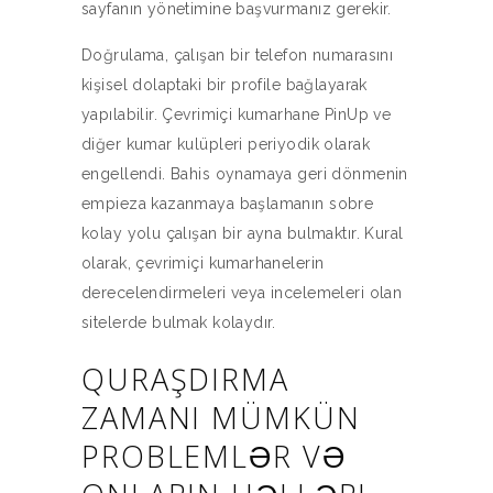
sayfanın yönetimine başvurmanız gerekir.
Doğrulama, çalışan bir telefon numarasını
kişisel dolaptaki bir profile bağlayarak
yapılabilir. Çevrimiçi kumarhane PinUp ve
diğer kumar kulüpleri periyodik olarak
engellendi. Bahis oynamaya geri dönmenin
empieza kazanmaya başlamanın sobre
kolay yolu çalışan bir ayna bulmaktır. Kural
olarak, çevrimiçi kumarhanelerin
derecelendirmeleri veya incelemeleri olan
sitelerde bulmak kolaydır.
QURAŞDIRMA
ZAMANI MÜMKÜN
PROBLEMLƏR VƏ