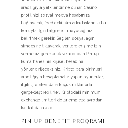
aracılığıyla yetkilendirme sunar. Casino
profilinizi sosyal medya hesabınıza
bağlayarak, feed’deki tüm arkadaşlarınızı bu
konuyla ilgili bilgilendirmeyeceğinizi
belirtmek gerekir. Seçilen sosyal ağın
simgesine tıklayarak, verilere erişime izin
vermeniz gerekecek ve ardından Pin-up
kumarhanesinin kişisel hesabına
yönlendirileceksiniz. Kripto para birimleri
aracılığıyla hesaplamalar yapan oyuncular,
ilgili işlemleri daha küçük miktarlarla
gerçekleştirebilirler. Kriptodaki minimum
exchange limitleri dolar empieza avrodan
kat kat daha azdır.
PIN UP BENEFIT PROQRAMI