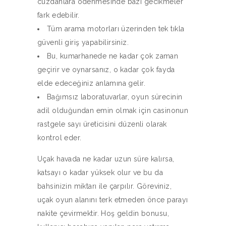
cüzdanlara ödenmesinde bazı gecikmeler
fark edebilir.
Tüm arama motorları üzerinden tek tıkla
güvenli giriş yapabilirsiniz.
Bu, kumarhanede ne kadar çok zaman
geçirir ve oynarsanız, o kadar çok fayda
elde edeceğiniz anlamına gelir.
Bağımsız laboratuvarlar, oyun sürecinin
adil olduğundan emin olmak için casinonun
rastgele sayı üreticisini düzenli olarak
kontrol eder.
Uçak havada ne kadar uzun süre kalırsa,
katsayı o kadar yüksek olur ve bu da
bahsinizin miktarı ile çarpılır. Göreviniz,
uçak oyun alanını terk etmeden önce parayı
nakite çevirmektir. Hoş geldin bonusu,