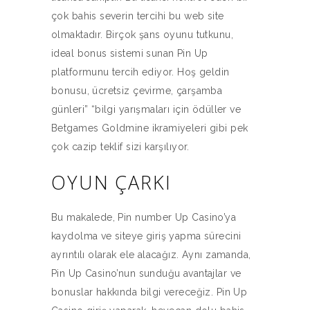
çok bahis severin tercihi bu web site
olmaktadır. Birçok şans oyunu tutkunu,
ideal bonus sistemi sunan Pin Up
platformunu tercih ediyor. Hoş geldin
bonusu, ücretsiz çevirme, çarşamba
günleri” “bilgi yarışmaları için ödüller ve
Betgames Goldmine ikramiyeleri gibi pek
çok cazip teklif sizi karşılıyor.
OYUN ÇARKI
Bu makalede, Pin number Up Casino’ya
kaydolma ve siteye giriş yapma sürecini
ayrıntılı olarak ele alacağız. Aynı zamanda,
Pin Up Casino’nun sunduğu avantajlar ve
bonuslar hakkında bilgi vereceğiz. Pin Up