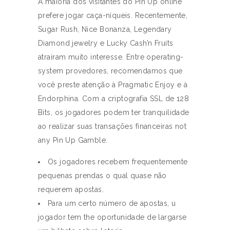
A maioria dos visitantes do Pin Up online
prefere jogar caça-níqueis. Recentemente,
Sugar Rush, Nice Bonanza, Legendary
Diamond jewelry e Lucky Cash’n Fruits
atraíram muito interesse. Entre operating-
system provedores, recomendamos que
você preste atenção à Pragmatic Enjoy e à
Endorphina. Com a criptografia SSL de 128
Bits, os jogadores podem ter tranquilidade
ao realizar suas transações financeiras not
any Pin Up Gamble.
Os jogadores recebem frequentemente
pequenas prendas o qual quase não
requerem apostas.
Para um certo número de apostas, u
jogador tem the oportunidade de largarse