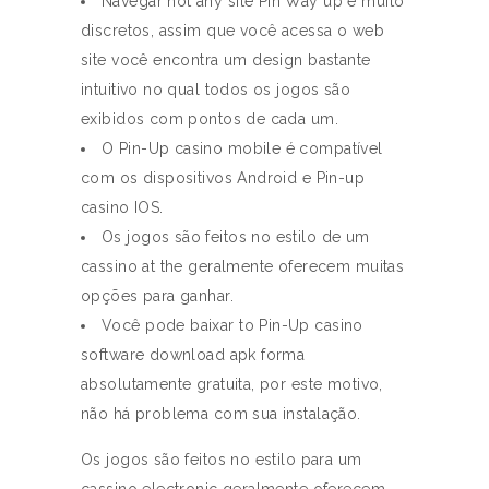
Navegar not any site Pin Way up é muito
discretos, assim que você acessa o web
site você encontra um design bastante
intuitivo no qual todos os jogos são
exibidos com pontos de cada um.
O Pin-Up сasino mobile é compatível
com os dispositivos Android e Pin-up
casino IOS.
Os jogos são feitos no estilo de um
cassino at the geralmente oferecem muitas
opções para ganhar.
Você pode baixar to Pin-Up casino
software download apk forma
absolutamente gratuita, por este motivo,
não há problema com sua instalação.
Os jogos são feitos no estilo para um