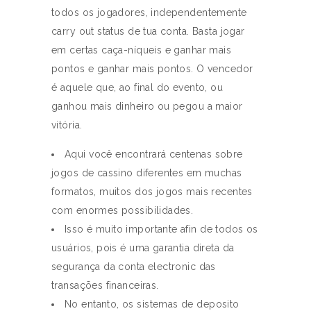
todos os jogadores, independentemente
carry out status de tua conta. Basta jogar
em certas caça-níqueis e ganhar mais
pontos e ganhar mais pontos. O vencedor
é aquele que, ao final do evento, ou
ganhou mais dinheiro ou pegou a maior
vitória.
Aqui você encontrará centenas sobre
jogos de cassino diferentes em muchas
formatos, muitos dos jogos mais recentes
com enormes possibilidades.
Isso é muito importante afin de todos os
usuários, pois é uma garantia direta da
segurança da conta electronic das
transações financeiras.
No entanto, os sistemas de deposito