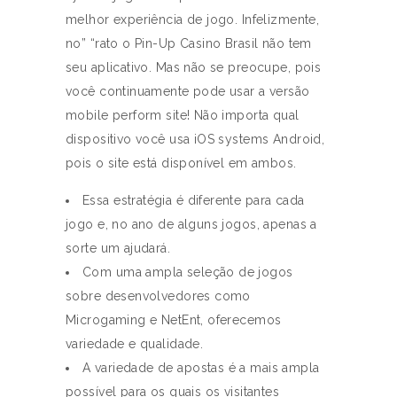
melhor experiência de jogo. Infelizmente,
no” “rato o Pin-Up Casino Brasil não tem
seu aplicativo. Mas não se preocupe, pois
você continuamente pode usar a versão
mobile perform site! Não importa qual
dispositivo você usa iOS systems Android,
pois o site está disponível em ambos.
Essa estratégia é diferente para cada
jogo e, no ano de alguns jogos, apenas a
sorte um ajudará.
Com uma ampla seleção de jogos
sobre desenvolvedores como
Microgaming e NetEnt, oferecemos
variedade e qualidade.
A variedade de apostas é a mais ampla
possível para os quais os visitantes