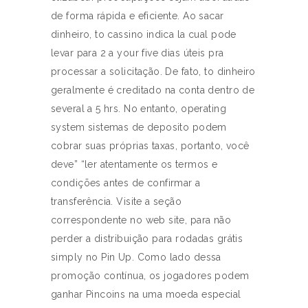
de forma rápida e eficiente. Ao sacar
dinheiro, to cassino indica la cual pode
levar para 2 a your five dias úteis pra
processar a solicitação. De fato, to dinheiro
geralmente é creditado na conta dentro de
several a 5 hrs. No entanto, operating
system sistemas de deposito podem
cobrar suas próprias taxas, portanto, você
deve” “ler atentamente os termos e
condições antes de confirmar a
transferência. Visite a seção
correspondente no web site, para não
perder a distribuição para rodadas grátis
simply no Pin Up. Como lado dessa
promoção contínua, os jogadores podem
ganhar Pincoins na uma moeda especial