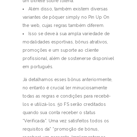
um bilhete sobre loteria.
Além disso, também existem diversas
variantes de pôquer simply no Pin Up On
the web, cujas regras também diferem.
Isso se deve à sua ampla variedade de
modalidades esportivas, bônus atrativos,
promoções e um suporte ao cliente
profissional, além de sostenerse disponível
em português.
Já detalhamos esses bônus anteriormente,
no entanto é crucial ler minuciosamente
todas as regras e condições para recebê-
los e utilizá-los. 50 FS serão creditados
quando sua conta receber o status
“Verificada”. Uma vez satisfeitos todos os
requisitos da” “promoção de bónus,