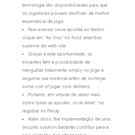
tecnologia são disponibilizadas para que
os jogadores possam desfrutar da melhor
experiência de jogo.
Para acessar since apostas ao festón,
clique em “Ao Vivo” no food selection
superior do web-site.
Graças a esta oportunidade, os
iniciantes tem a possibilidade de
mergulhar totalmente simply no jogo e
seguirse sua essência antes de começar
some sort of jogar com dinheiro.
Portanto, em virtude de saber mais
sobre todas as apostas, você deve” “se
registrar no PinUp.
Além disso, the implementação de uma
security solution bastanta contribui para a