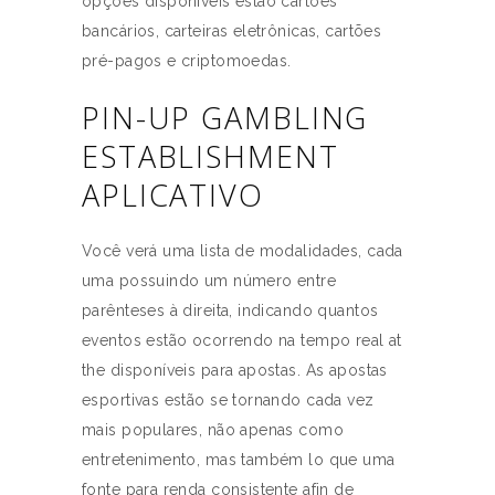
opções disponíveis estão cartões
bancários, carteiras eletrônicas, cartões
pré-pagos e criptomoedas.
PIN-UP GAMBLING
ESTABLISHMENT
APLICATIVO
Você verá uma lista de modalidades, cada
uma possuindo um número entre
parênteses à direita, indicando quantos
eventos estão ocorrendo na tempo real at
the disponíveis para apostas. As apostas
esportivas estão se tornando cada vez
mais populares, não apenas como
entretenimento, mas também lo que uma
fonte para renda consistente afin de