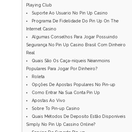
Playing Club
Suporte Ao Usuario No Pin Up Casino
Programa De Fidelidade Do Pin Up On The
Internet Casino
Algumas Conselhos Para Jogar Possuindo
Segurança No Pin Up Casino Brasil Com Dinheiro
Real
Quais São Os Caça-níqueis Néanmoins
Populares Para Jogar Por Dinheiro?
Roleta
Opções De Apostas Populares No Pin-up
Como Entrar Na Sua Conta Pin Up
Apostas Ao Vivo
Sobre To Pin-up Casino
Quais Métodos De Deposito Estão Disponíveis
Simply No Pin Up Cassino Online?