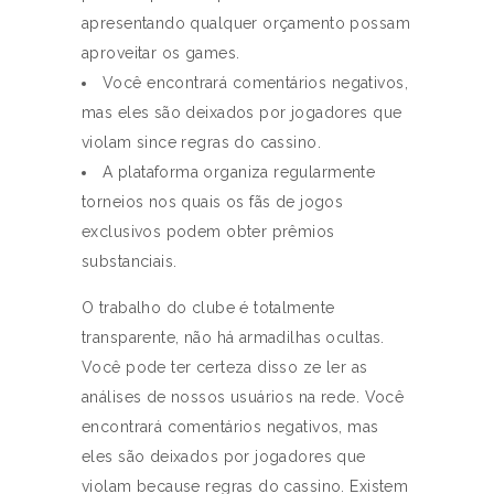
apresentando qualquer orçamento possam
aproveitar os games.
Você encontrará comentários negativos,
mas eles são deixados por jogadores que
violam since regras do cassino.
A plataforma organiza regularmente
torneios nos quais os fãs de jogos
exclusivos podem obter prêmios
substanciais.
O trabalho do clube é totalmente
transparente, não há armadilhas ocultas.
Você pode ter certeza disso ze ler as
análises de nossos usuários na rede. Você
encontrará comentários negativos, mas
eles são deixados por jogadores que
violam because regras do cassino. Existem