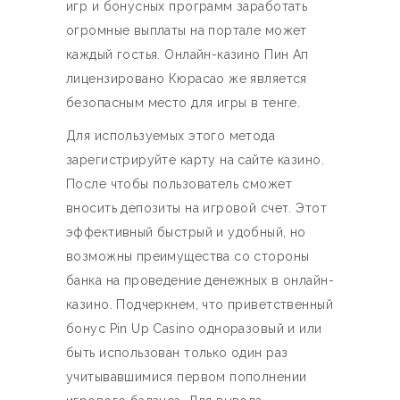
игр и бонусных программ заработать
огромные выплаты на портале может
каждый гостья. Онлайн-казино Пин Ап
лицензировано Кюрасао же является
безопасным место для игры в тенге.
Для используемых этого метода
зарегистрируйте карту на сайте казино.
После чтобы пользователь сможет
вносить депозиты на игровой счет. Этот
эффективный быстрый и удобный, но
возможны преимущества со стороны
банка на проведение денежных в онлайн-
казино. Подчеркнем, что приветственный
бонус Pin Up Casino одноразовый и или
быть использован только один раз
учитывавшимися первом пополнении