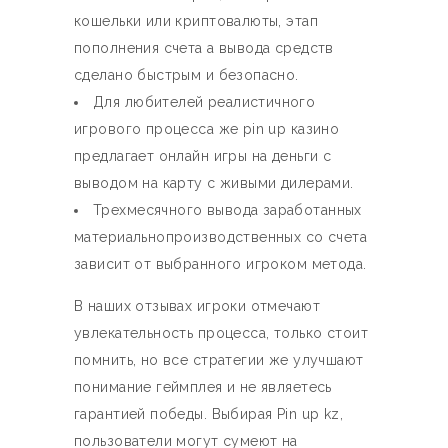
кошельки или криптовалюты, этап
пополнения счета а вывода средств
сделано быстрым и безопасно.
Для любителей реалистичного
игрового процесса же pin up казино
предлагает онлайн игры на деньги с
выводом на карту с живыми дилерами.
Трехмесячного вывода заработанных
материальнопроизводственных со счета
зависит от выбранного игроком метода.
В наших отзывах игроки отмечают
увлекательность процесса, только стоит
помнить, но все стратегии же улучшают
понимание геймплея и не являетесь
гарантией победы. Выбирая Pin up kz,
пользователи могут сумеют на