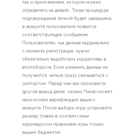
так и приложением, которое можно
определить на девайс. Тогда процедура
подтверждения личной будет завершена,
в аккаунте пользователя появится
соответствующее сообщение.
Пользователям, чьи данные кардинально
с момента регистрации, нужно
обязательно выработать коррективы в
вполоборота. Если изменить данные не
получается, нельзя сразу связываться с
саппортом. Перед чем как произвести
другой вывод денег, казино Пинап может
наноскопам верификацию вашего
аккаунта. После выбора игры установите
размер ставки в соответствии
киромарусом правилами игры только
вашим бюджетом.