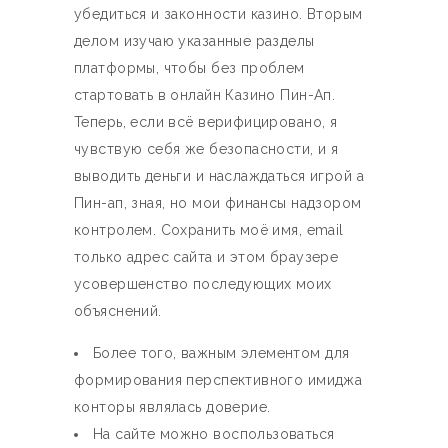
убедиться и законности казино. Вторым
делом изучаю указанные разделы
платформы, чтобы без проблем
стартовать в онлайн Казино Пин-Ап.
Теперь, если всё верифицировано, я
чувствую себя же безопасности, и я
выводить деньги и наслаждаться игрой а
Пин-ап, зная, но мои финансы надзором
контролем. Сохранить моё имя, email
только адрес сайта и этом браузере
усовершенство последующих моих
объяснений.
Более того, важным элементом для
формирования перспективного имиджа
конторы являлась доверие.
На сайте можно воспользоваться