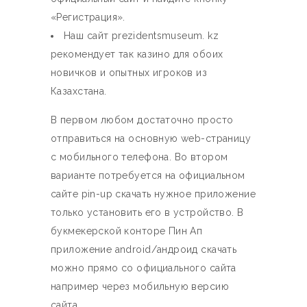
«Регистрация».
Наш сайт prezidentsmuseum. kz
рекомендует так казино для обоих
новичков и опытных игроков из
Казахстана.
В первом любом достаточно просто
отправиться на основную web-страницу
с мобильного телефона. Во втором
варианте потребуется на официальном
сайте pin-up скачать нужное приложение
только установить его в устройство. В
букмекерской конторе Пин Ап
приложение android/андроид скачать
можно прямо со официального сайта
например через мобильную версию
сайта.