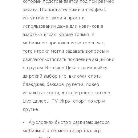
который подстраивается под той размер
экрана. Пользовательский интерфейс
интуитивно таков и прост и
использовании даже дли новичков в
азартных играх. Кроме только, в
мобильное приложение встроен чат,
того игроки могли задавать вопросы и
разглагольствовать последние акции они
с другом. В казино Пинап являющийся
широкий выбор игр, включая слоты,
блэкджек, баккара, рулетка, покер,
игральные кости, лото, игровое колесо,
Live-дилеры, TV-Игры, спорт покер и
другие.
А условиях быстро развивающегося
мобильного сегмента азартных игр,