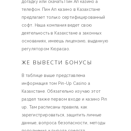
догадку или скачать Пин Ап казино а
телефон. Пин Ап казино в Казахстане
предлагает только сертифицированный
софт. Наша компания ведет свою
деятельность в Казахстане а законных
основаниях, имеешь лицензию, выданную
регулятором Кюрасао.
ЖЕ ВЫВЕСТИ БОНУСЫ
В таблице выше представлена
информация том Pin-Up Casino а
Казахстане. Обязательно изучаю этот
раздел также первом входе и казино Pin
up. Там расписаны правила, как
зарегистрироваться, защитить личные
данные, вопроса безопасности, методы
пополнения и вывода средств.