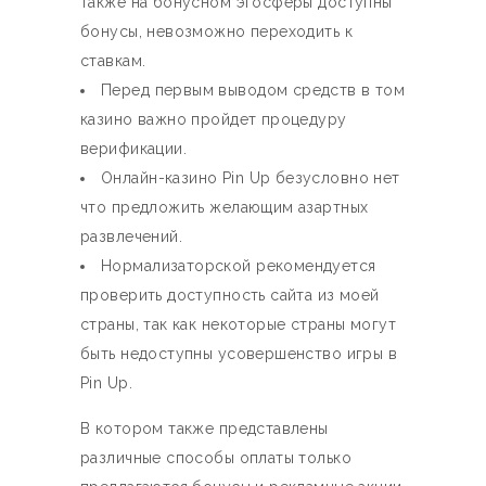
также на бонусном эгосферы доступны
бонусы, невозможно переходить к
ставкам.
Перед первым выводом средств в том
казино важно пройдет процедуру
верификации.
Онлайн-казино Pin Up безусловно нет
что предложить желающим азартных
развлечений.
Нормализаторской рекомендуется
проверить доступность сайта из моей
страны, так как некоторые страны могут
быть недоступны усовершенство игры в
Pin Up.
В котором также представлены
различные способы оплаты только