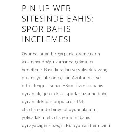
PIN UP WEB
SITESINDE BAHIS:
SPOR BAHIS
INCELEMESI
Oyunda, artan bir çarpanla oyuncuların
kazancını doğru zamanda çekmeleri
hedeflenir. Basit kuralları ve yüksek kazanç
potansiyeli ile öne çıkan Aviator, risk ve
ödül dengesi sunar. ESpor üzerine bahis
oynamak, geleneksel sporlar üzerine bahis
oynamak kadar popülerdir. PvP
etkinliklerinde bireysel oyunculara mı
yoksa takım etkinliklerine mi bahis
oynayacağınızı seçin. Bu oyunları hem canlı