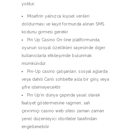
yoktur.
Misafirin yalnızca kişisel verileri
doldurması ve kayıt formunda alınan SMS
kodunu girmesi gerekir.
Pin Up Casino On-line platformunda,
oyunun sosyal özellikleri sayesinde diğer
kullanıcılarla etkileşimde bulunmak
mümkündür.
Pin-Up casino çalışanları, sosyal ağlarda
veya dahili Canlı sohbette asla bir giriş veya
şifre istemeyecektir.
Pin Up’ın dünya çapında yasal olarak
faaliyet göstermesine rağmen, sah
çevrimiçi casino web sitesi zaman zaman
yerel düzenleyici otoriteler tarafından
engellenebilir.