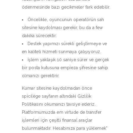
ödenmesinde bazı gecikmeler fark edebilir.
Öncelikle, oyuncunun operatörün sah
sitesine kaydolması gerekir, bu da a few
dakika sürecektir.
Destek yapımızı sürekli geliştirmeye ve
en kaliteli hizmeti sunmaya çalışıyoruz.
İşlem yaklaşık 10 saniye sürer ve gerçek
bir posta kutusuna empieza şifresine sahip
olmanızı gerektirir.
Kumar sitesine kaydolmadan önce
spicilège sayfanın altındaki Gizlilik
Politikasını okumanızı tavsiye ederiz.
Platformumuzda em virtude de transfer
işlemleri için çeşitli finansal araçlar
bulunmaktadır. Hesabınıza para yüklemek”