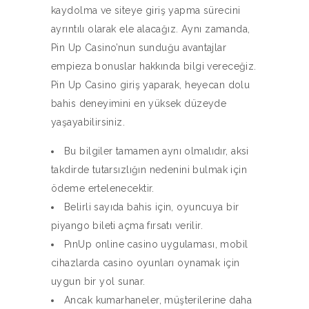
kaydolma ve siteye giriş yapma sürecini
ayrıntılı olarak ele alacağız. Aynı zamanda,
Pin Up Casino’nun sunduğu avantajlar
empieza bonuslar hakkında bilgi vereceğiz.
Pin Up Casino giriş yaparak, heyecan dolu
bahis deneyimini en yüksek düzeyde
yaşayabilirsiniz.
Bu bilgiler tamamen aynı olmalıdır, aksi
takdirde tutarsızlığın nedenini bulmak için
ödeme ertelenecektir.
Belirli sayıda bahis için, oyuncuya bir
piyango bileti açma fırsatı verilir.
PınUp online casino uygulaması, mobil
cihazlarda casino oyunları oynamak için
uygun bir yol sunar.
Ancak kumarhaneler, müşterilerine daha