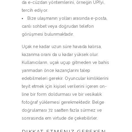
da e-cüzdan yöntemlerini, örneğin UPI’yi,
tercih ediyor.
Bize ulaşmanın yolları arasında e-posta,
canlı sohbet veya doğrudan telefon
görüşmesi bulunmaktadır.
Uçak ne kadar uzun süre havada kalırsa,
kazanma oranı da u kadar yüksek olur.
Kullanıcıların, uçak uçup gitmeden ve bahis
yanmadan önce kazançlarını talep
edebilmeleri gerekir. Oyuncular kimliklerini
teyit etmek için kişisel verilerini içeren on-
line bir form doldurması ve bir vesikalık
fotoğraf yüklemesi gerekmektedir. Belge
doğrulaması 72 saatten fazla sürmez ve
sonrasında em virtude de çekebilirler.
DIKKAT ETMENIZ GEREKEN