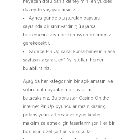
heyecan dolu bahis deneyimini en yüksek
düzeyde yaşayabilirsiniz.
Ayrıca günde oluşturulan başvuru
sayısında bir sınır vardır, 3’ü aşarsa
beklemeniz veya bir komisyon ödemeniz
gerekecektir.
Sadece Pin Up sanal kumarhanesinin ana
sayfasını açarak, en” “iyi slotları hemen
bulabilirsiniz.
Aşağıda her kategorinin bir açıklamasını ve
sobre ünlü oyunların bir listesini
bulacaksınız. Bu bonuslar, Casino On the
internet Pin Up oyuncularımızın kazanç
potansiyelini artırmak ve oyun keyfini
maksimize etmek için tasarlanmıştır. Her bir
bonusun özel şartları ve koşulları