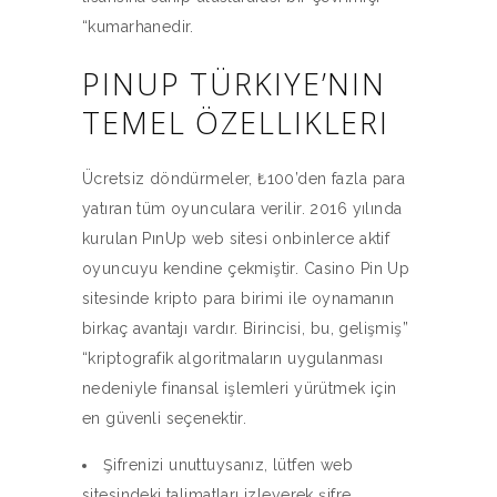
“kumarhanedir.
PINUP TÜRKIYE’NIN
TEMEL ÖZELLIKLERI
Ücretsiz döndürmeler, ₺100’den fazla para
yatıran tüm oyunculara verilir. 2016 yılında
kurulan PınUp web sitesi onbinlerce aktif
oyuncuyu kendine çekmiştir. Casino Pin Up
sitesinde kripto para birimi ile oynamanın
birkaç avantajı vardır. Birincisi, bu, gelişmiş”
“kriptografik algoritmaların uygulanması
nedeniyle finansal işlemleri yürütmek için
en güvenli seçenektir.
Şifrenizi unuttuysanız, lütfen web
sitesindeki talimatları izleyerek şifre