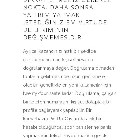
NOKTA, DAHA SONRA
YATIRIM YAPMAK
ISTEDIĞINIZ EM VIRTUDE
DE BIRIMININ
DEĞIŞMEMESIDIR
Ayrıca, kazancınızı hızlı bir şekilde
çekebilmeniz için kişisel hesapta
doğrulanmaya değer. Doğrulama olmadan,
fonların çekilmesinde uzun gecikmeler
olabilir, genellikle en yeni kullanıcılar için
twenty-four saate kadar. Doğrulama, çalışan
bir telefon numarasını kişisel dolaptaki bir
profile bağlayarak yapılabilir. Bir
kumarbazın Pin Up Casino’da açık bir
hesabı olduğunda, spor bahislerine bahis
yapmak için tekrar kaydolmasına gerek