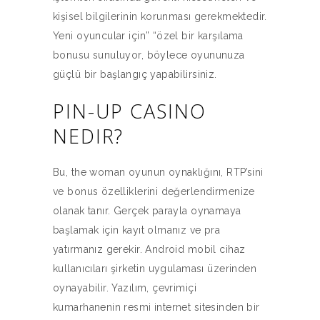
kişisel bilgilerinin korunması gerekmektedir.
Yeni oyuncular için” “özel bir karşılama
bonusu sunuluyor, böylece oyununuza
güçlü bir başlangıç yapabilirsiniz.
PIN-UP CASINO
NEDIR?
Bu, the woman oyunun oynaklığını, RTP’sini
ve bonus özelliklerini değerlendirmenize
olanak tanır. Gerçek parayla oynamaya
başlamak için kayıt olmanız ve pra
yatırmanız gerekir. Android mobil cihaz
kullanıcıları şirketin uygulaması üzerinden
oynayabilir. Yazılım, çevrimiçi
kumarhanenin resmi internet sitesinden bir